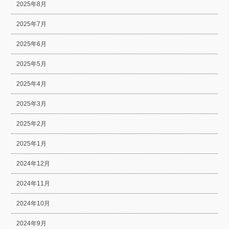
2025年8月
2025年7月
2025年6月
2025年5月
2025年4月
2025年3月
2025年2月
2025年1月
2024年12月
2024年11月
2024年10月
2024年9月