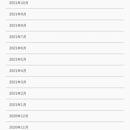
2021年10月
2021年9月
2021年8月
2021年7月
2021年6月
2021年5月
2021年4月
2021年3月
2021年2月
2021年1月
2020年12月
2020年11月