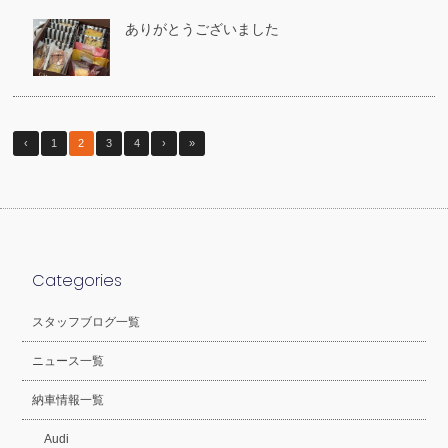
ありがとうございました
‹
1
2
3
4
›
»
Categories
スタッフブログ一覧
ニュース一覧
納車情報一覧
Audi