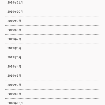
2019年11月
2019年10月
2019年9月
2019年8月
2019年7月
2019年6月
2019年5月
2019年4月
2019年3月
2019年2月
2019年1月
2018年12月