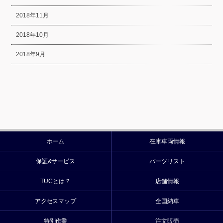
2018年11月
2018年10月
2018年9月
ホーム
在庫車両情報
保証&サービス
パーツリスト
TUCとは？
店舗情報
アクセスマップ
全国納車
特別作業
注文販売