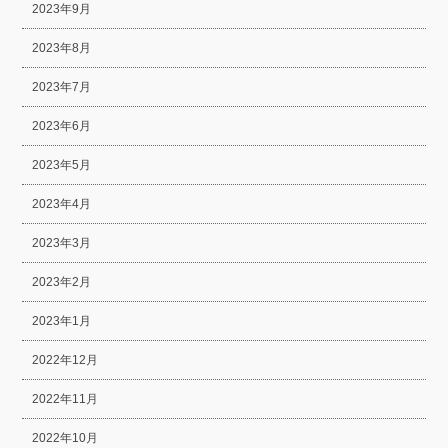
2023年9月
2023年8月
2023年7月
2023年6月
2023年5月
2023年4月
2023年3月
2023年2月
2023年1月
2022年12月
2022年11月
2022年10月