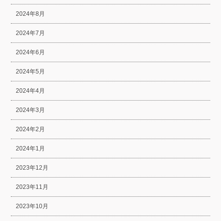
2024年8月
2024年7月
2024年6月
2024年5月
2024年4月
2024年3月
2024年2月
2024年1月
2023年12月
2023年11月
2023年10月