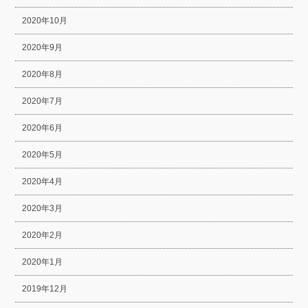
2020年10月
2020年9月
2020年8月
2020年7月
2020年6月
2020年5月
2020年4月
2020年3月
2020年2月
2020年1月
2019年12月