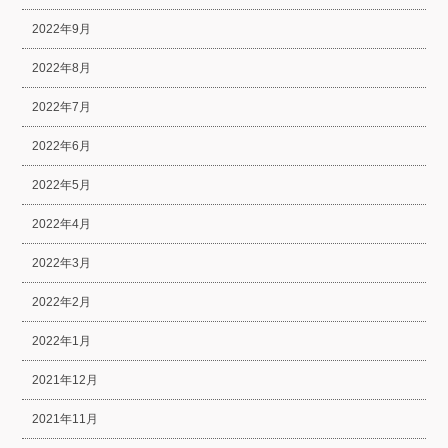
2022年9月
2022年8月
2022年7月
2022年6月
2022年5月
2022年4月
2022年3月
2022年2月
2022年1月
2021年12月
2021年11月