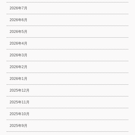
2026年7月
2026年6月
2026年5月
2026年4月
2026年3月
2026年2月
2026年1月
2025年12月
2025年11月
2025年10月
2025年9月