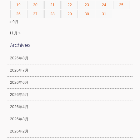
19
20
21
22
23
24
25
26
27
28
29
30
31
« 9月
11月 »
Archives
2026年8月
2026年7月
2026年6月
2026年5月
2026年4月
2026年3月
2026年2月