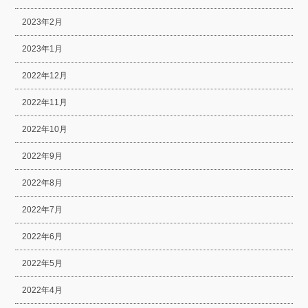
2023年2月
2023年1月
2022年12月
2022年11月
2022年10月
2022年9月
2022年8月
2022年7月
2022年6月
2022年5月
2022年4月