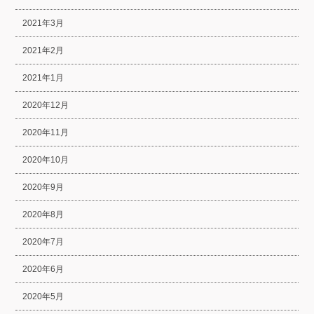
2021年3月
2021年2月
2021年1月
2020年12月
2020年11月
2020年10月
2020年9月
2020年8月
2020年7月
2020年6月
2020年5月