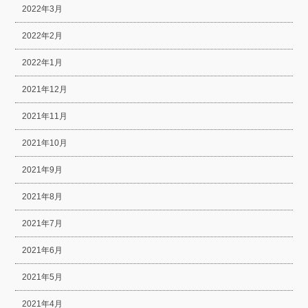
2022年3月
2022年2月
2022年1月
2021年12月
2021年11月
2021年10月
2021年9月
2021年8月
2021年7月
2021年6月
2021年5月
2021年4月