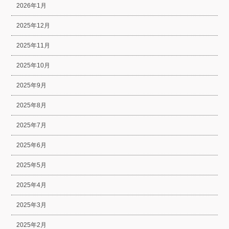
2026年1月
2025年12月
2025年11月
2025年10月
2025年9月
2025年8月
2025年7月
2025年6月
2025年5月
2025年4月
2025年3月
2025年2月