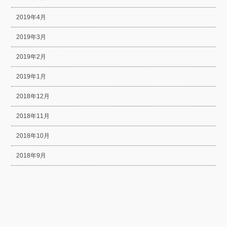
2019年4月
2019年3月
2019年2月
2019年1月
2018年12月
2018年11月
2018年10月
2018年9月