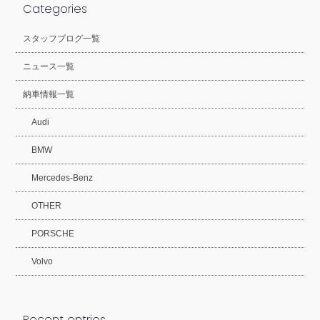
Categories
スタッフブログ一覧
ニュース一覧
納車情報一覧
Audi
BMW
Mercedes-Benz
OTHER
PORSCHE
Volvo
Recent entries