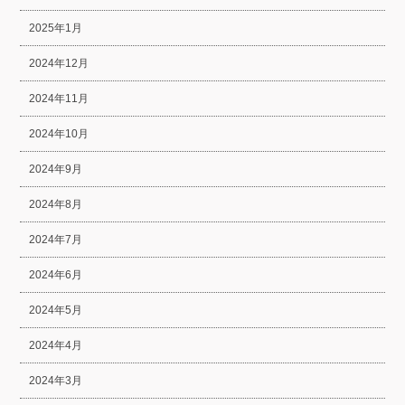
2025年1月
2024年12月
2024年11月
2024年10月
2024年9月
2024年8月
2024年7月
2024年6月
2024年5月
2024年4月
2024年3月