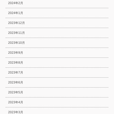
2024年2月
2024年1月
2023年12月
2023年11月
2023年10月
2023年9月
2023年8月
2023年7月
2023年6月
2023年5月
2023年4月
2023年3月