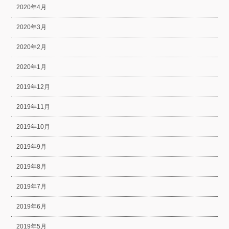
2020年4月
2020年3月
2020年2月
2020年1月
2019年12月
2019年11月
2019年10月
2019年9月
2019年8月
2019年7月
2019年6月
2019年5月