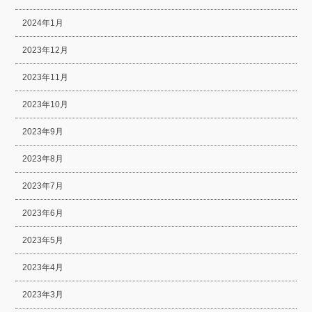
2024年1月
2023年12月
2023年11月
2023年10月
2023年9月
2023年8月
2023年7月
2023年6月
2023年5月
2023年4月
2023年3月