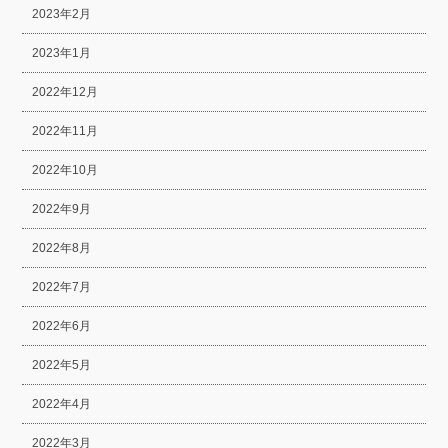
2023年2月
2023年1月
2022年12月
2022年11月
2022年10月
2022年9月
2022年8月
2022年7月
2022年6月
2022年5月
2022年4月
2022年3月