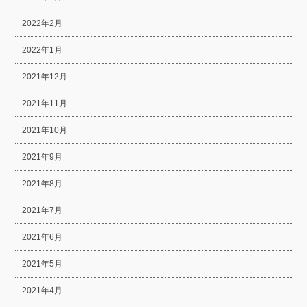
2022年2月
2022年1月
2021年12月
2021年11月
2021年10月
2021年9月
2021年8月
2021年7月
2021年6月
2021年5月
2021年4月