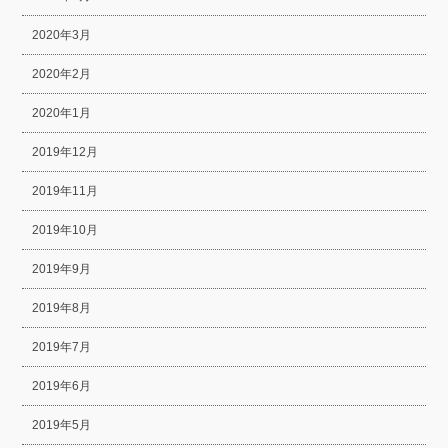
2020年3月
2020年2月
2020年1月
2019年12月
2019年11月
2019年10月
2019年9月
2019年8月
2019年7月
2019年6月
2019年5月