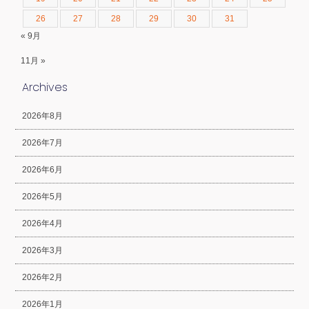
26
27
28
29
30
31
« 9月
11月 »
Archives
2026年8月
2026年7月
2026年6月
2026年5月
2026年4月
2026年3月
2026年2月
2026年1月