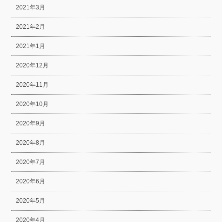
2021年3月
2021年2月
2021年1月
2020年12月
2020年11月
2020年10月
2020年9月
2020年8月
2020年7月
2020年6月
2020年5月
2020年4月