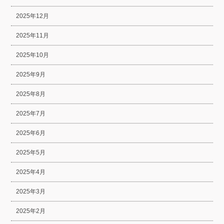
2025年12月
2025年11月
2025年10月
2025年9月
2025年8月
2025年7月
2025年6月
2025年5月
2025年4月
2025年3月
2025年2月