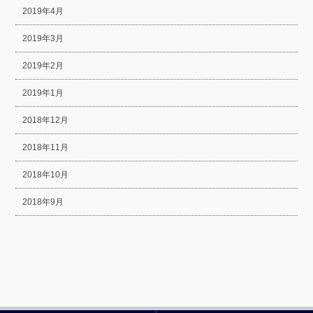
2019年4月
2019年3月
2019年2月
2019年1月
2018年12月
2018年11月
2018年10月
2018年9月