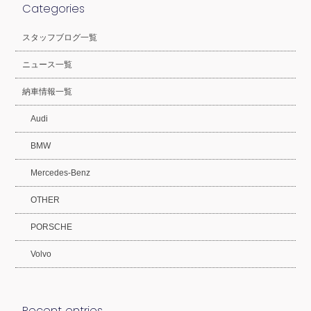
Categories
スタッフブログ一覧
ニュース一覧
納車情報一覧
Audi
BMW
Mercedes-Benz
OTHER
PORSCHE
Volvo
Recent entries