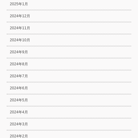
2025年1月
2024年12月
2024年11月
2024年10月
2024年9月
2024年8月
2024年7月
2024年6月
2024年5月
2024年4月
2024年3月
2024年2月