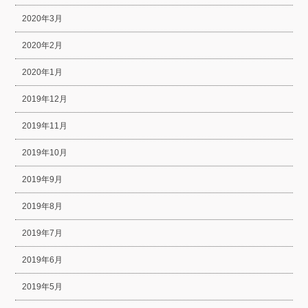
2020年3月
2020年2月
2020年1月
2019年12月
2019年11月
2019年10月
2019年9月
2019年8月
2019年7月
2019年6月
2019年5月