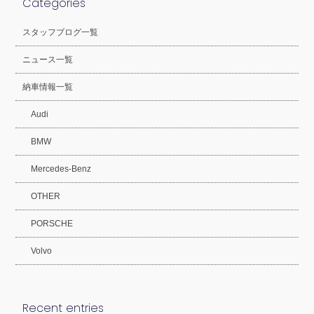
Categories
スタッフブログ一覧
ニュース一覧
納車情報一覧
Audi
BMW
Mercedes-Benz
OTHER
PORSCHE
Volvo
Recent entries