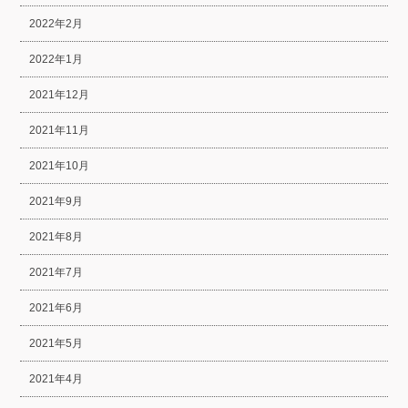
2022年2月
2022年1月
2021年12月
2021年11月
2021年10月
2021年9月
2021年8月
2021年7月
2021年6月
2021年5月
2021年4月