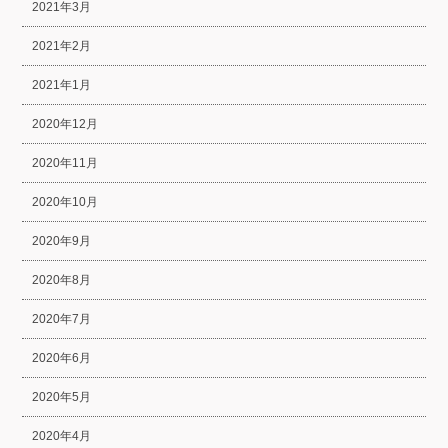
2021年3月
2021年2月
2021年1月
2020年12月
2020年11月
2020年10月
2020年9月
2020年8月
2020年7月
2020年6月
2020年5月
2020年4月