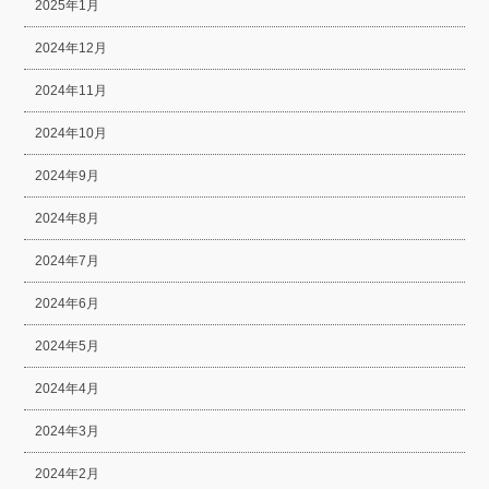
2025年1月
2024年12月
2024年11月
2024年10月
2024年9月
2024年8月
2024年7月
2024年6月
2024年5月
2024年4月
2024年3月
2024年2月