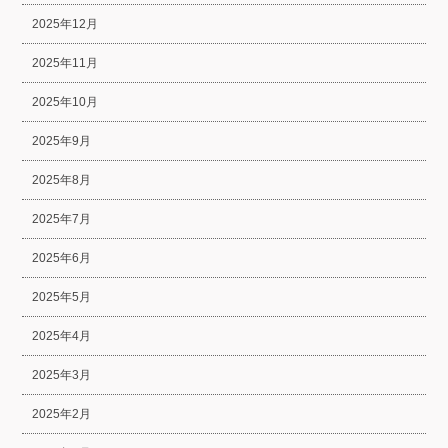
2025年12月
2025年11月
2025年10月
2025年9月
2025年8月
2025年7月
2025年6月
2025年5月
2025年4月
2025年3月
2025年2月