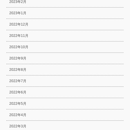
2023年2月
2023年1月
2022年12月
2022年11月
2022年10月
2022年9月
2022年8月
2022年7月
2022年6月
2022年5月
2022年4月
2022年3月