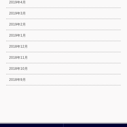
2019年4月
2019年3月
2019年2月
2019年1月
2018年12月
2018年11月
2018年10月
2018年9月