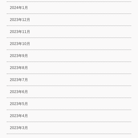
2024年1月
2023年12月
2023年11月
2023年10月
2023年9月
2023年8月
2023年7月
2023年6月
2023年5月
2023年4月
2023年3月