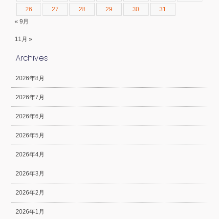
26
27
28
29
30
31
« 9月
11月 »
Archives
2026年8月
2026年7月
2026年6月
2026年5月
2026年4月
2026年3月
2026年2月
2026年1月