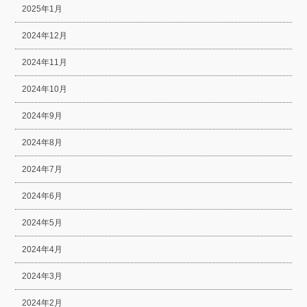
2025年1月
2024年12月
2024年11月
2024年10月
2024年9月
2024年8月
2024年7月
2024年6月
2024年5月
2024年4月
2024年3月
2024年2月