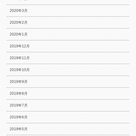
2020年3月
2020年2月
2020年1月
2019年12月
2019年11月
2019年10月
2019年9月
2019年8月
2019年7月
2019年6月
2019年5月