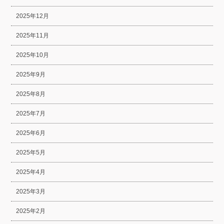
2025年12月
2025年11月
2025年10月
2025年9月
2025年8月
2025年7月
2025年6月
2025年5月
2025年4月
2025年3月
2025年2月