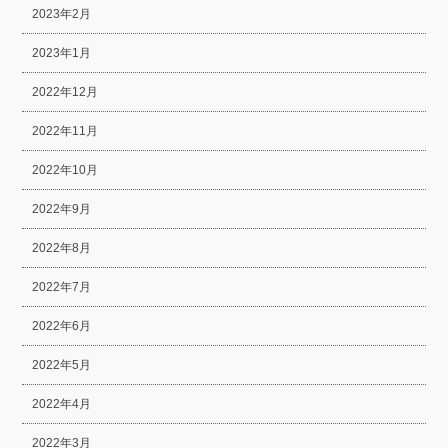
2023年2月
2023年1月
2022年12月
2022年11月
2022年10月
2022年9月
2022年8月
2022年7月
2022年6月
2022年5月
2022年4月
2022年3月