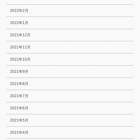
2022年2月
2022年1月
2021年12月
2021年11月
2021年10月
2021年9月
2021年8月
2021年7月
2021年6月
2021年5月
2021年4月