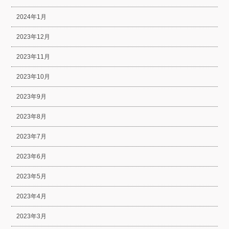
2024年1月
2023年12月
2023年11月
2023年10月
2023年9月
2023年8月
2023年7月
2023年6月
2023年5月
2023年4月
2023年3月