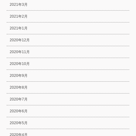
2021年3月
2021年2月
2021年1月
2020年12月
2020年11月
2020年10月
2020年9月
2020年8月
2020年7月
2020年6月
2020年5月
2020年4月