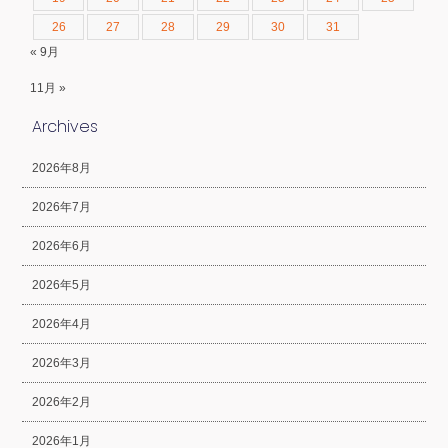
26
27
28
29
30
31
« 9月
11月 »
Archives
2026年8月
2026年7月
2026年6月
2026年5月
2026年4月
2026年3月
2026年2月
2026年1月