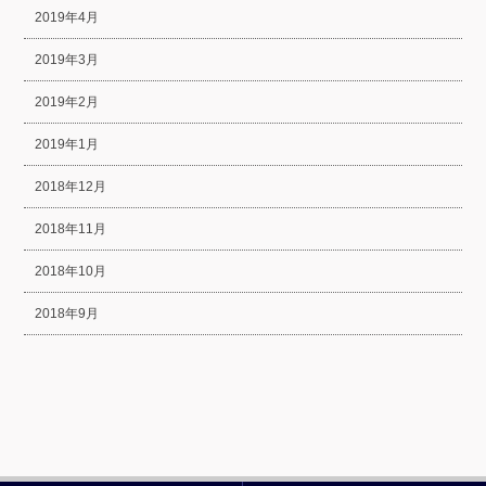
2019年4月
2019年3月
2019年2月
2019年1月
2018年12月
2018年11月
2018年10月
2018年9月