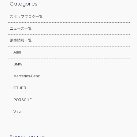
Categories
スタッフブログ一覧
ニュース一覧
納車情報一覧
Audi
BMW
Mercedes-Benz
OTHER
PORSCHE
Volvo
Recent entries