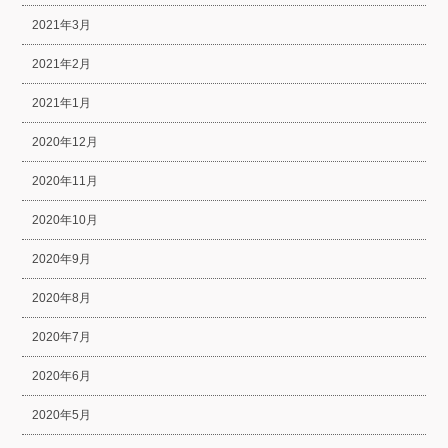
2021年3月
2021年2月
2021年1月
2020年12月
2020年11月
2020年10月
2020年9月
2020年8月
2020年7月
2020年6月
2020年5月