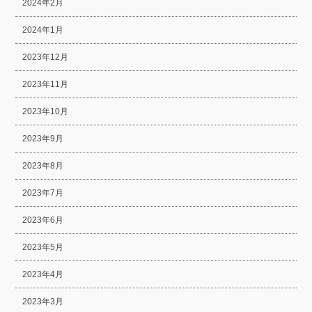
2024年2月
2024年1月
2023年12月
2023年11月
2023年10月
2023年9月
2023年8月
2023年7月
2023年6月
2023年5月
2023年4月
2023年3月