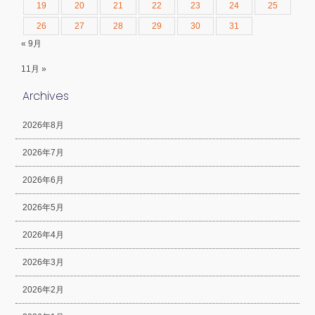
19
20
21
22
23
24
25
26
27
28
29
30
31
« 9月
11月 »
Archives
2026年8月
2026年7月
2026年6月
2026年5月
2026年4月
2026年3月
2026年2月