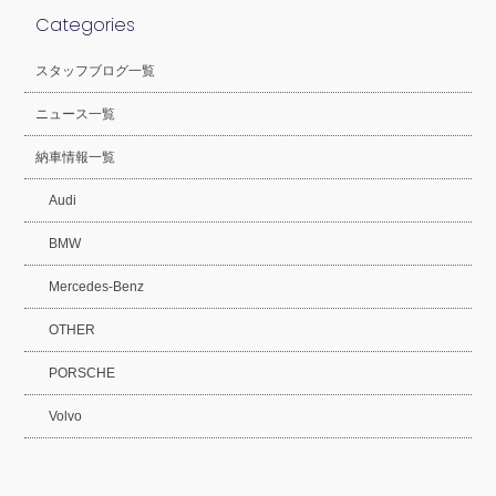
Categories
スタッフブログ一覧
ニュース一覧
納車情報一覧
Audi
BMW
Mercedes-Benz
OTHER
PORSCHE
Volvo