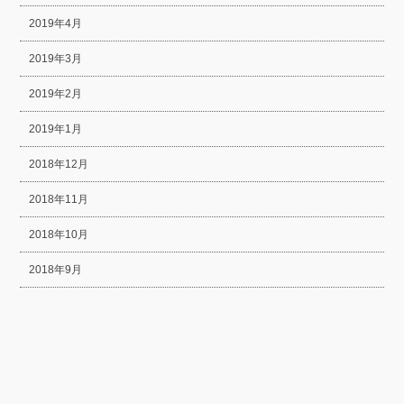
2019年4月
2019年3月
2019年2月
2019年1月
2018年12月
2018年11月
2018年10月
2018年9月