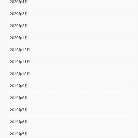
2020年4月
2020年3月
2020年2月
2020年1月
2019年12月
2019年11月
2019年10月
2019年9月
2019年8月
2019年7月
2019年6月
2019年5月