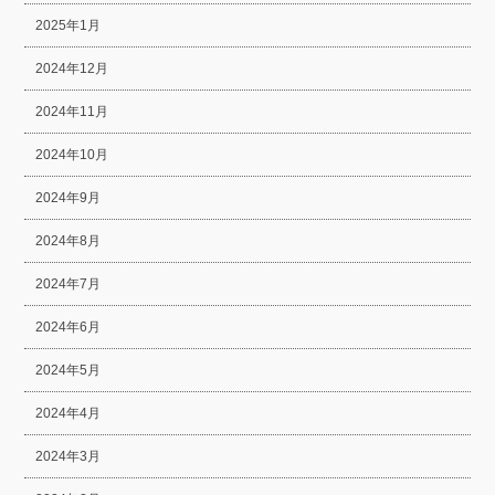
2025年1月
2024年12月
2024年11月
2024年10月
2024年9月
2024年8月
2024年7月
2024年6月
2024年5月
2024年4月
2024年3月