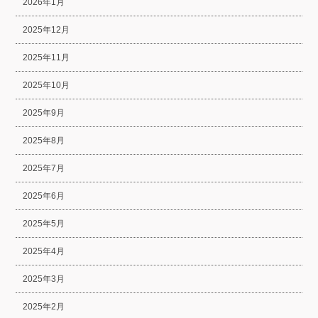
2026年1月
2025年12月
2025年11月
2025年10月
2025年9月
2025年8月
2025年7月
2025年6月
2025年5月
2025年4月
2025年3月
2025年2月