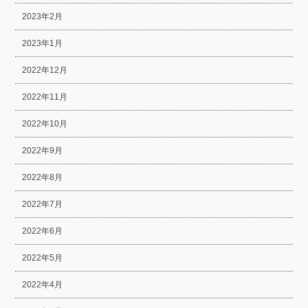
2023年2月
2023年1月
2022年12月
2022年11月
2022年10月
2022年9月
2022年8月
2022年7月
2022年6月
2022年5月
2022年4月