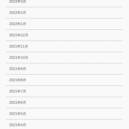
2022年3月
2022年2月
2022年1月
2021年12月
2021年11月
2021年10月
2021年9月
2021年8月
2021年7月
2021年6月
2021年5月
2021年4月