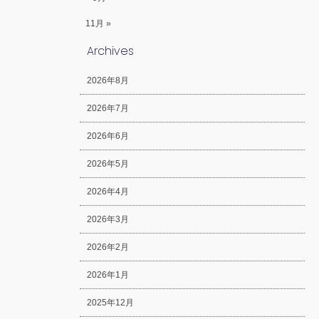
11月 »
Archives
2026年8月
2026年7月
2026年6月
2026年5月
2026年4月
2026年3月
2026年2月
2026年1月
2025年12月