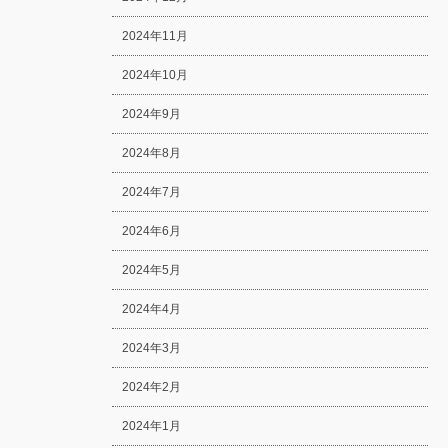
2024年11月
2024年10月
2024年9月
2024年8月
2024年7月
2024年6月
2024年5月
2024年4月
2024年3月
2024年2月
2024年1月