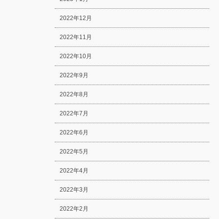
2022年12月
2022年11月
2022年10月
2022年9月
2022年8月
2022年7月
2022年6月
2022年5月
2022年4月
2022年3月
2022年2月