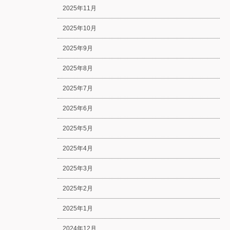
2025年11月
2025年10月
2025年9月
2025年8月
2025年7月
2025年6月
2025年5月
2025年4月
2025年3月
2025年2月
2025年1月
2024年12月