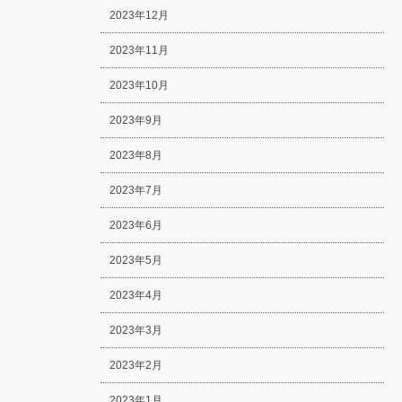
2023年12月
2023年11月
2023年10月
2023年9月
2023年8月
2023年7月
2023年6月
2023年5月
2023年4月
2023年3月
2023年2月
2023年1月