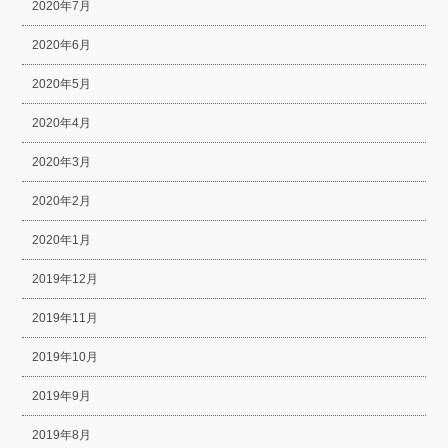
2020年7月
2020年6月
2020年5月
2020年4月
2020年3月
2020年2月
2020年1月
2019年12月
2019年11月
2019年10月
2019年9月
2019年8月