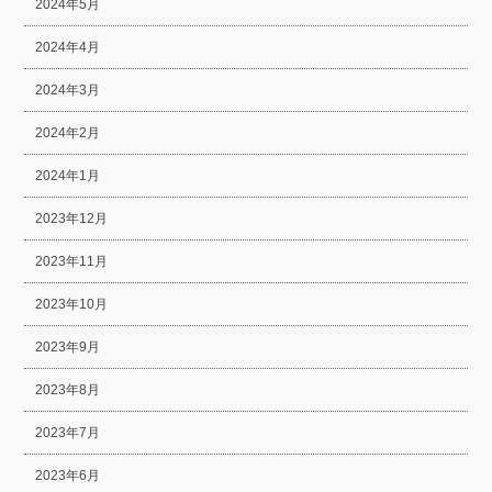
2024年5月
2024年4月
2024年3月
2024年2月
2024年1月
2023年12月
2023年11月
2023年10月
2023年9月
2023年8月
2023年7月
2023年6月