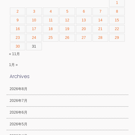
1
2
3
4
5
6
7
8
9
10
11
12
13
14
15
16
17
18
19
20
21
22
23
24
25
26
27
28
29
30
31
« 11月
1月 »
Archives
2026年8月
2026年7月
2026年6月
2026年5月