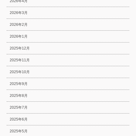
2026年4月
2026年3月
2026年2月
2026年1月
2025年12月
2025年11月
2025年10月
2025年9月
2025年8月
2025年7月
2025年6月
2025年5月