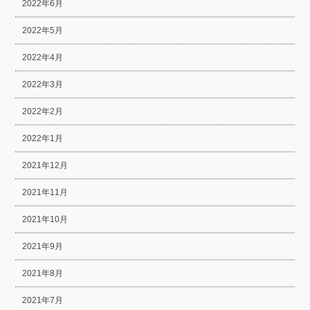
2022年6月
2022年5月
2022年4月
2022年3月
2022年2月
2022年1月
2021年12月
2021年11月
2021年10月
2021年9月
2021年8月
2021年7月