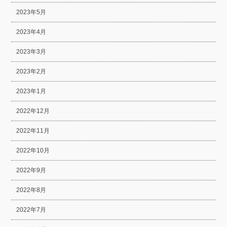
2023年5月
2023年4月
2023年3月
2023年2月
2023年1月
2022年12月
2022年11月
2022年10月
2022年9月
2022年8月
2022年7月