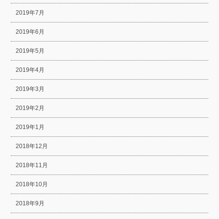
2019年7月
2019年6月
2019年5月
2019年4月
2019年3月
2019年2月
2019年1月
2018年12月
2018年11月
2018年10月
2018年9月