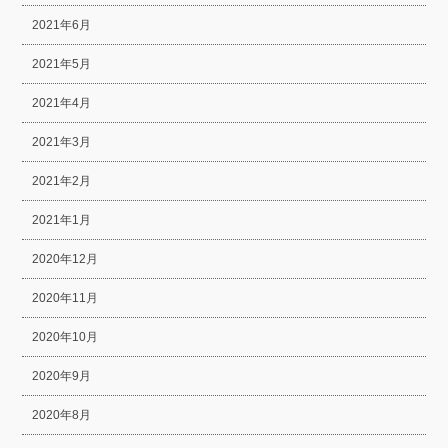
2021年6月
2021年5月
2021年4月
2021年3月
2021年2月
2021年1月
2020年12月
2020年11月
2020年10月
2020年9月
2020年8月