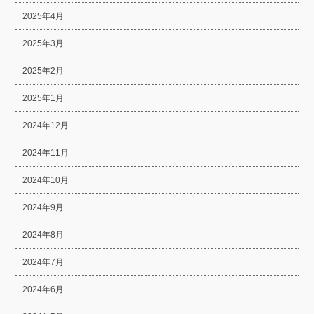
2025年4月
2025年3月
2025年2月
2025年1月
2024年12月
2024年11月
2024年10月
2024年9月
2024年8月
2024年7月
2024年6月