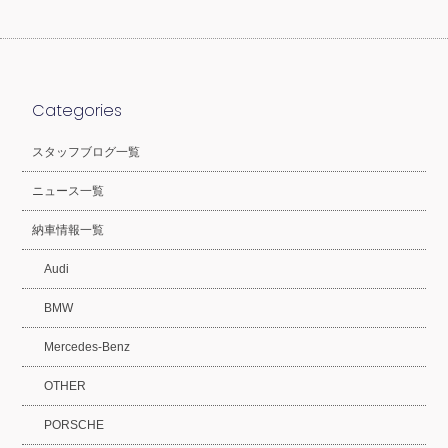
Categories
スタッフブログ一覧
ニュース一覧
納車情報一覧
Audi
BMW
Mercedes-Benz
OTHER
PORSCHE