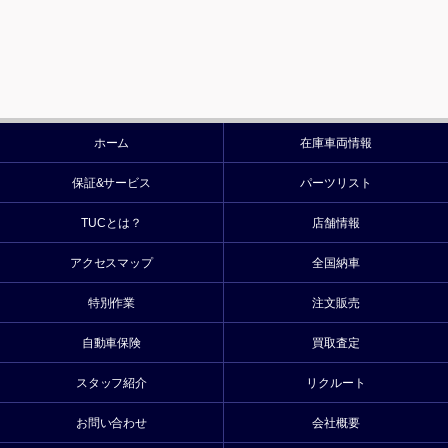
ホーム
在庫車両情報
保証&サービス
パーツリスト
TUCとは？
店舗情報
アクセスマップ
全国納車
特別作業
注文販売
自動車保険
買取査定
スタッフ紹介
リクルート
お問い合わせ
会社概要