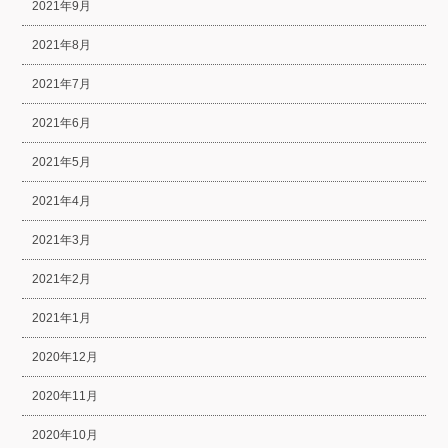
2021年9月
2021年8月
2021年7月
2021年6月
2021年5月
2021年4月
2021年3月
2021年2月
2021年1月
2020年12月
2020年11月
2020年10月