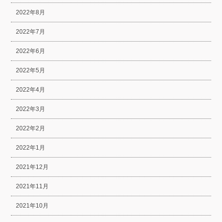
2022年8月
2022年7月
2022年6月
2022年5月
2022年4月
2022年3月
2022年2月
2022年1月
2021年12月
2021年11月
2021年10月