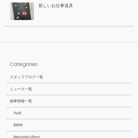
新しいお仕事道具
Categories
スタッフブログ一覧
ニュース一覧
納車情報一覧
Audi
BMW
Mercedes-Benz