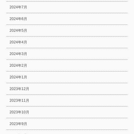
2024年7月
2024年6月
2024年5月
2024年4月
2024年3月
2024年2月
2024年1月
2023年12月
2023年11月
2023年10月
2023年9月