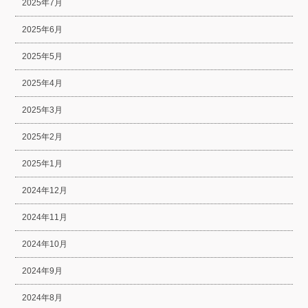
2025年7月
2025年6月
2025年5月
2025年4月
2025年3月
2025年2月
2025年1月
2024年12月
2024年11月
2024年10月
2024年9月
2024年8月