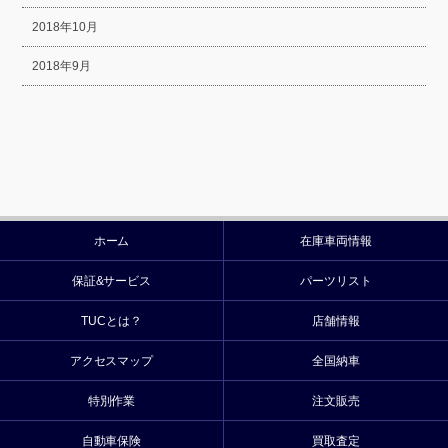
2018年10月
2018年9月
ホーム
在庫車両情報
保証&サービス
パーツリスト
TUCとは？
店舗情報
アクセスマップ
全国納車
特別作業
注文販売
自動車保険
買取査定