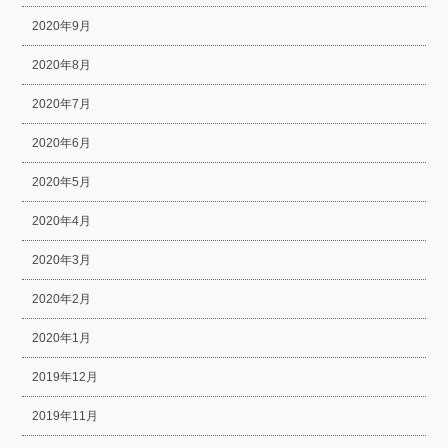
2020年9月
2020年8月
2020年7月
2020年6月
2020年5月
2020年4月
2020年3月
2020年2月
2020年1月
2019年12月
2019年11月