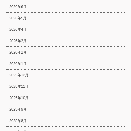
2026年6月
2026年5月
2026年4月
2026年3月
2026年2月
2026年1月
2025年12月
2025年11月
2025年10月
2025年9月
2025年8月