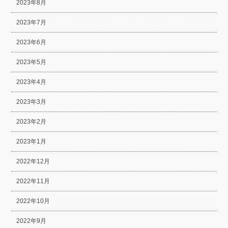
2023年8月
2023年7月
2023年6月
2023年5月
2023年4月
2023年3月
2023年2月
2023年1月
2022年12月
2022年11月
2022年10月
2022年9月