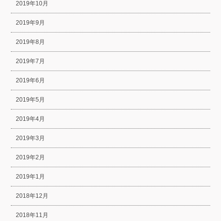
2019年10月
2019年9月
2019年8月
2019年7月
2019年6月
2019年5月
2019年4月
2019年3月
2019年2月
2019年1月
2018年12月
2018年11月