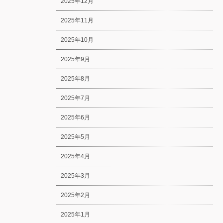
2025年12月
2025年11月
2025年10月
2025年9月
2025年8月
2025年7月
2025年6月
2025年5月
2025年4月
2025年3月
2025年2月
2025年1月