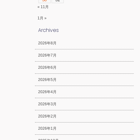
« 11月
1月 »
Archives
2026年8月
2026年7月
2026年6月
2026年5月
2026年4月
2026年3月
2026年2月
2026年1月