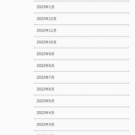
2023年1月
2022年12月
2022年11月
2022年10月
2022年9月
2022年8月
2022年7月
2022年6月
2022年5月
2022年4月
2022年3月