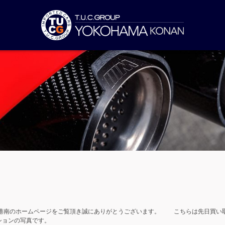
港南のホームページをご覧頂き誠にありがとうございます。 こちらは先日買い
ションの写真です。