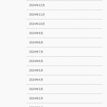
2024年12月
2024年11月
2024年10月
2024年9月
2024年8月
2024年7月
2024年6月
2024年5月
2024年4月
2024年3月
2024年2月