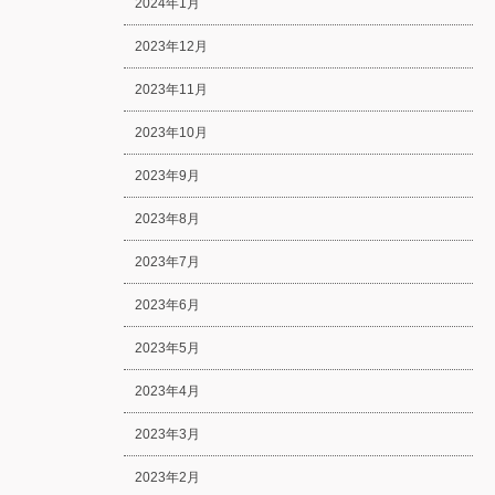
2024年1月
2023年12月
2023年11月
2023年10月
2023年9月
2023年8月
2023年7月
2023年6月
2023年5月
2023年4月
2023年3月
2023年2月