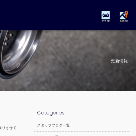
STOCK
ACCESS
更新情報
Categories
スタッフブログ一覧
取りさせて