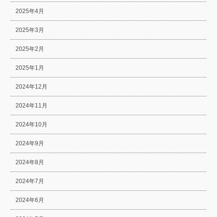
2025年4月
2025年3月
2025年2月
2025年1月
2024年12月
2024年11月
2024年10月
2024年9月
2024年8月
2024年7月
2024年6月