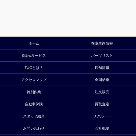
ホーム
在庫車両情報
保証&サービス
パーツリスト
TUCとは？
店舗情報
アクセスマップ
全国納車
特別作業
注文販売
自動車保険
買取査定
スタッフ紹介
リクルート
お問い合わせ
会社概要