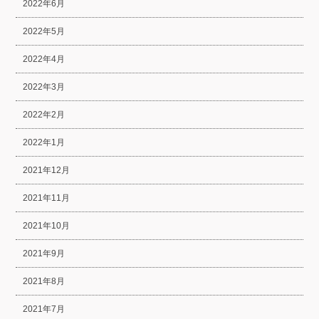
2022年6月
2022年5月
2022年4月
2022年3月
2022年2月
2022年1月
2021年12月
2021年11月
2021年10月
2021年9月
2021年8月
2021年7月