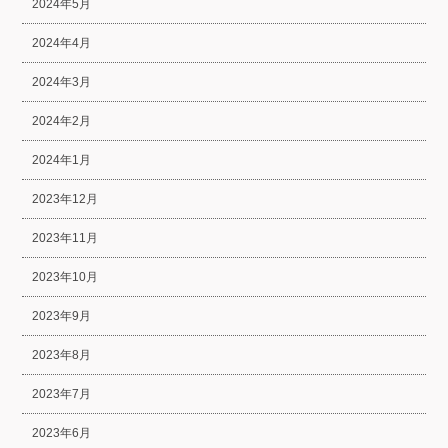
2024年5月
2024年4月
2024年3月
2024年2月
2024年1月
2023年12月
2023年11月
2023年10月
2023年9月
2023年8月
2023年7月
2023年6月