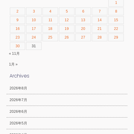
1
2
3
4
5
6
7
8
9
10
11
12
13
14
15
16
17
18
19
20
21
22
23
24
25
26
27
28
29
30
31
« 11月
1月 »
Archives
2026年8月
2026年7月
2026年6月
2026年5月