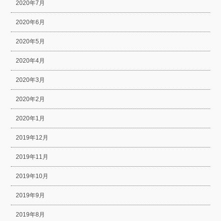
2020年7月
2020年6月
2020年5月
2020年4月
2020年3月
2020年2月
2020年1月
2019年12月
2019年11月
2019年10月
2019年9月
2019年8月