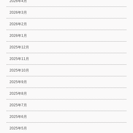
2026年4月
2026年3月
2026年2月
2026年1月
2025年12月
2025年11月
2025年10月
2025年9月
2025年8月
2025年7月
2025年6月
2025年5月