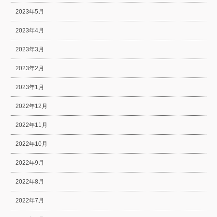
2023年5月
2023年4月
2023年3月
2023年2月
2023年1月
2022年12月
2022年11月
2022年10月
2022年9月
2022年8月
2022年7月