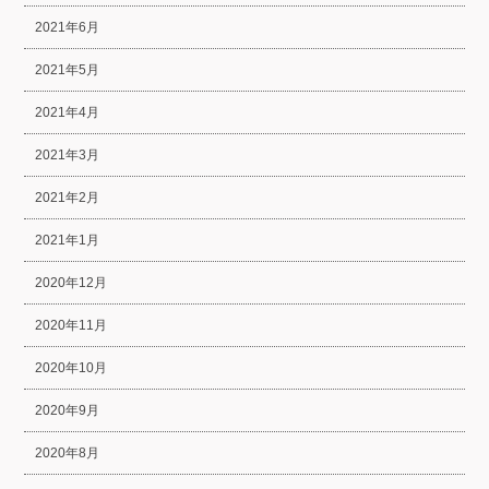
2021年6月
2021年5月
2021年4月
2021年3月
2021年2月
2021年1月
2020年12月
2020年11月
2020年10月
2020年9月
2020年8月