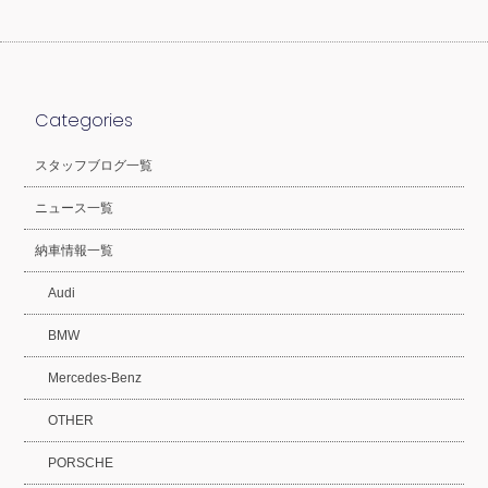
Categories
スタッフブログ一覧
ニュース一覧
納車情報一覧
Audi
BMW
Mercedes-Benz
OTHER
PORSCHE