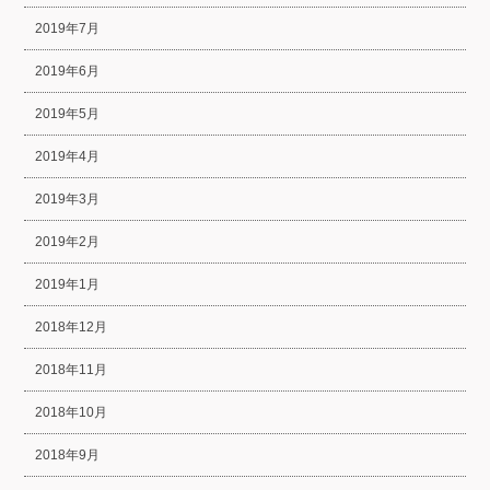
2019年7月
2019年6月
2019年5月
2019年4月
2019年3月
2019年2月
2019年1月
2018年12月
2018年11月
2018年10月
2018年9月