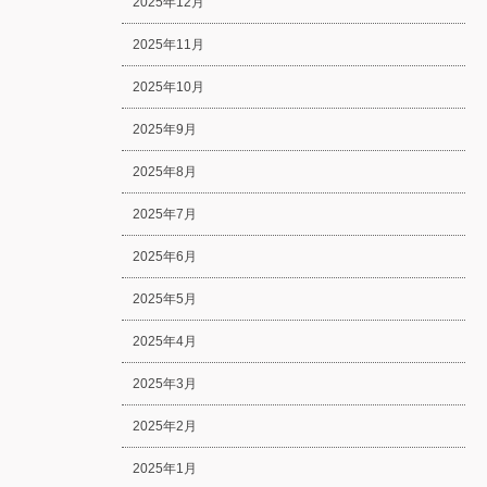
2025年12月
2025年11月
2025年10月
2025年9月
2025年8月
2025年7月
2025年6月
2025年5月
2025年4月
2025年3月
2025年2月
2025年1月