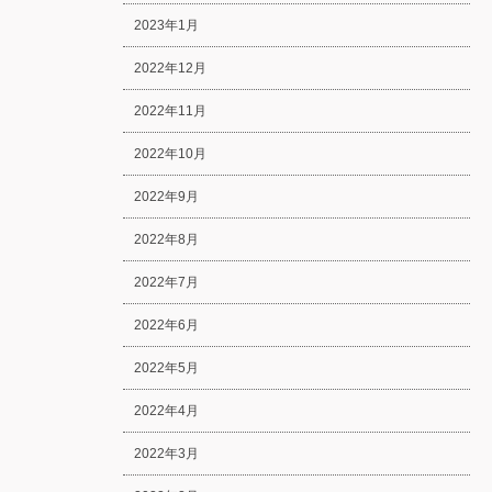
2023年1月
2022年12月
2022年11月
2022年10月
2022年9月
2022年8月
2022年7月
2022年6月
2022年5月
2022年4月
2022年3月