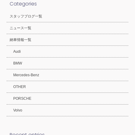
Categories
スタッフブログ一覧
ニュース一覧
納車情報一覧
Audi
BMW
Mercedes-Benz
OTHER
PORSCHE
Volvo
Recent entries