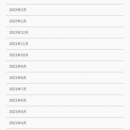
2022年2月
2022年1月
2021年12月
2021年11月
2021年10月
2021年9月
2021年8月
2021年7月
2021年6月
2021年5月
2021年4月