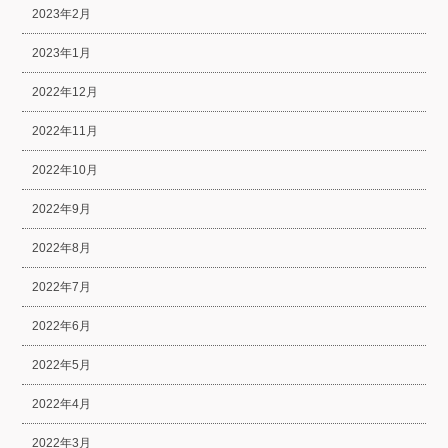
2023年2月
2023年1月
2022年12月
2022年11月
2022年10月
2022年9月
2022年8月
2022年7月
2022年6月
2022年5月
2022年4月
2022年3月