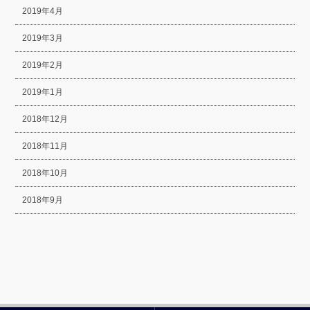
2019年4月
2019年3月
2019年2月
2019年1月
2018年12月
2018年11月
2018年10月
2018年9月