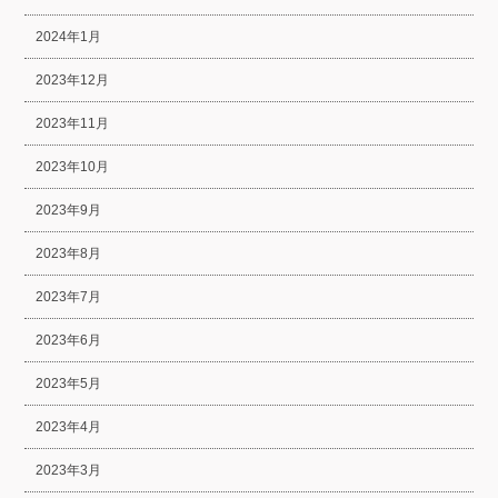
2024年1月
2023年12月
2023年11月
2023年10月
2023年9月
2023年8月
2023年7月
2023年6月
2023年5月
2023年4月
2023年3月