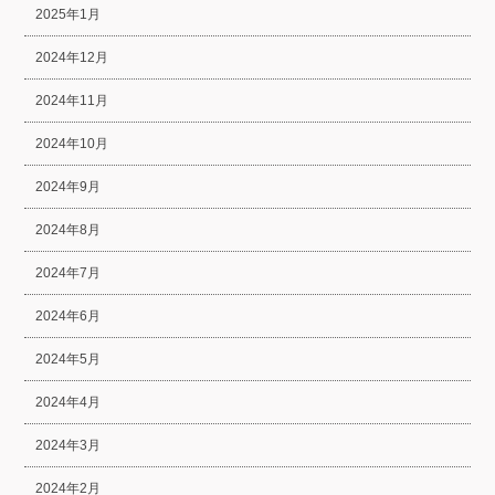
2025年1月
2024年12月
2024年11月
2024年10月
2024年9月
2024年8月
2024年7月
2024年6月
2024年5月
2024年4月
2024年3月
2024年2月