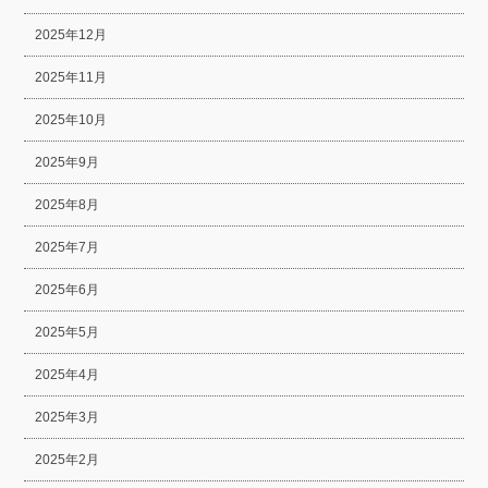
2025年12月
2025年11月
2025年10月
2025年9月
2025年8月
2025年7月
2025年6月
2025年5月
2025年4月
2025年3月
2025年2月