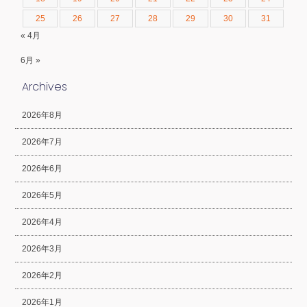
25
26
27
28
29
30
31
« 4月
6月 »
Archives
2026年8月
2026年7月
2026年6月
2026年5月
2026年4月
2026年3月
2026年2月
2026年1月