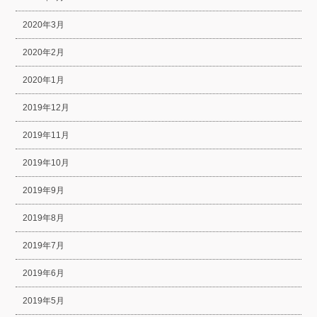
2020年3月
2020年2月
2020年1月
2019年12月
2019年11月
2019年10月
2019年9月
2019年8月
2019年7月
2019年6月
2019年5月