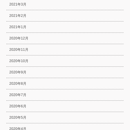
2021年3月
2021年2月
2021年1月
2020年12月
2020年11月
2020年10月
2020年9月
2020年8月
2020年7月
2020年6月
2020年5月
2020年4月