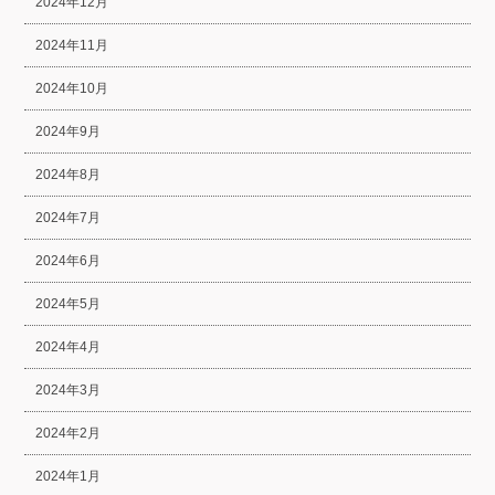
2024年12月
2024年11月
2024年10月
2024年9月
2024年8月
2024年7月
2024年6月
2024年5月
2024年4月
2024年3月
2024年2月
2024年1月