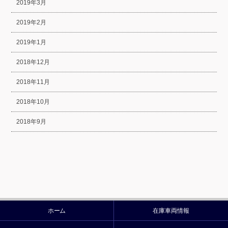
2019年3月
2019年2月
2019年1月
2018年12月
2018年11月
2018年10月
2018年9月
ホーム
在庫車両情報