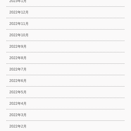
2023年1月
2022年12月
2022年11月
2022年10月
2022年9月
2022年8月
2022年7月
2022年6月
2022年5月
2022年4月
2022年3月
2022年2月