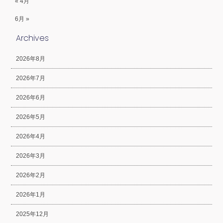
« 4月
6月 »
Archives
2026年8月
2026年7月
2026年6月
2026年5月
2026年4月
2026年3月
2026年2月
2026年1月
2025年12月