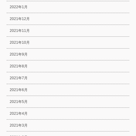
2022年1月
2021年12月
2021年11月
2021年10月
2021年9月
2021年8月
2021年7月
2021年6月
2021年5月
2021年4月
2021年3月