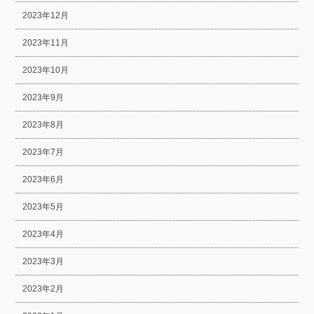
2023年12月
2023年11月
2023年10月
2023年9月
2023年8月
2023年7月
2023年6月
2023年5月
2023年4月
2023年3月
2023年2月