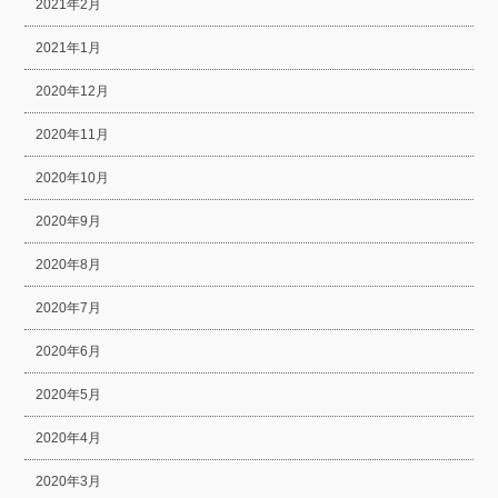
2021年2月
2021年1月
2020年12月
2020年11月
2020年10月
2020年9月
2020年8月
2020年7月
2020年6月
2020年5月
2020年4月
2020年3月