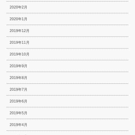
2020年2月
2020年1月
2019年12月
2019年11月
2019年10月
2019年9月
2019年8月
2019年7月
2019年6月
2019年5月
2019年4月