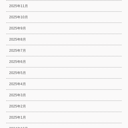
2025年11月
2025年10月
2025年9月
2025年8月
2025年7月
2025年6月
2025年5月
2025年4月
2025年3月
2025年2月
2025年1月