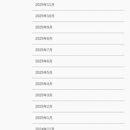
2025年11月
2025年10月
2025年9月
2025年8月
2025年7月
2025年6月
2025年5月
2025年4月
2025年3月
2025年2月
2025年1月
2024年12月