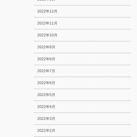
2022年12月
2022年11月
2022年10月
2022年9月
2022年8月
2022年7月
2022年6月
2022年5月
2022年4月
2022年3月
2022年2月