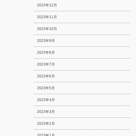
2023年12月
2023年11月
2023年10月
2023年9月
2023年8月
2023年7月
2023年6月
2023年5月
2023年4月
2023年3月
2023年2月
2023年1月