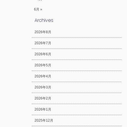
6月 »
Archives
2026年8月
2026年7月
2026年6月
2026年5月
2026年4月
2026年3月
2026年2月
2026年1月
2025年12月