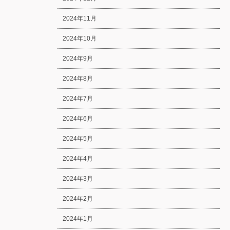
2024年11月
2024年10月
2024年9月
2024年8月
2024年7月
2024年6月
2024年5月
2024年4月
2024年3月
2024年2月
2024年1月