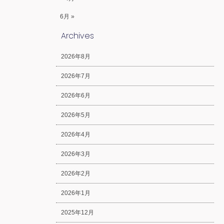
6月 »
Archives
2026年8月
2026年7月
2026年6月
2026年5月
2026年4月
2026年3月
2026年2月
2026年1月
2025年12月