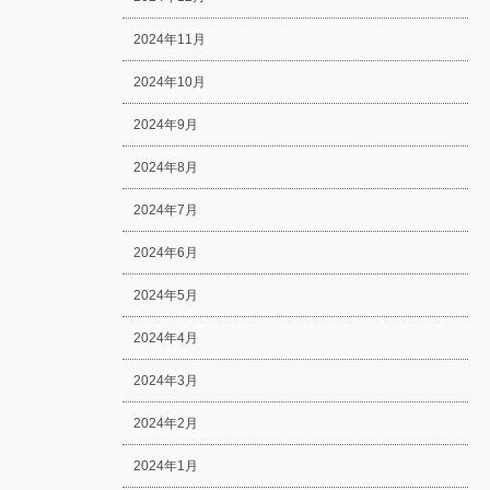
2024年11月
2024年10月
2024年9月
2024年8月
2024年7月
2024年6月
2024年5月
2024年4月
2024年3月
2024年2月
2024年1月