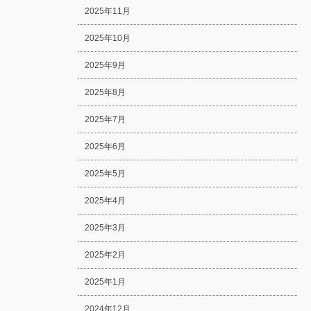
2025年11月
2025年10月
2025年9月
2025年8月
2025年7月
2025年6月
2025年5月
2025年4月
2025年3月
2025年2月
2025年1月
2024年12月