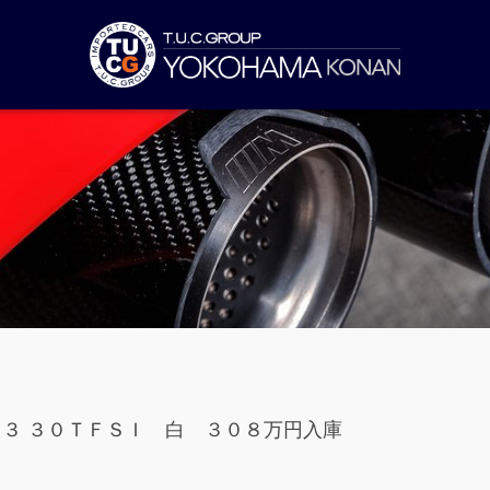
Ａ３ ３０ＴＦＳＩ 白 ３０８万円入庫