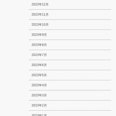
2023年12月
2023年11月
2023年10月
2023年9月
2023年8月
2023年7月
2023年6月
2023年5月
2023年4月
2023年3月
2023年2月
2023年1月