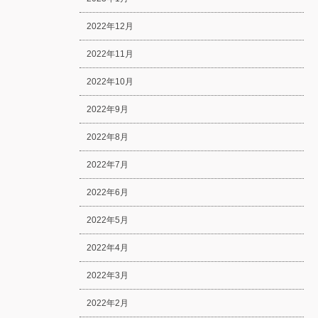
2022年12月
2022年11月
2022年10月
2022年9月
2022年8月
2022年7月
2022年6月
2022年5月
2022年4月
2022年3月
2022年2月