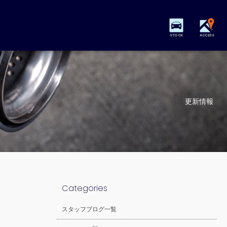
STOCK
ACCESS
更新情報
Categories
スタッフブログ一覧