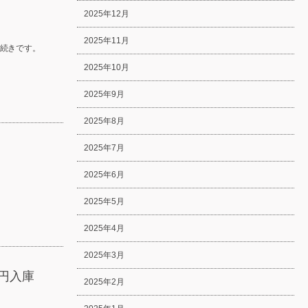
2025年12月
2025年11月
続きです。
2025年10月
2025年9月
2025年8月
2025年7月
2025年6月
2025年5月
2025年4月
2025年3月
円入庫
2025年2月