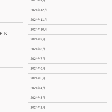
2025年1月
2024年12月
2024年11月
2024年10月
ＰＫ
2024年9月
2024年8月
2024年7月
2024年6月
2024年5月
2024年4月
2024年3月
2024年2月