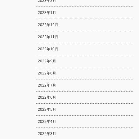
2023年2月
2023年1月
2022年12月
2022年11月
2022年10月
2022年9月
2022年8月
2022年7月
2022年6月
2022年5月
2022年4月
2022年3月