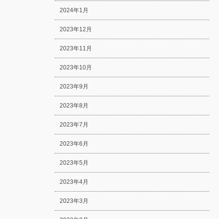
2024年1月
2023年12月
2023年11月
2023年10月
2023年9月
2023年8月
2023年7月
2023年6月
2023年5月
2023年4月
2023年3月