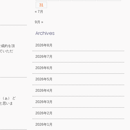
31
« 7月
9月 »
Archives
2026年8月
ご成約を頂
ていただ
2026年7月
2026年6月
2026年5月
2026年4月
（ぁ） ど
2026年3月
と思いま
2026年2月
2026年1月