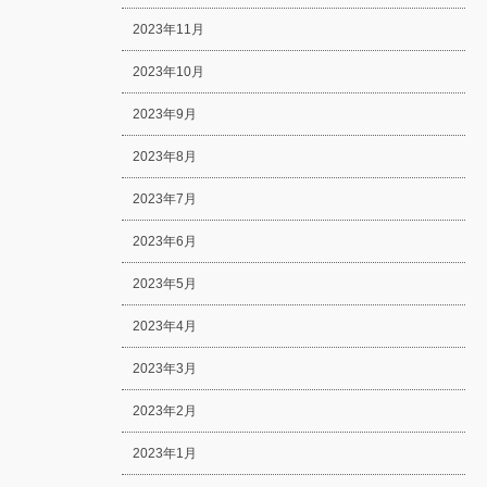
2023年11月
2023年10月
2023年9月
2023年8月
2023年7月
2023年6月
2023年5月
2023年4月
2023年3月
2023年2月
2023年1月