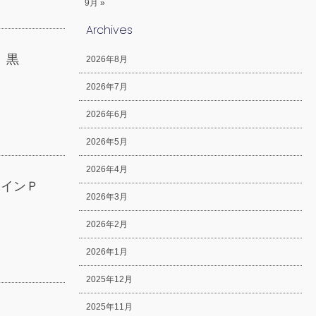
9月 »
Archives
Ｇ 黒
2026年8月
2026年7月
2026年6月
2026年5月
2026年4月
ラインＰ
2026年3月
2026年2月
2026年1月
2025年12月
2025年11月