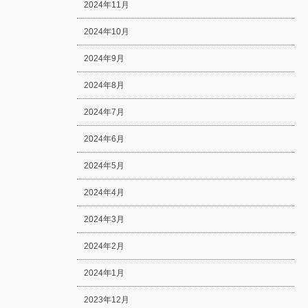
2024年11月
2024年10月
2024年9月
2024年8月
2024年7月
2024年6月
2024年5月
2024年4月
2024年3月
2024年2月
2024年1月
2023年12月