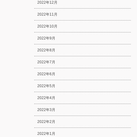
2022年12月
2022年11月
2022年10月
2022年9月
2022年8月
2022年7月
2022年6月
2022年5月
2022年4月
2022年3月
2022年2月
2022年1月