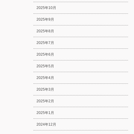
2025年10月
2025年9月
2025年8月
2025年7月
2025年6月
2025年5月
2025年4月
2025年3月
2025年2月
2025年1月
2024年12月