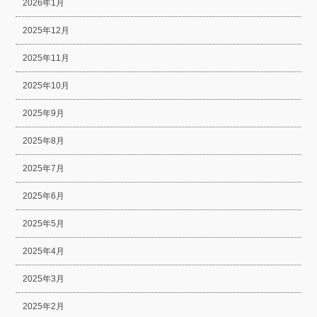
2026年1月
2025年12月
2025年11月
2025年10月
2025年9月
2025年8月
2025年7月
2025年6月
2025年5月
2025年4月
2025年3月
2025年2月