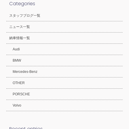
Categories
スタッフブログ一覧
ニュース一覧
納車情報一覧
Audi
BMW
Mercedes-Benz
OTHER
PORSCHE
Volvo
Recent entries