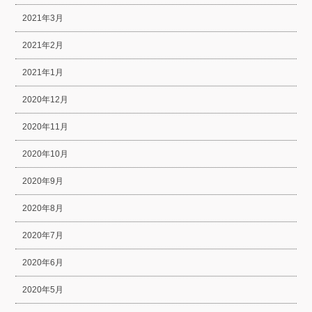
2021年3月
2021年2月
2021年1月
2020年12月
2020年11月
2020年10月
2020年9月
2020年8月
2020年7月
2020年6月
2020年5月