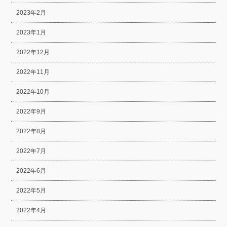
2023年2月
2023年1月
2022年12月
2022年11月
2022年10月
2022年9月
2022年8月
2022年7月
2022年6月
2022年5月
2022年4月