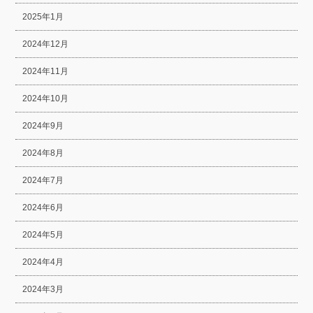
2025年1月
2024年12月
2024年11月
2024年10月
2024年9月
2024年8月
2024年7月
2024年6月
2024年5月
2024年4月
2024年3月