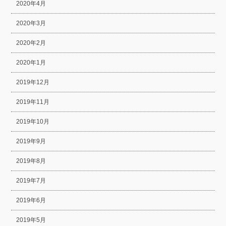
2020年4月
2020年3月
2020年2月
2020年1月
2019年12月
2019年11月
2019年10月
2019年9月
2019年8月
2019年7月
2019年6月
2019年5月