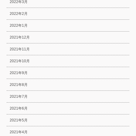
2022年3月
2022年2月
2022年1月
2021年12月
2021年11月
2021年10月
2021年9月
2021年8月
2021年7月
2021年6月
2021年5月
2021年4月