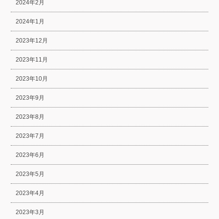
2024年2月
2024年1月
2023年12月
2023年11月
2023年10月
2023年9月
2023年8月
2023年7月
2023年6月
2023年5月
2023年4月
2023年3月