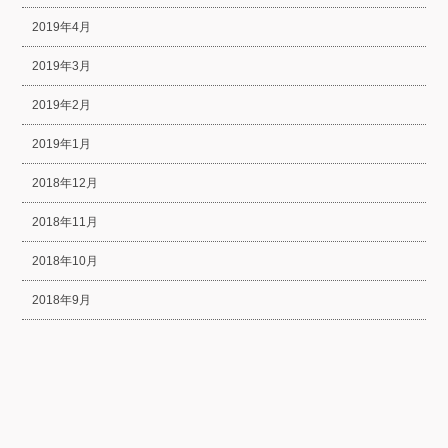
2019年4月
2019年3月
2019年2月
2019年1月
2018年12月
2018年11月
2018年10月
2018年9月