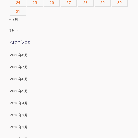
24
25
26
27
28
29
30
31
« 7月
9月 »
Archives
2026年8月
2026年7月
2026年6月
2026年5月
2026年4月
2026年3月
2026年2月