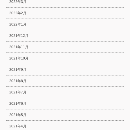
2022年3月
2022年2月
2022年1月
2021年12月
2021年11月
2021年10月
2021年9月
2021年8月
2021年7月
2021年6月
2021年5月
2021年4月