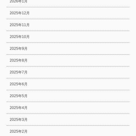
2026年1月
2025年12月
2025年11月
2025年10月
2025年9月
2025年8月
2025年7月
2025年6月
2025年5月
2025年4月
2025年3月
2025年2月