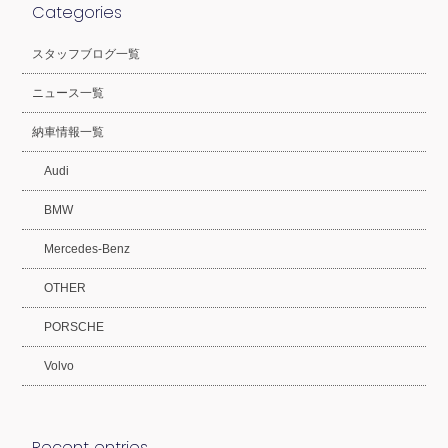
Categories
スタッフブログ一覧
ニュース一覧
納車情報一覧
Audi
BMW
Mercedes-Benz
OTHER
PORSCHE
Volvo
Recent entries