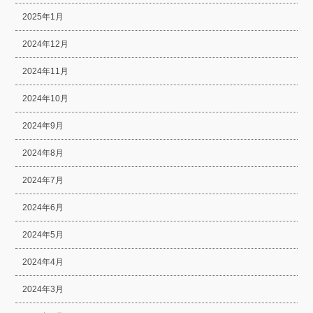
2025年1月
2024年12月
2024年11月
2024年10月
2024年9月
2024年8月
2024年7月
2024年6月
2024年5月
2024年4月
2024年3月