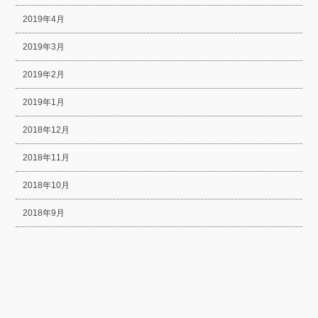
2019年4月
2019年3月
2019年2月
2019年1月
2018年12月
2018年11月
2018年10月
2018年9月