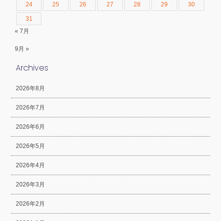
24
25
26
27
28
29
30
31
« 7月
9月 »
Archives
2026年8月
2026年7月
2026年6月
2026年5月
2026年4月
2026年3月
2026年2月