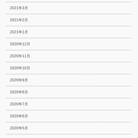
2021年3月
2021年2月
2021年1月
2020年12月
2020年11月
2020年10月
2020年9月
2020年8月
2020年7月
2020年6月
2020年5月