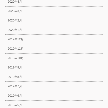
2020年4月
2020年3月
2020年2月
2020年1月
2019年12月
2019年11月
2019年10月
2019年9月
2019年8月
2019年7月
2019年6月
2019年5月