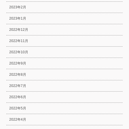
2023年2月
2023年1月
2022年12月
2022年11月
2022年10月
2022年9月
2022年8月
2022年7月
2022年6月
2022年5月
2022年4月