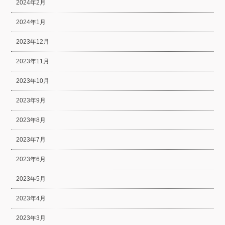
2024年2月
2024年1月
2023年12月
2023年11月
2023年10月
2023年9月
2023年8月
2023年7月
2023年6月
2023年5月
2023年4月
2023年3月