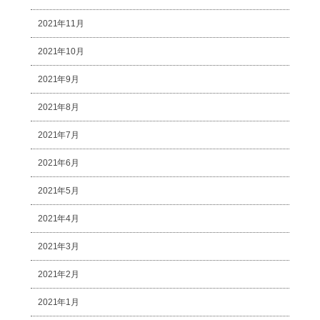
2021年11月
2021年10月
2021年9月
2021年8月
2021年7月
2021年6月
2021年5月
2021年4月
2021年3月
2021年2月
2021年1月