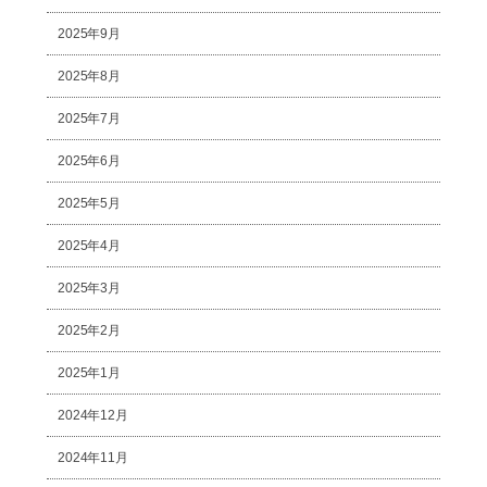
2025年9月
2025年8月
2025年7月
2025年6月
2025年5月
2025年4月
2025年3月
2025年2月
2025年1月
2024年12月
2024年11月