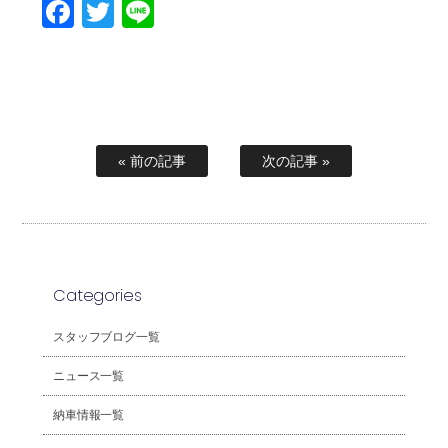
Facebook
Twitter
Line
« 前の記事
次の記事 »
Categories
スタッフブログ一覧
ニュース一覧
納車情報一覧