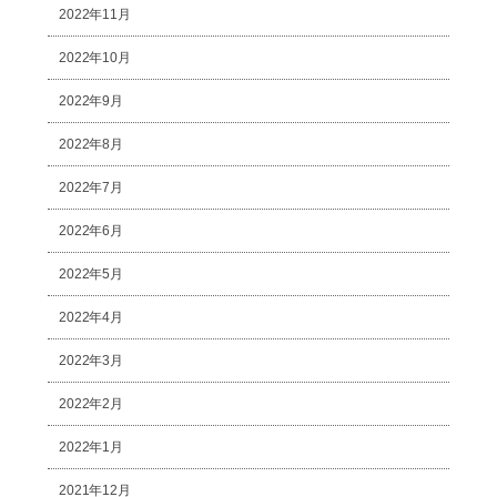
2022年11月
2022年10月
2022年9月
2022年8月
2022年7月
2022年6月
2022年5月
2022年4月
2022年3月
2022年2月
2022年1月
2021年12月