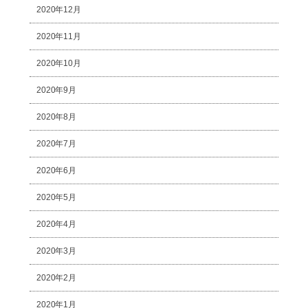
2020年12月
2020年11月
2020年10月
2020年9月
2020年8月
2020年7月
2020年6月
2020年5月
2020年4月
2020年3月
2020年2月
2020年1月