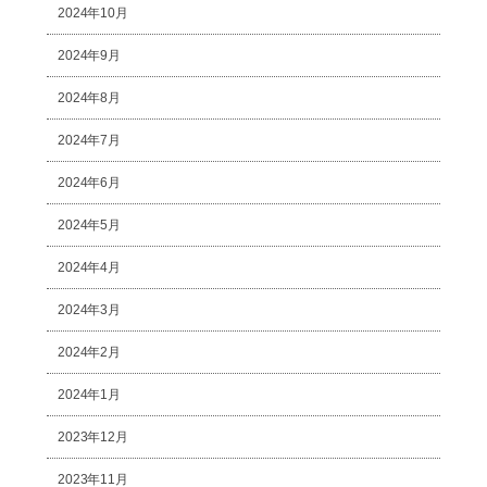
2024年10月
2024年9月
2024年8月
2024年7月
2024年6月
2024年5月
2024年4月
2024年3月
2024年2月
2024年1月
2023年12月
2023年11月