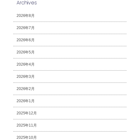
Archives
2026年8月
2026年7月
2026年6月
2026年5月
2026年4月
2026年3月
2026年2月
2026年1月
2025年12月
2025年11月
2025年10月