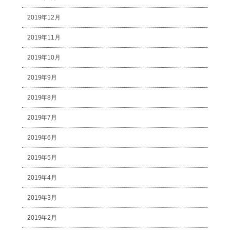
2019年12月
2019年11月
2019年10月
2019年9月
2019年8月
2019年7月
2019年6月
2019年5月
2019年4月
2019年3月
2019年2月