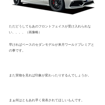
ただどうしてもあのフロントフェイスが受け入れられな
い、、、、（画像略）
早ければベースのセダンモデルが来月ワールドプレミアと
の事です。
また実物を見れば印象が変わったりするんでしょうか。
まぁ何はともあれ早く発表されてほしいもんです。