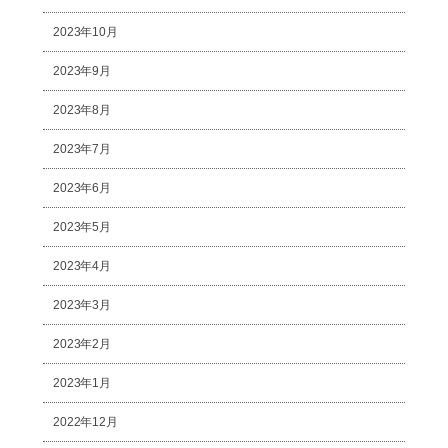
2023年10月
2023年9月
2023年8月
2023年7月
2023年6月
2023年5月
2023年4月
2023年3月
2023年2月
2023年1月
2022年12月