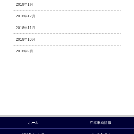
2019年1月
2018年12月
2018年11月
2018年10月
2018年9月
ホーム
在庫車両情報