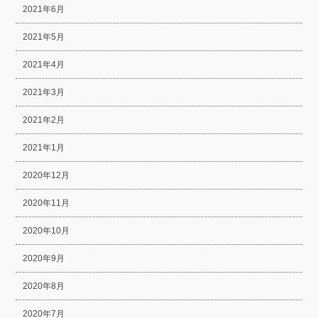
2021年6月
2021年5月
2021年4月
2021年3月
2021年2月
2021年1月
2020年12月
2020年11月
2020年10月
2020年9月
2020年8月
2020年7月