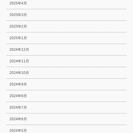
2025年4月
2025年3月
2025年2月
2025年1月
2024年12月
2024年11月
2024年10月
2024年9月
2024年8月
2024年7月
2024年6月
2024年5月