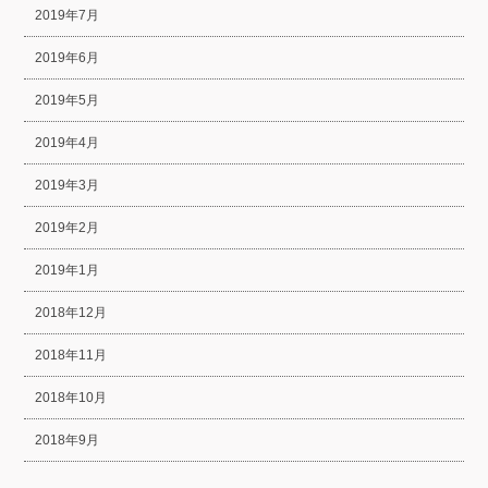
2019年7月
2019年6月
2019年5月
2019年4月
2019年3月
2019年2月
2019年1月
2018年12月
2018年11月
2018年10月
2018年9月