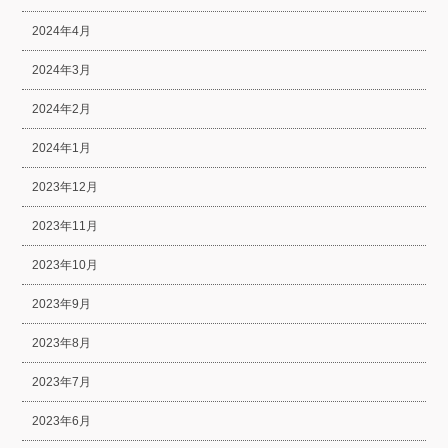
2024年4月
2024年3月
2024年2月
2024年1月
2023年12月
2023年11月
2023年10月
2023年9月
2023年8月
2023年7月
2023年6月