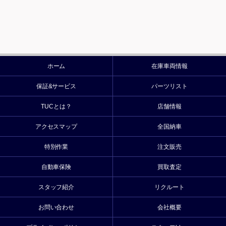
ホーム
在庫車両情報
保証&サービス
パーツリスト
TUCとは？
店舗情報
アクセスマップ
全国納車
特別作業
注文販売
自動車保険
買取査定
スタッフ紹介
リクルート
お問い合わせ
会社概要