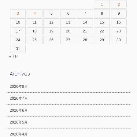
1
2
3
4
5
6
7
8
9
10
11
12
13
14
15
16
17
18
19
20
21
22
23
24
25
26
27
28
29
30
31
« 7月
Archives
2026年8月
2026年7月
2026年6月
2026年5月
2026年4月