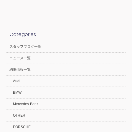
Categories
スタッフブログ一覧
ニュース一覧
納車情報一覧
Audi
BMW
Mercedes-Benz
OTHER
PORSCHE