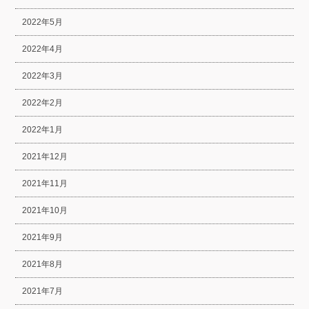
2022年5月
2022年4月
2022年3月
2022年2月
2022年1月
2021年12月
2021年11月
2021年10月
2021年9月
2021年8月
2021年7月