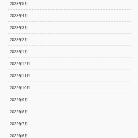
2023年5月
2023年4月
2023年3月
2023年2月
2023年1月
2022年12月
2022年11月
2022年10月
2022年9月
2022年8月
2022年7月
2022年6月