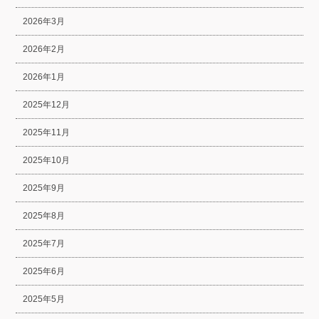
2026年3月
2026年2月
2026年1月
2025年12月
2025年11月
2025年10月
2025年9月
2025年8月
2025年7月
2025年6月
2025年5月