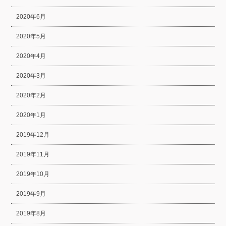
2020年6月
2020年5月
2020年4月
2020年3月
2020年2月
2020年1月
2019年12月
2019年11月
2019年10月
2019年9月
2019年8月