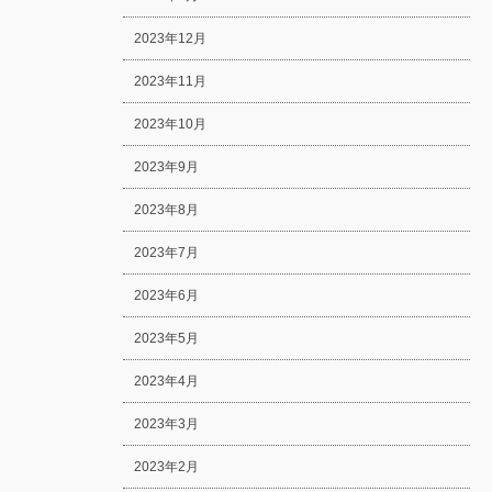
2023年12月
2023年11月
2023年10月
2023年9月
2023年8月
2023年7月
2023年6月
2023年5月
2023年4月
2023年3月
2023年2月