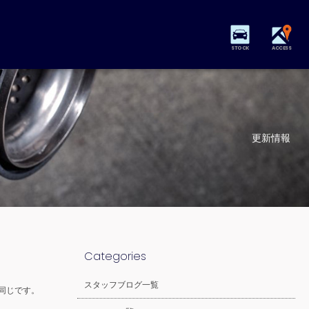
STOCK
ACCESS
更新情報
Categories
スタッフブログ一覧
同じです。