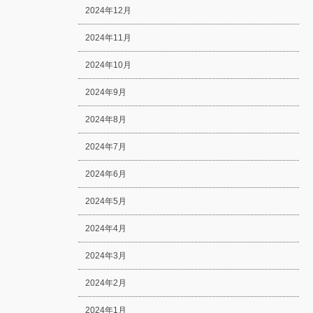
2024年12月
2024年11月
2024年10月
2024年9月
2024年8月
2024年7月
2024年6月
2024年5月
2024年4月
2024年3月
2024年2月
2024年1月