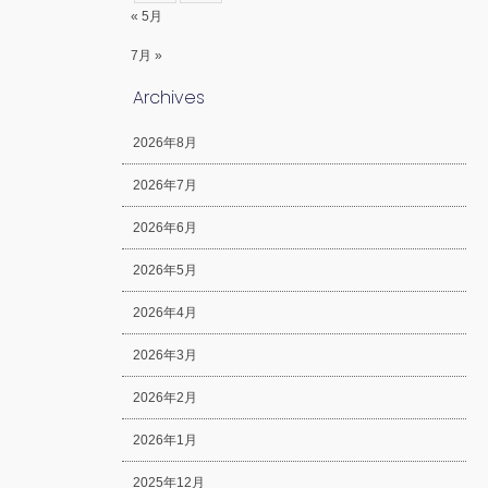
« 5月
7月 »
Archives
2026年8月
2026年7月
2026年6月
2026年5月
2026年4月
2026年3月
2026年2月
2026年1月
2025年12月