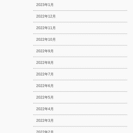
2023年1月
2022年12月
2022年11月
2022年10月
2022年9月
2022年8月
2022年7月
2022年6月
2022年5月
2022年4月
2022年3月
2022年2月