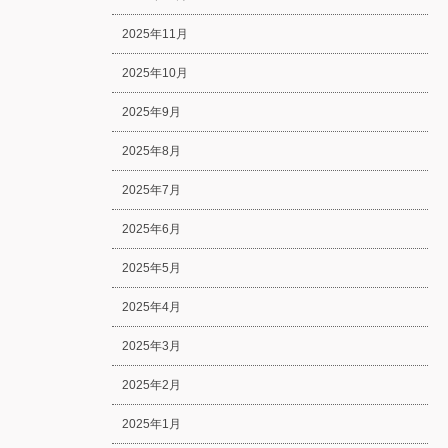
2025年11月
2025年10月
2025年9月
2025年8月
2025年7月
2025年6月
2025年5月
2025年4月
2025年3月
2025年2月
2025年1月