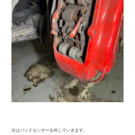
次はパッドセンサーを外していきます。