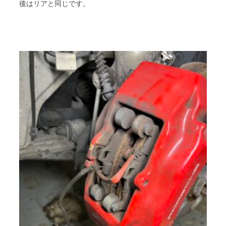
後はリアと同じです。