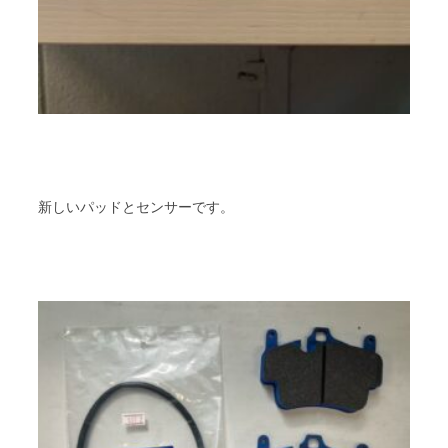
新しいパッドとセンサーです。