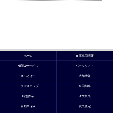
ホーム
在庫車両情報
保証&サービス
パーツリスト
TUCとは？
店舗情報
アクセスマップ
全国納車
特別作業
注文販売
自動車保険
買取査定