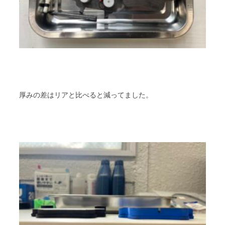
厚みの差はリアと比べると減ってました。