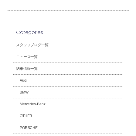
Categories
スタッフブログ一覧
ニュース一覧
納車情報一覧
Audi
BMW
Mercedes-Benz
OTHER
PORSCHE