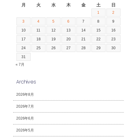
月
火
水
木
金
土
日
1
2
3
4
5
6
7
8
9
10
11
12
13
14
15
16
17
18
19
20
21
22
23
24
25
26
27
28
29
30
31
« 7月
Archives
2026年8月
2026年7月
2026年6月
2026年5月