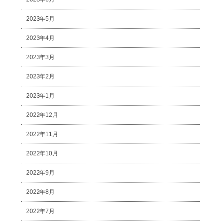
2023年5月
2023年4月
2023年3月
2023年2月
2023年1月
2022年12月
2022年11月
2022年10月
2022年9月
2022年8月
2022年7月