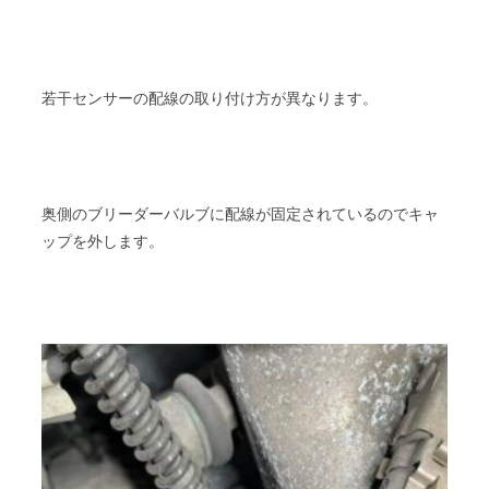
若干センサーの配線の取り付け方が異なります。
奥側のブリーダーバルブに配線が固定されているのでキャ
ップを外します。