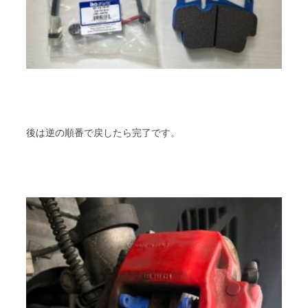
後は逆の順番で戻したら完了です。