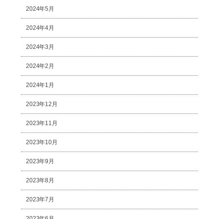
2024年5月
2024年4月
2024年3月
2024年2月
2024年1月
2023年12月
2023年11月
2023年10月
2023年9月
2023年8月
2023年7月
2023年6月