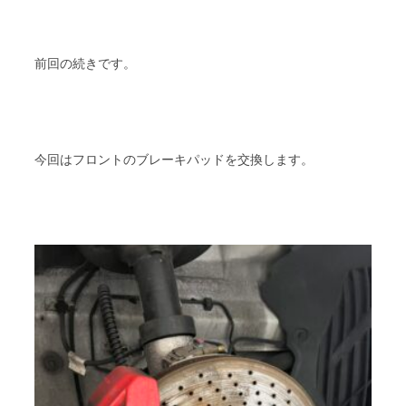
前回の続きです。
今回はフロントのブレーキパッドを交換します。