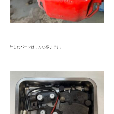
外したパーツはこんな感じです。