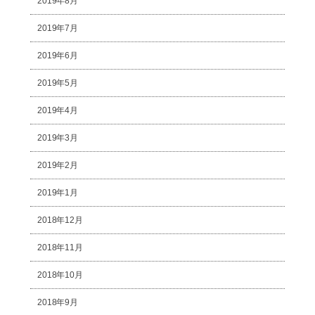
2019年8月
2019年7月
2019年6月
2019年5月
2019年4月
2019年3月
2019年2月
2019年1月
2018年12月
2018年11月
2018年10月
2018年9月