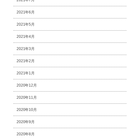
2021年6月
2021年5月
2021年4月
2021年3月
2021年2月
2021年1月
2020年12月
2020年11月
2020年10月
2020年9月
2020年8月