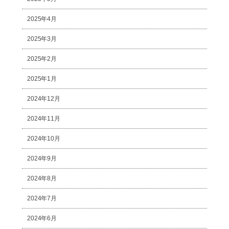
2025年4月
2025年3月
2025年2月
2025年1月
2024年12月
2024年11月
2024年10月
2024年9月
2024年8月
2024年7月
2024年6月