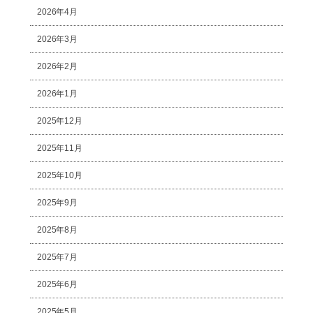
2026年4月
2026年3月
2026年2月
2026年1月
2025年12月
2025年11月
2025年10月
2025年9月
2025年8月
2025年7月
2025年6月
2025年5月