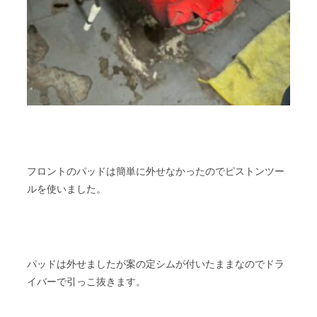
フロントのパッドは簡単に外せなかったのでピストンツー
ルを使いました。
パッドは外せましたが案の定シムが付いたままなのでドラ
イバーで引っこ抜きます。