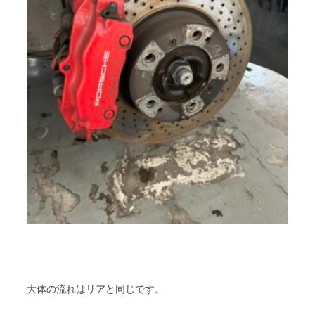
大体の流れはリアと同じです。