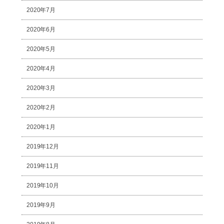
2020年7月
2020年6月
2020年5月
2020年4月
2020年3月
2020年2月
2020年1月
2019年12月
2019年11月
2019年10月
2019年9月