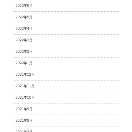
2022年6月
2022年5月
2022年4月
2022年3月
2022年2月
2022年1月
2021年12月
2021年11月
2021年10月
2021年9月
2021年8月
2021年7月