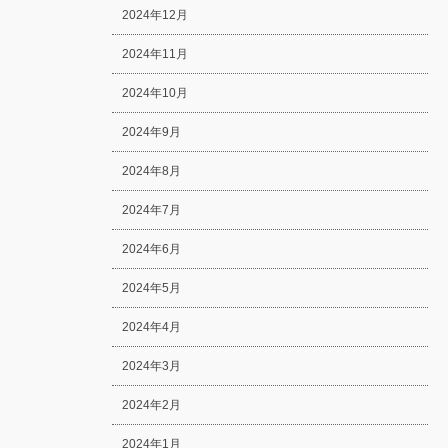
2024年12月
2024年11月
2024年10月
2024年9月
2024年8月
2024年7月
2024年6月
2024年5月
2024年4月
2024年3月
2024年2月
2024年1月