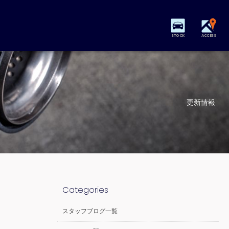
STOCK
ACCESS
更新情報
Categories
スタッフブログ一覧