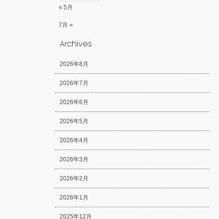
« 5月
7月 »
Archives
2026年8月
2026年7月
2026年6月
2026年5月
2026年4月
2026年3月
2026年2月
2026年1月
2025年12月