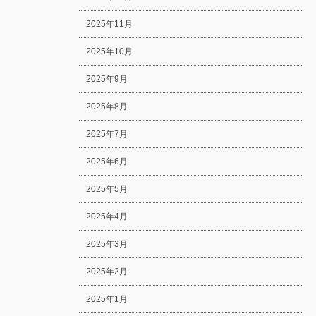
2025年11月
2025年10月
2025年9月
2025年8月
2025年7月
2025年6月
2025年5月
2025年4月
2025年3月
2025年2月
2025年1月