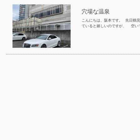
穴場な温泉
こんにちは、阪本です。 先日鶴
ていると嬉しいのですが、 空い