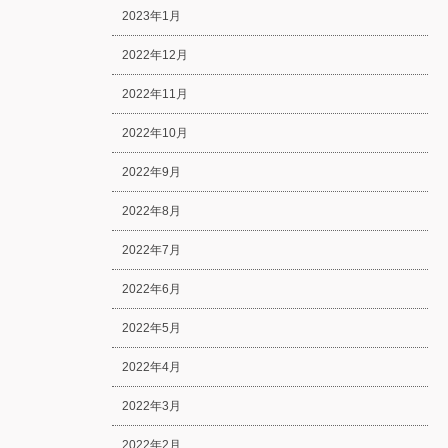
2023年1月
2022年12月
2022年11月
2022年10月
2022年9月
2022年8月
2022年7月
2022年6月
2022年5月
2022年4月
2022年3月
2022年2月