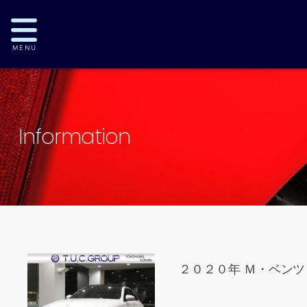
Information
２０２０年 Ｍ・ベンツ