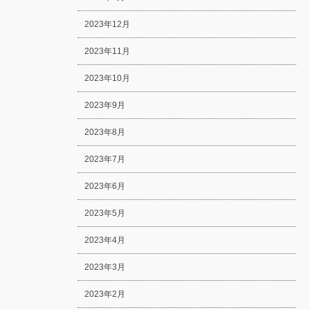
2023年12月
2023年11月
2023年10月
2023年9月
2023年8月
2023年7月
2023年6月
2023年5月
2023年4月
2023年3月
2023年2月