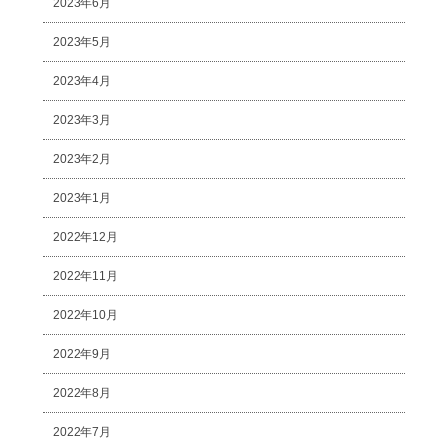
2023年6月
2023年5月
2023年4月
2023年3月
2023年2月
2023年1月
2022年12月
2022年11月
2022年10月
2022年9月
2022年8月
2022年7月