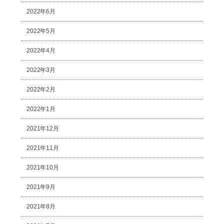
2022年6月
2022年5月
2022年4月
2022年3月
2022年2月
2022年1月
2021年12月
2021年11月
2021年10月
2021年9月
2021年8月