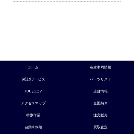
ホーム
在庫車両情報
保証&サービス
パーツリスト
TUCとは？
店舗情報
アクセスマップ
全国納車
特別作業
注文販売
自動車保険
買取査定