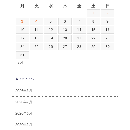
月
火
水
木
金
土
日
1
2
3
4
5
6
7
8
9
10
11
12
13
14
15
16
17
18
19
20
21
22
23
24
25
26
27
28
29
30
31
« 7月
Archives
2026年8月
2026年7月
2026年6月
2026年5月