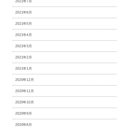
2021年7月
2021年6月
2021年5月
2021年4月
2021年3月
2021年2月
2021年1月
2020年12月
2020年11月
2020年10月
2020年9月
2020年8月