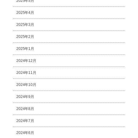
2025年5月
2025年4月
2025年3月
2025年2月
2025年1月
2024年12月
2024年11月
2024年10月
2024年9月
2024年8月
2024年7月
2024年6月