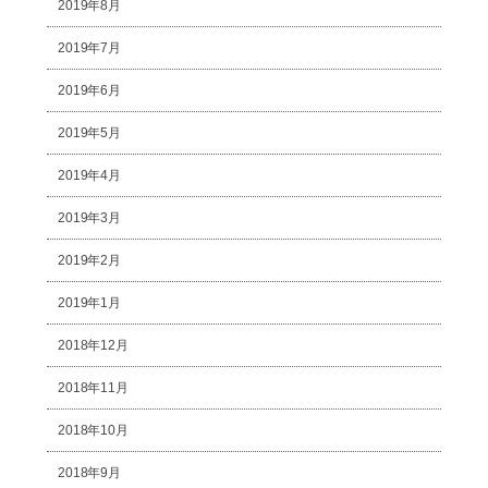
2019年8月
2019年7月
2019年6月
2019年5月
2019年4月
2019年3月
2019年2月
2019年1月
2018年12月
2018年11月
2018年10月
2018年9月