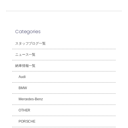
Categories
スタッフブログ一覧
ニュース一覧
納車情報一覧
Audi
BMW
Mercedes-Benz
OTHER
PORSCHE