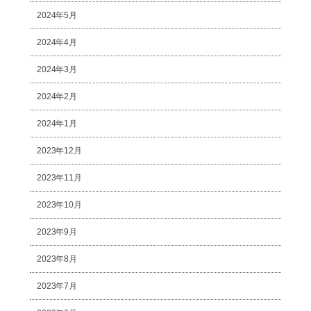
2024年5月
2024年4月
2024年3月
2024年2月
2024年1月
2023年12月
2023年11月
2023年10月
2023年9月
2023年8月
2023年7月