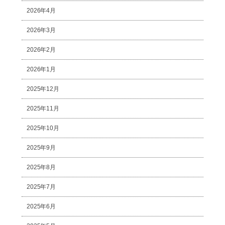
2026年4月
2026年3月
2026年2月
2026年1月
2025年12月
2025年11月
2025年10月
2025年9月
2025年8月
2025年7月
2025年6月