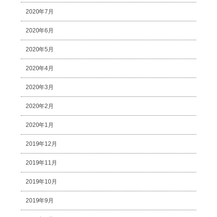
2020年7月
2020年6月
2020年5月
2020年4月
2020年3月
2020年2月
2020年1月
2019年12月
2019年11月
2019年10月
2019年9月