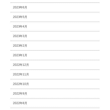
2023年6月
2023年5月
2023年4月
2023年3月
2023年2月
2023年1月
2022年12月
2022年11月
2022年10月
2022年9月
2022年8月