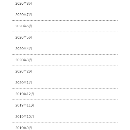
2020年8月
2020年7月
2020年6月
2020年5月
2020年4月
2020年3月
2020年2月
2020年1月
2019年12月
2019年11月
2019年10月
2019年9月