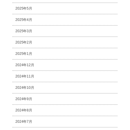
2025年5月
2025年4月
2025年3月
2025年2月
2025年1月
2024年12月
2024年11月
2024年10月
2024年9月
2024年8月
2024年7月