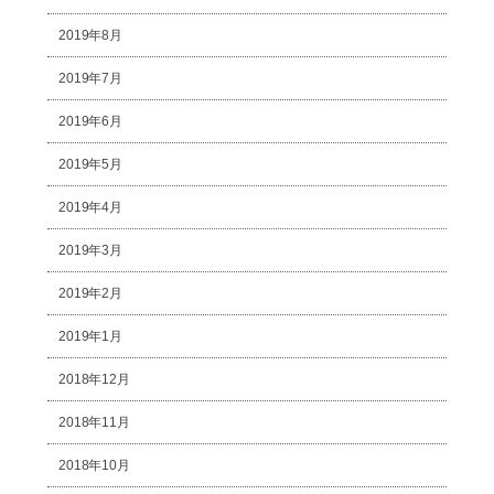
2019年8月
2019年7月
2019年6月
2019年5月
2019年4月
2019年3月
2019年2月
2019年1月
2018年12月
2018年11月
2018年10月