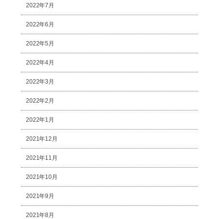
2022年7月
2022年6月
2022年5月
2022年4月
2022年3月
2022年2月
2022年1月
2021年12月
2021年11月
2021年10月
2021年9月
2021年8月