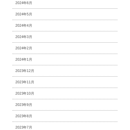
2024年6月
2024年5月
2024年4月
2024年3月
2024年2月
2024年1月
2023年12月
2023年11月
2023年10月
2023年9月
2023年8月
2023年7月