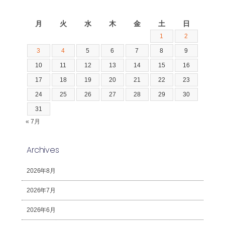
2026年8月
月
火
水
木
金
土
日
1
2
3
4
5
6
7
8
9
10
11
12
13
14
15
16
17
18
19
20
21
22
23
24
25
26
27
28
29
30
31
« 7月
Archives
2026年8月
2026年7月
2026年6月