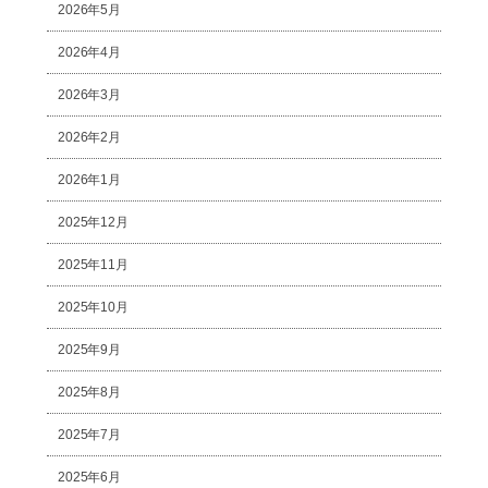
2026年5月
2026年4月
2026年3月
2026年2月
2026年1月
2025年12月
2025年11月
2025年10月
2025年9月
2025年8月
2025年7月
2025年6月