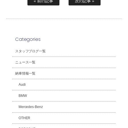
« 前の記事
次の記事 »
Categories
スタッフブログ一覧
ニュース一覧
納車情報一覧
Audi
BMW
Mercedes-Benz
OTHER