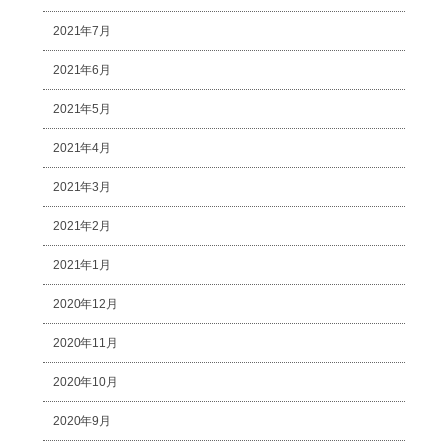
2021年7月
2021年6月
2021年5月
2021年4月
2021年3月
2021年2月
2021年1月
2020年12月
2020年11月
2020年10月
2020年9月