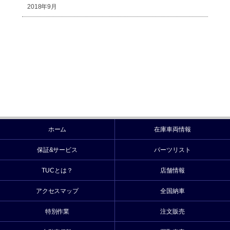
2018年9月
ホーム
在庫車両情報
保証&サービス
パーツリスト
TUCとは？
店舗情報
アクセスマップ
全国納車
特別作業
注文販売