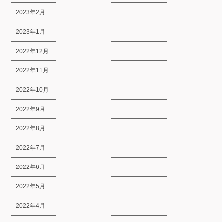
2023年2月
2023年1月
2022年12月
2022年11月
2022年10月
2022年9月
2022年8月
2022年7月
2022年6月
2022年5月
2022年4月