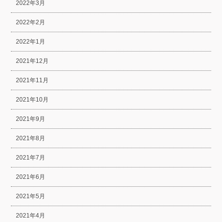
2022年3月
2022年2月
2022年1月
2021年12月
2021年11月
2021年10月
2021年9月
2021年8月
2021年7月
2021年6月
2021年5月
2021年4月