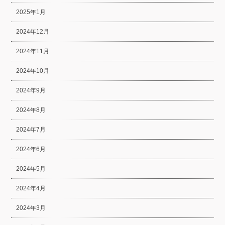
2025年1月
2024年12月
2024年11月
2024年10月
2024年9月
2024年8月
2024年7月
2024年6月
2024年5月
2024年4月
2024年3月