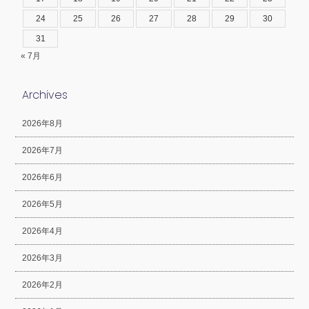
24
25
26
27
28
29
30
31
« 7月
Archives
2026年8月
2026年7月
2026年6月
2026年5月
2026年4月
2026年3月
2026年2月