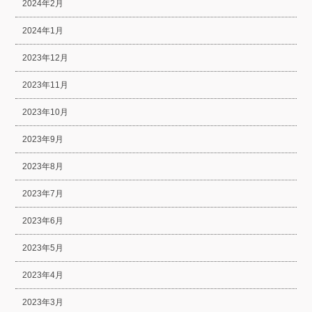
2024年2月
2024年1月
2023年12月
2023年11月
2023年10月
2023年9月
2023年8月
2023年7月
2023年6月
2023年5月
2023年4月
2023年3月