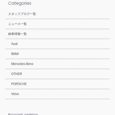
Categories
スタッフブログ一覧
ニュース一覧
納車情報一覧
Audi
BMW
Mercedes-Benz
OTHER
PORSCHE
Volvo
Recent entries