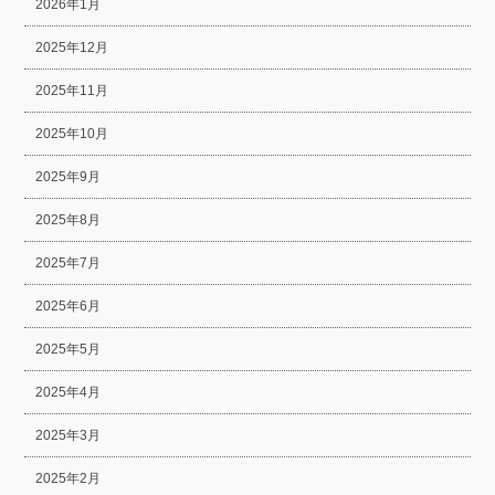
2026年1月
2025年12月
2025年11月
2025年10月
2025年9月
2025年8月
2025年7月
2025年6月
2025年5月
2025年4月
2025年3月
2025年2月