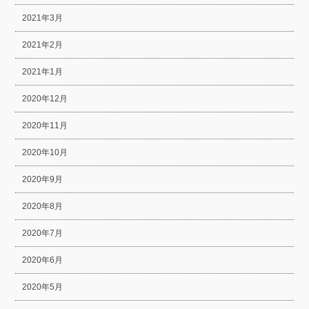
2021年3月
2021年2月
2021年1月
2020年12月
2020年11月
2020年10月
2020年9月
2020年8月
2020年7月
2020年6月
2020年5月