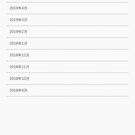
2019年4月
2019年3月
2019年2月
2019年1月
2018年12月
2018年11月
2018年10月
2018年9月