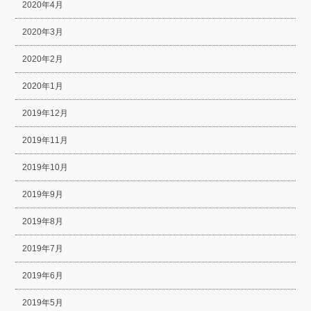
2020年4月
2020年3月
2020年2月
2020年1月
2019年12月
2019年11月
2019年10月
2019年9月
2019年8月
2019年7月
2019年6月
2019年5月