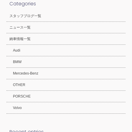
Categories
スタッフブログ一覧
ニュース一覧
納車情報一覧
Audi
BMW
Mercedes-Benz
OTHER
PORSCHE
Volvo
Recent entries