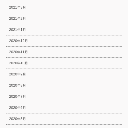
2021年3月
2021年2月
2021年1月
2020年12月
2020年11月
2020年10月
2020年9月
2020年8月
2020年7月
2020年6月
2020年5月