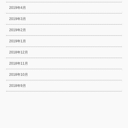
2019年4月
2019年3月
2019年2月
2019年1月
2018年12月
2018年11月
2018年10月
2018年9月