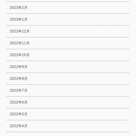
2023年2月
2023年1月
2022年12月
2022年11月
2022年10月
2022年9月
2022年8月
2022年7月
2022年6月
2022年5月
2022年4月