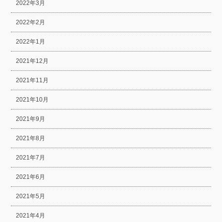
2022年3月
2022年2月
2022年1月
2021年12月
2021年11月
2021年10月
2021年9月
2021年8月
2021年7月
2021年6月
2021年5月
2021年4月