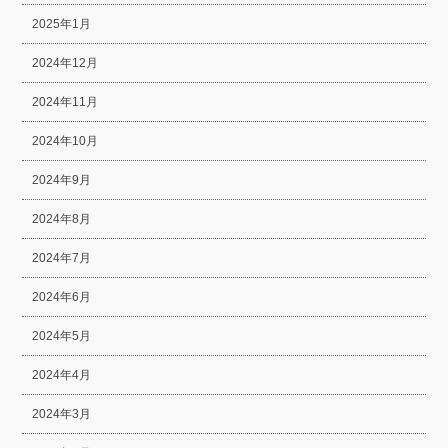
2025年1月
2024年12月
2024年11月
2024年10月
2024年9月
2024年8月
2024年7月
2024年6月
2024年5月
2024年4月
2024年3月