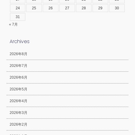
24
25
26
27
28
29
30
31
« 7月
Archives
2026年8月
2026年7月
2026年6月
2026年5月
2026年4月
2026年3月
2026年2月