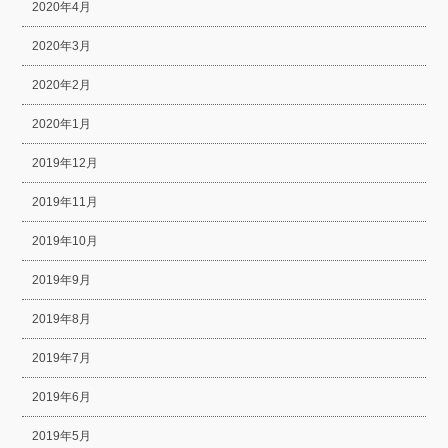
2020年4月
2020年3月
2020年2月
2020年1月
2019年12月
2019年11月
2019年10月
2019年9月
2019年8月
2019年7月
2019年6月
2019年5月