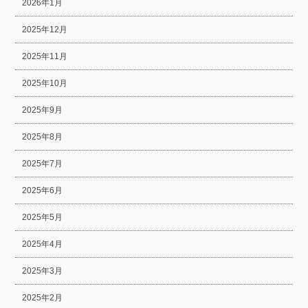
2026年1月
2025年12月
2025年11月
2025年10月
2025年9月
2025年8月
2025年7月
2025年6月
2025年5月
2025年4月
2025年3月
2025年2月