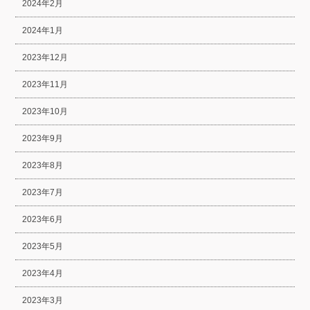
2024年2月
2024年1月
2023年12月
2023年11月
2023年10月
2023年9月
2023年8月
2023年7月
2023年6月
2023年5月
2023年4月
2023年3月