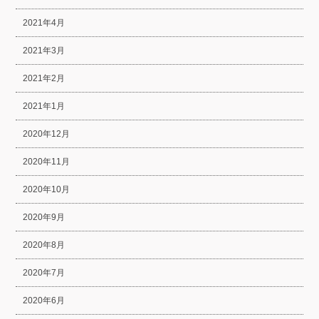
2021年4月
2021年3月
2021年2月
2021年1月
2020年12月
2020年11月
2020年10月
2020年9月
2020年8月
2020年7月
2020年6月