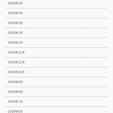
2020年5月
2020年4月
2020年3月
2020年2月
2020年1月
2019年12月
2019年11月
2019年10月
2019年9月
2019年8月
2019年7月
2019年6月