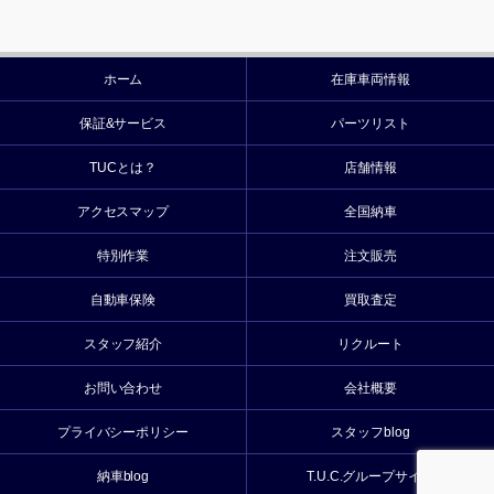
ホーム
在庫車両情報
保証&サービス
パーツリスト
TUCとは？
店舗情報
アクセスマップ
全国納車
特別作業
注文販売
自動車保険
買取査定
スタッフ紹介
リクルート
お問い合わせ
会社概要
プライバシーポリシー
スタッフblog
納車blog
T.U.C.グループサイト