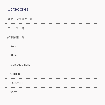
Categories
スタッフブログ一覧
ニュース一覧
納車情報一覧
Audi
BMW
Mercedes-Benz
OTHER
PORSCHE
Volvo