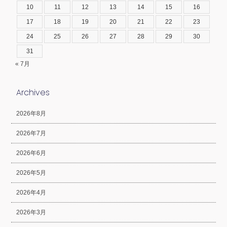
10
11
12
13
14
15
16
17
18
19
20
21
22
23
24
25
26
27
28
29
30
31
« 7月
Archives
2026年8月
2026年7月
2026年6月
2026年5月
2026年4月
2026年3月