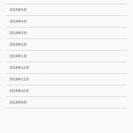
2019年5月
2019年4月
2019年3月
2019年2月
2019年1月
2018年12月
2018年11月
2018年10月
2018年9月