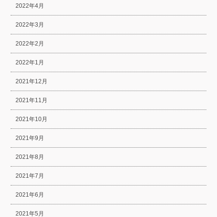
2022年4月
2022年3月
2022年2月
2022年1月
2021年12月
2021年11月
2021年10月
2021年9月
2021年8月
2021年7月
2021年6月
2021年5月