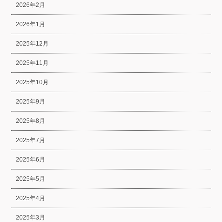
2026年2月
2026年1月
2025年12月
2025年11月
2025年10月
2025年9月
2025年8月
2025年7月
2025年6月
2025年5月
2025年4月
2025年3月