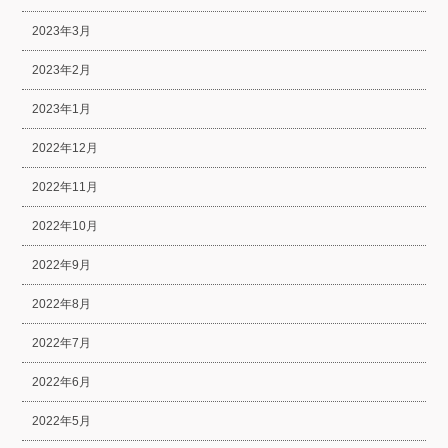
2023年3月
2023年2月
2023年1月
2022年12月
2022年11月
2022年10月
2022年9月
2022年8月
2022年7月
2022年6月
2022年5月