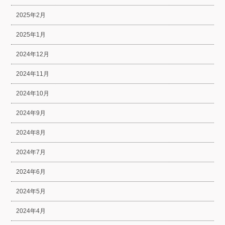
2025年2月
2025年1月
2024年12月
2024年11月
2024年10月
2024年9月
2024年8月
2024年7月
2024年6月
2024年5月
2024年4月