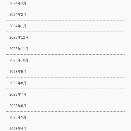
2024年3月
2024年2月
2024年1月
2023年12月
2023年11月
2023年10月
2023年9月
2023年8月
2023年7月
2023年6月
2023年5月
2023年4月