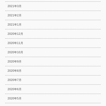
2021年3月
2021年2月
2021年1月
2020年12月
2020年11月
2020年10月
2020年9月
2020年8月
2020年7月
2020年6月
2020年5月