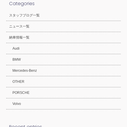
Categories
スタッフブログ一覧
ニュース一覧
納車情報一覧
Audi
BMW
Mercedes-Benz
OTHER
PORSCHE
Volvo
Recent entries