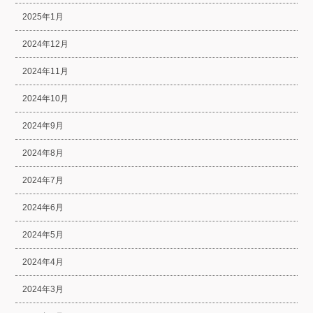
2025年1月
2024年12月
2024年11月
2024年10月
2024年9月
2024年8月
2024年7月
2024年6月
2024年5月
2024年4月
2024年3月