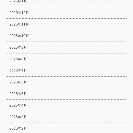
2026年1月
2025年12月
2025年11月
2025年10月
2025年9月
2025年8月
2025年7月
2025年6月
2025年5月
2025年4月
2025年3月
2025年2月