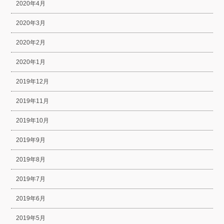
2020年4月
2020年3月
2020年2月
2020年1月
2019年12月
2019年11月
2019年10月
2019年9月
2019年8月
2019年7月
2019年6月
2019年5月