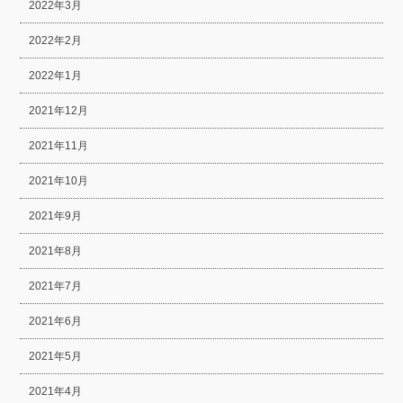
2022年3月
2022年2月
2022年1月
2021年12月
2021年11月
2021年10月
2021年9月
2021年8月
2021年7月
2021年6月
2021年5月
2021年4月