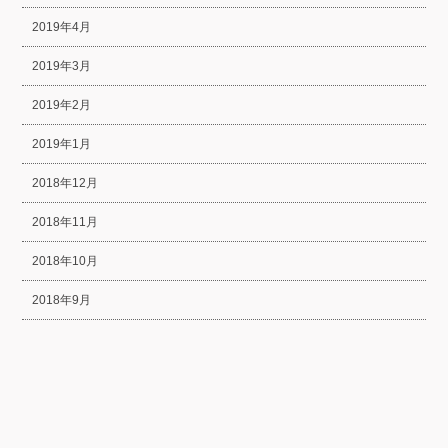
2019年4月
2019年3月
2019年2月
2019年1月
2018年12月
2018年11月
2018年10月
2018年9月