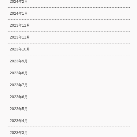
2024年2月
2024年1月
2023年12月
2023年11月
2023年10月
2023年9月
2023年8月
2023年7月
2023年6月
2023年5月
2023年4月
2023年3月