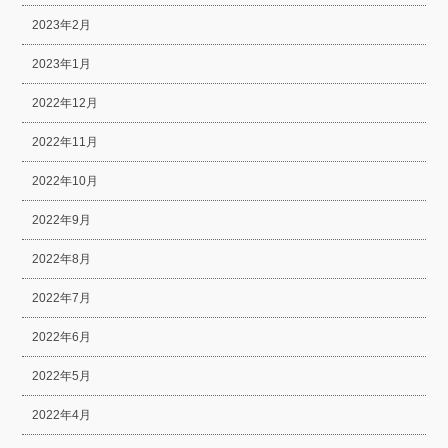
2023年2月
2023年1月
2022年12月
2022年11月
2022年10月
2022年9月
2022年8月
2022年7月
2022年6月
2022年5月
2022年4月