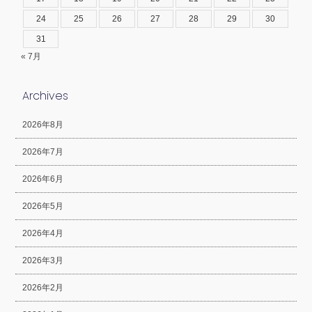
24
25
26
27
28
29
30
31
« 7月
Archives
2026年8月
2026年7月
2026年6月
2026年5月
2026年4月
2026年3月
2026年2月