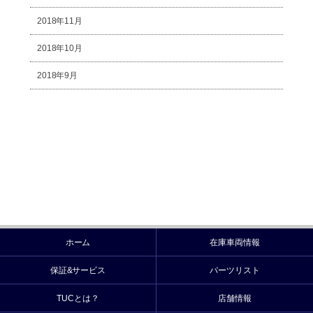
2018年11月
2018年10月
2018年9月
ホーム
在庫車両情報
保証&サービス
パーツリスト
TUCとは？
店舗情報