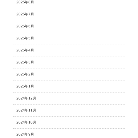
2025年8月
2025年7月
2025年6月
2025年5月
2025年4月
2025年3月
2025年2月
2025年1月
2024年12月
2024年11月
2024年10月
2024年9月