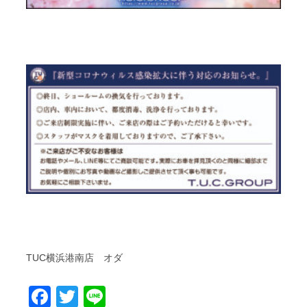
TUC横浜港南店 オダ
Facebook
Twitter
Line