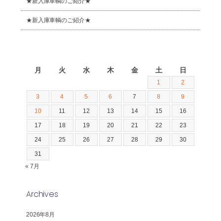
★新入庫車輌のご紹介★
★新入庫車輌のご紹介★
2026年8月
月
火
水
木
金
土
日
1
2
3
4
5
6
7
8
9
10
11
12
13
14
15
16
17
18
19
20
21
22
23
24
25
26
27
28
29
30
31
« 7月
Archives
2026年8月