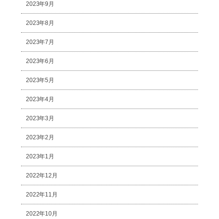
2023年9月
2023年8月
2023年7月
2023年6月
2023年5月
2023年4月
2023年3月
2023年2月
2023年1月
2022年12月
2022年11月
2022年10月