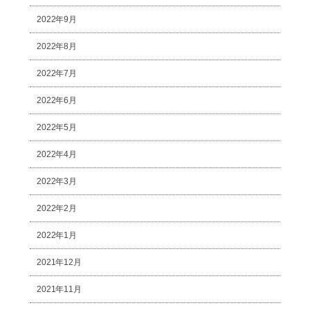
2022年9月
2022年8月
2022年7月
2022年6月
2022年5月
2022年4月
2022年3月
2022年2月
2022年1月
2021年12月
2021年11月