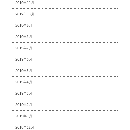
2019年11月
2019年10月
2019年9月
2019年8月
2019年7月
2019年6月
2019年5月
2019年4月
2019年3月
2019年2月
2019年1月
2018年12月