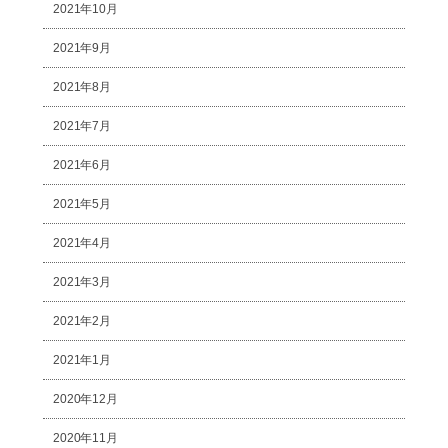
2021年10月
2021年9月
2021年8月
2021年7月
2021年6月
2021年5月
2021年4月
2021年3月
2021年2月
2021年1月
2020年12月
2020年11月