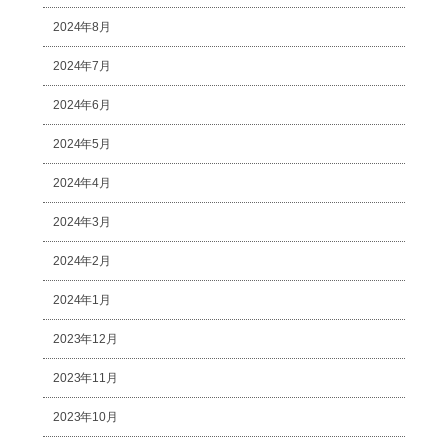
2024年8月
2024年7月
2024年6月
2024年5月
2024年4月
2024年3月
2024年2月
2024年1月
2023年12月
2023年11月
2023年10月