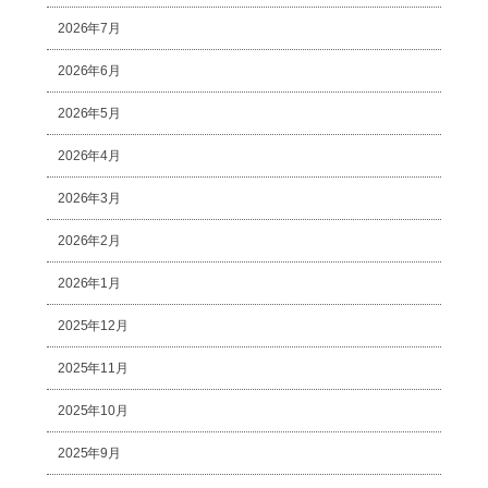
2026年7月
2026年6月
2026年5月
2026年4月
2026年3月
2026年2月
2026年1月
2025年12月
2025年11月
2025年10月
2025年9月