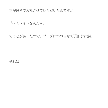
車が好きで入社させていただいたんですが
『へぇ～そうなんだ～』
てことがあったので、ブログにつづらせて頂きます(笑)
それは