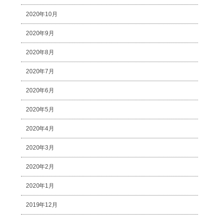
2020年10月
2020年9月
2020年8月
2020年7月
2020年6月
2020年5月
2020年4月
2020年3月
2020年2月
2020年1月
2019年12月