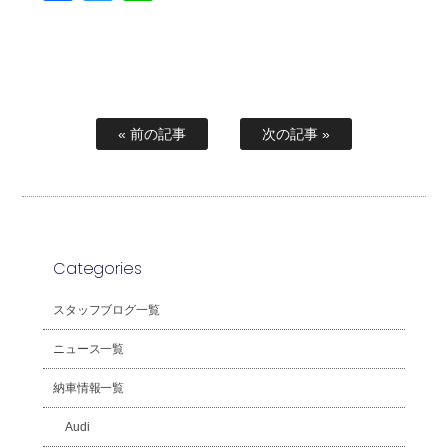
« 前の記事
次の記事 »
Categories
スタッフブログ一覧
ニュース一覧
納車情報一覧
Audi