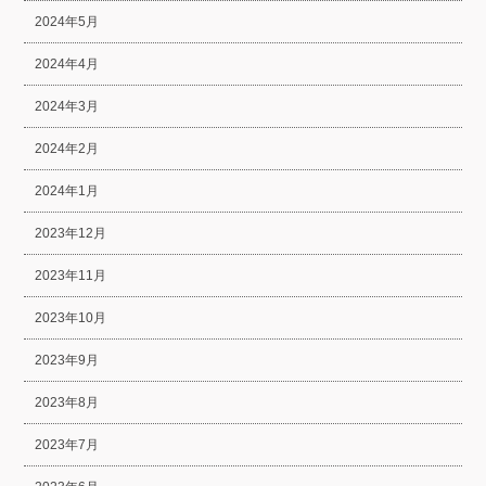
2024年5月
2024年4月
2024年3月
2024年2月
2024年1月
2023年12月
2023年11月
2023年10月
2023年9月
2023年8月
2023年7月