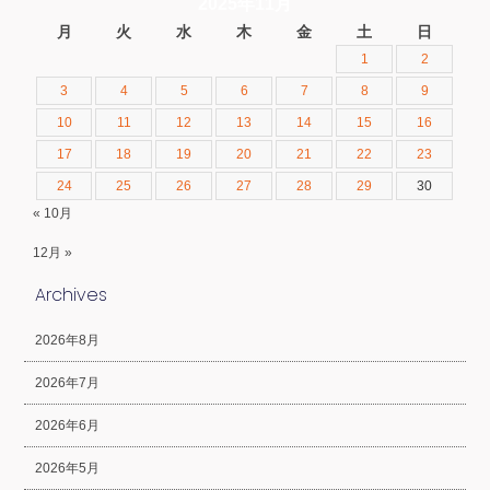
2025年11月
月
火
水
木
金
土
日
1
2
3
4
5
6
7
8
9
10
11
12
13
14
15
16
17
18
19
20
21
22
23
24
25
26
27
28
29
30
« 10月
12月 »
Archives
2026年8月
2026年7月
2026年6月
2026年5月