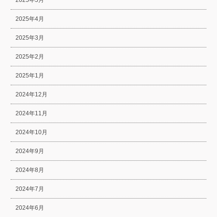
2025年5月
2025年4月
2025年3月
2025年2月
2025年1月
2024年12月
2024年11月
2024年10月
2024年9月
2024年8月
2024年7月
2024年6月