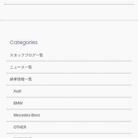
Categories
スタッフブログ一覧
ニュース一覧
納車情報一覧
Audi
BMW
Mercedes-Benz
OTHER