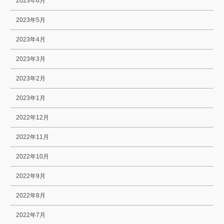
2023年6月
2023年5月
2023年4月
2023年3月
2023年2月
2023年1月
2022年12月
2022年11月
2022年10月
2022年9月
2022年8月
2022年7月