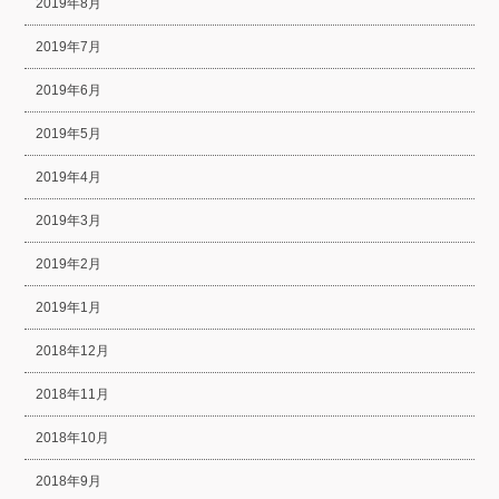
2019年8月
2019年7月
2019年6月
2019年5月
2019年4月
2019年3月
2019年2月
2019年1月
2018年12月
2018年11月
2018年10月
2018年9月