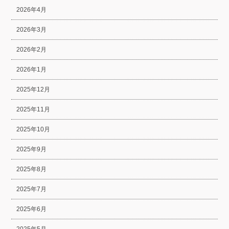
2026年4月
2026年3月
2026年2月
2026年1月
2025年12月
2025年11月
2025年10月
2025年9月
2025年8月
2025年7月
2025年6月