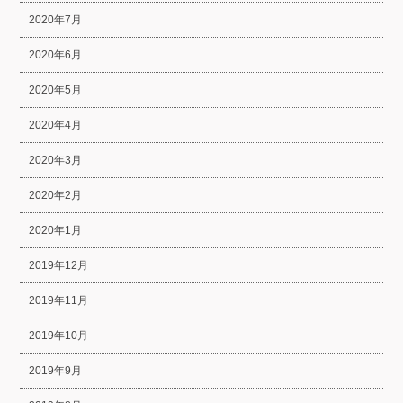
2020年7月
2020年6月
2020年5月
2020年4月
2020年3月
2020年2月
2020年1月
2019年12月
2019年11月
2019年10月
2019年9月