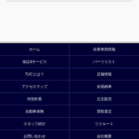
ホーム
在庫車両情報
保証&サービス
パーツリスト
TUCとは？
店舗情報
アクセスマップ
全国納車
特別作業
注文販売
自動車保険
買取査定
スタッフ紹介
リクルート
お問い合わせ
会社概要