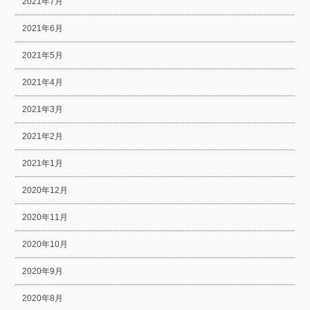
2021年7月
2021年6月
2021年5月
2021年4月
2021年3月
2021年2月
2021年1月
2020年12月
2020年11月
2020年10月
2020年9月
2020年8月