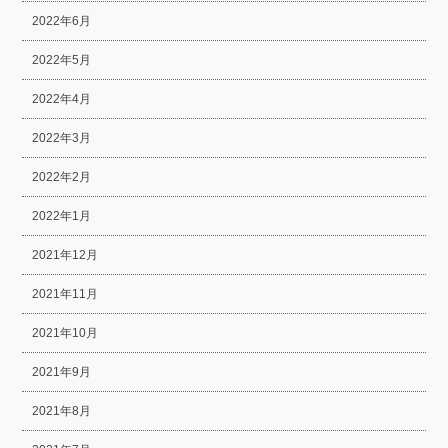
2022年6月
2022年5月
2022年4月
2022年3月
2022年2月
2022年1月
2021年12月
2021年11月
2021年10月
2021年9月
2021年8月