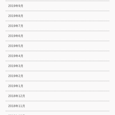
2019年9月
2019年8月
2019年7月
2019年6月
2019年5月
2019年4月
2019年3月
2019年2月
2019年1月
2018年12月
2018年11月