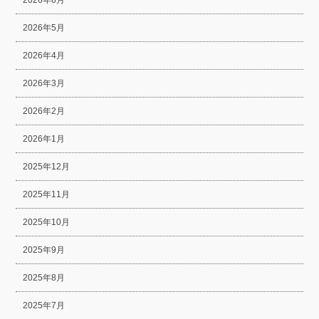
2026年6月
2026年5月
2026年4月
2026年3月
2026年2月
2026年1月
2025年12月
2025年11月
2025年10月
2025年9月
2025年8月
2025年7月