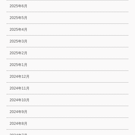
2025年6月
2025年5月
2025年4月
2025年3月
2025年2月
2025年1月
2024年12月
2024年11月
2024年10月
2024年9月
2024年8月