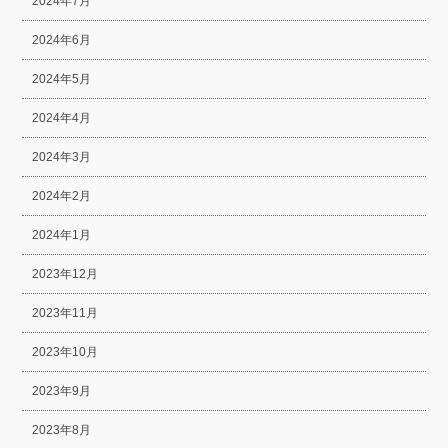
2024年7月
2024年6月
2024年5月
2024年4月
2024年3月
2024年2月
2024年1月
2023年12月
2023年11月
2023年10月
2023年9月
2023年8月