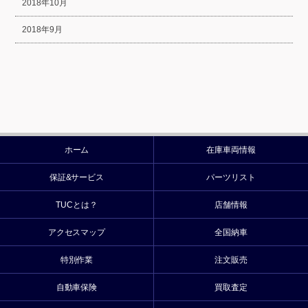
2018年10月
2018年9月
ホーム
在庫車両情報
保証&サービス
パーツリスト
TUCとは？
店舗情報
アクセスマップ
全国納車
特別作業
注文販売
自動車保険
買取査定