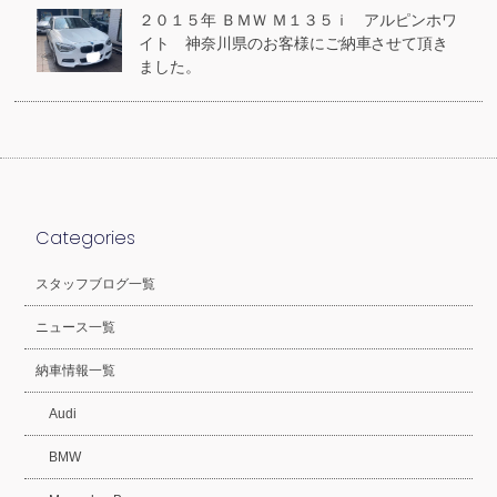
２０１５年 ＢＭＷ Ｍ１３５ｉ アルピンホワ
イト 神奈川県のお客様にご納車させて頂き
ました。
Categories
スタッフブログ一覧
ニュース一覧
納車情報一覧
Audi
BMW