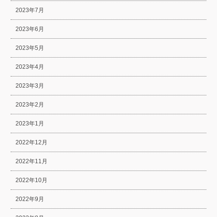
2023年7月
2023年6月
2023年5月
2023年4月
2023年3月
2023年2月
2023年1月
2022年12月
2022年11月
2022年10月
2022年9月