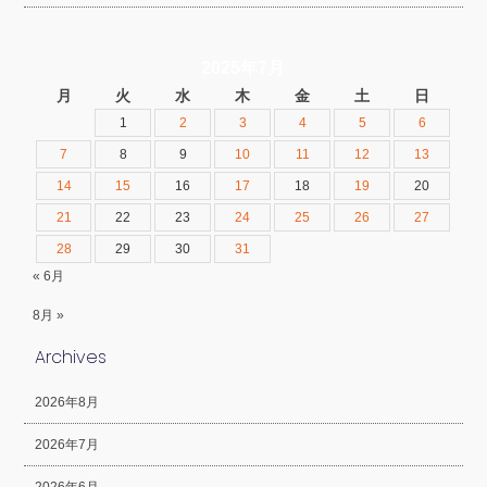
2025年7月
月
火
水
木
金
土
日
1
2
3
4
5
6
7
8
9
10
11
12
13
14
15
16
17
18
19
20
21
22
23
24
25
26
27
28
29
30
31
« 6月
8月 »
Archives
2026年8月
2026年7月