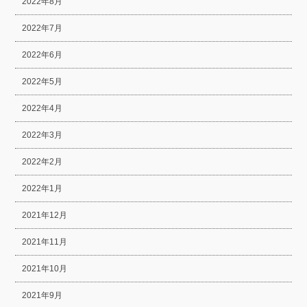
2022年8月
2022年7月
2022年6月
2022年5月
2022年4月
2022年3月
2022年2月
2022年1月
2021年12月
2021年11月
2021年10月
2021年9月