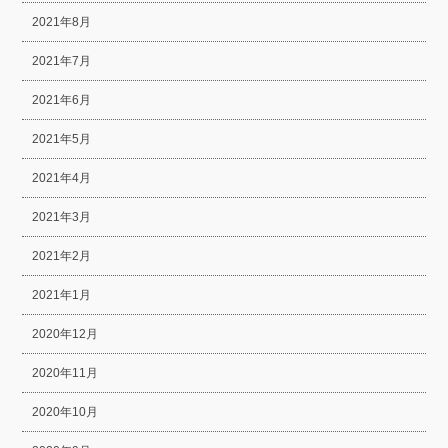
2021年8月
2021年7月
2021年6月
2021年5月
2021年4月
2021年3月
2021年2月
2021年1月
2020年12月
2020年11月
2020年10月