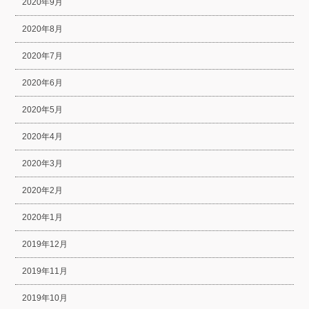
2020年9月
2020年8月
2020年7月
2020年6月
2020年5月
2020年4月
2020年3月
2020年2月
2020年1月
2019年12月
2019年11月
2019年10月