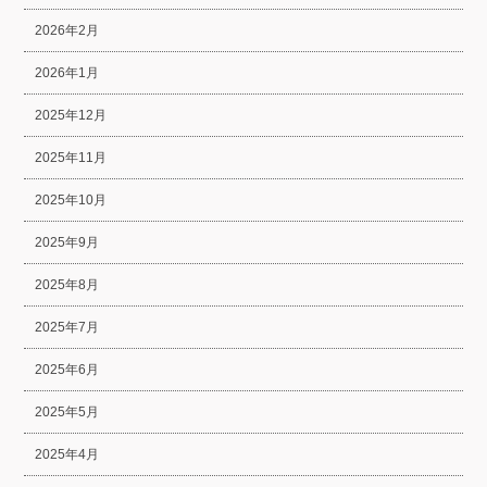
2026年2月
2026年1月
2025年12月
2025年11月
2025年10月
2025年9月
2025年8月
2025年7月
2025年6月
2025年5月
2025年4月