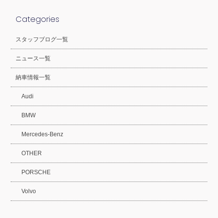
Categories
スタッフブログ一覧
ニュース一覧
納車情報一覧
Audi
BMW
Mercedes-Benz
OTHER
PORSCHE
Volvo