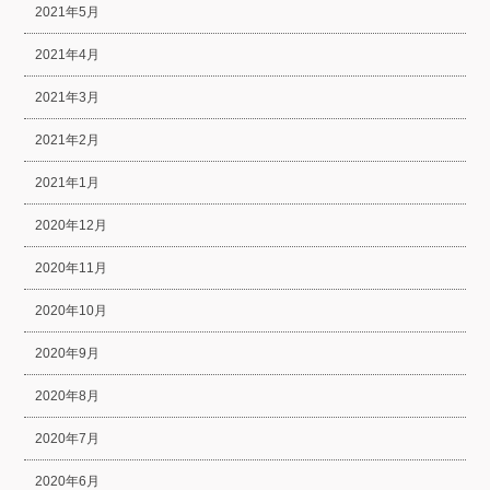
2021年5月
2021年4月
2021年3月
2021年2月
2021年1月
2020年12月
2020年11月
2020年10月
2020年9月
2020年8月
2020年7月
2020年6月