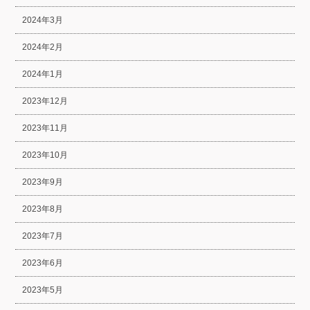
2024年3月
2024年2月
2024年1月
2023年12月
2023年11月
2023年10月
2023年9月
2023年8月
2023年7月
2023年6月
2023年5月