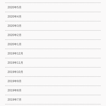
2020年5月
2020年4月
2020年3月
2020年2月
2020年1月
2019年12月
2019年11月
2019年10月
2019年9月
2019年8月
2019年7月