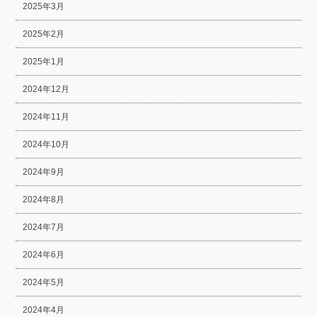
2025年3月
2025年2月
2025年1月
2024年12月
2024年11月
2024年10月
2024年9月
2024年8月
2024年7月
2024年6月
2024年5月
2024年4月