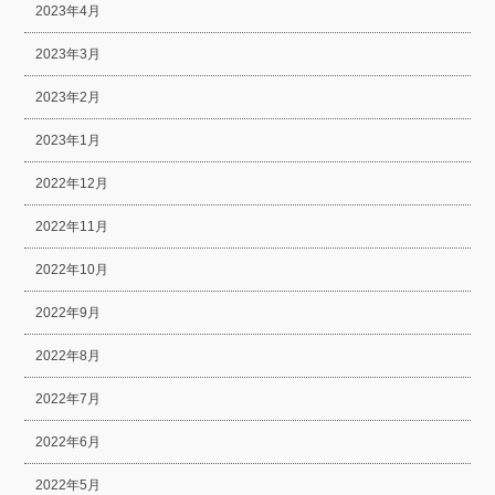
2023年4月
2023年3月
2023年2月
2023年1月
2022年12月
2022年11月
2022年10月
2022年9月
2022年8月
2022年7月
2022年6月
2022年5月