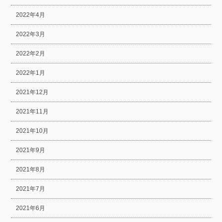
2022年4月
2022年3月
2022年2月
2022年1月
2021年12月
2021年11月
2021年10月
2021年9月
2021年8月
2021年7月
2021年6月