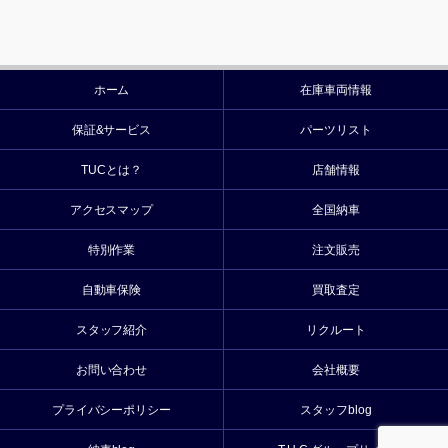
ホーム
在庫車両情報
保証&サービス
パーツリスト
TUCとは？
店舗情報
アクセスマップ
全国納車
特別作業
注文販売
自動車保険
買取査定
スタッフ紹介
リクルート
お問い合わせ
会社概要
プライバシーポリシー
スタッフblog