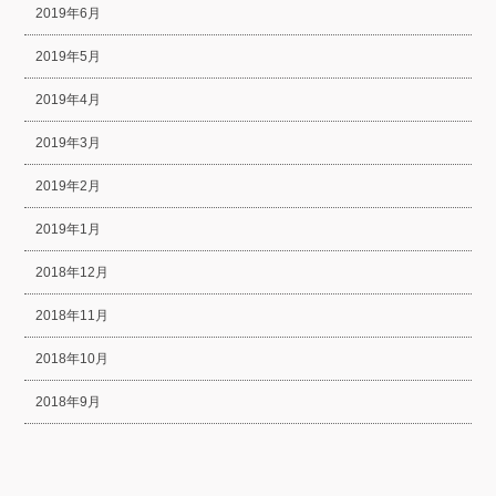
2019年6月
2019年5月
2019年4月
2019年3月
2019年2月
2019年1月
2018年12月
2018年11月
2018年10月
2018年9月