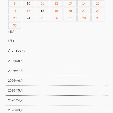
9
10
11
12
13
14
15
16
17
18
19
20
21
22
23
24
25
26
27
28
29
30
« 5月
7月 »
Archives
2026年8月
2026年7月
2026年6月
2026年5月
2026年4月
2026年3月