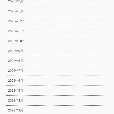
2023年2月
2023年1月
2022年12月
2022年11月
2022年10月
2022年9月
2022年8月
2022年7月
2022年6月
2022年5月
2022年4月
2022年3月