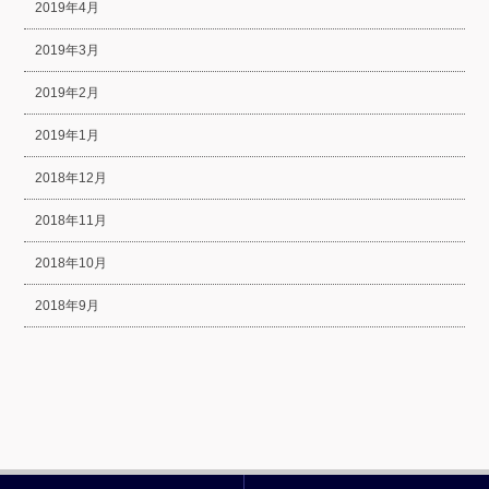
2019年4月
2019年3月
2019年2月
2019年1月
2018年12月
2018年11月
2018年10月
2018年9月