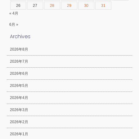
26
27
28
29
30
31
« 4月
6月 »
Archives
2026年8月
2026年7月
2026年6月
2026年5月
2026年4月
2026年3月
2026年2月
2026年1月