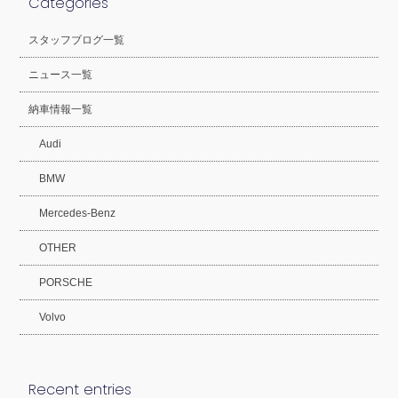
Categories
スタッフブログ一覧
ニュース一覧
納車情報一覧
Audi
BMW
Mercedes-Benz
OTHER
PORSCHE
Volvo
Recent entries