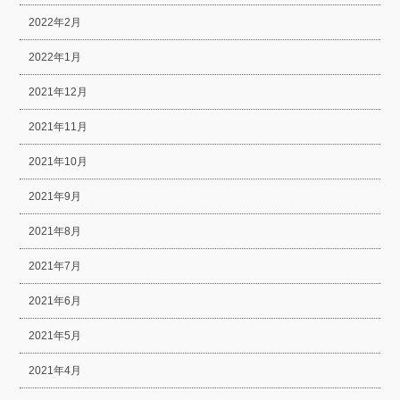
2022年2月
2022年1月
2021年12月
2021年11月
2021年10月
2021年9月
2021年8月
2021年7月
2021年6月
2021年5月
2021年4月