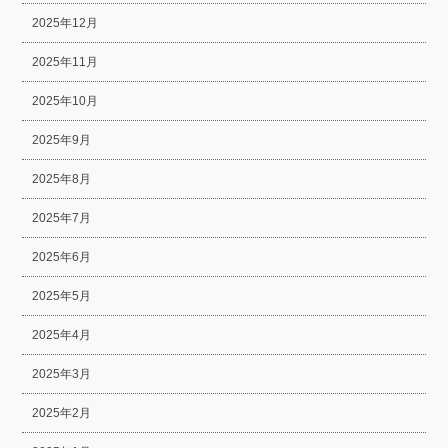
2025年12月
2025年11月
2025年10月
2025年9月
2025年8月
2025年7月
2025年6月
2025年5月
2025年4月
2025年3月
2025年2月