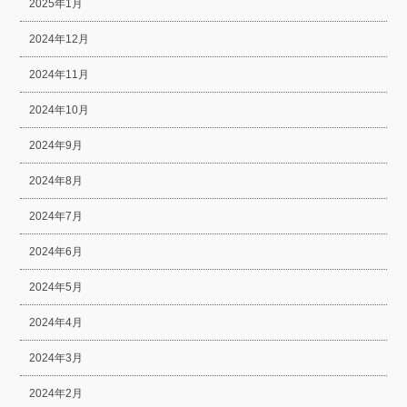
2025年1月
2024年12月
2024年11月
2024年10月
2024年9月
2024年8月
2024年7月
2024年6月
2024年5月
2024年4月
2024年3月
2024年2月