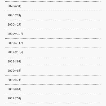
2020年3月
2020年2月
2020年1月
2019年12月
2019年11月
2019年10月
2019年9月
2019年8月
2019年7月
2019年6月
2019年5月