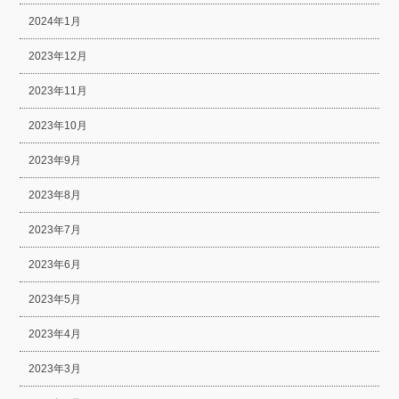
2024年1月
2023年12月
2023年11月
2023年10月
2023年9月
2023年8月
2023年7月
2023年6月
2023年5月
2023年4月
2023年3月