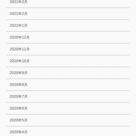
2021年3月
2021年2月
2021年1月
2020年12月
2020年11月
2020年10月
2020年9月
2020年8月
2020年7月
2020年6月
2020年5月
2020年4月