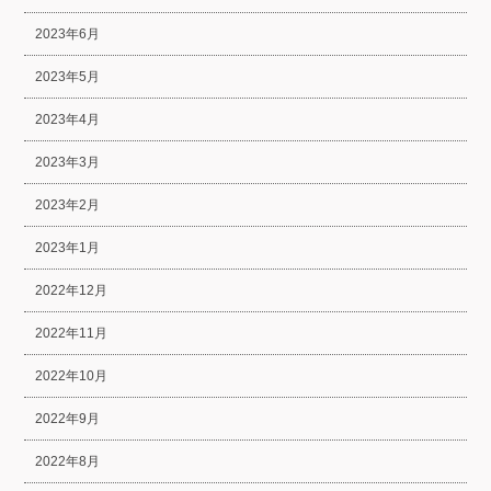
2023年6月
2023年5月
2023年4月
2023年3月
2023年2月
2023年1月
2022年12月
2022年11月
2022年10月
2022年9月
2022年8月