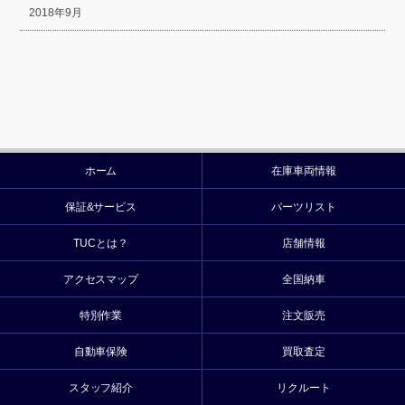
2018年9月
ホーム
在庫車両情報
保証&サービス
パーツリスト
TUCとは？
店舗情報
アクセスマップ
全国納車
特別作業
注文販売
自動車保険
買取査定
スタッフ紹介
リクルート