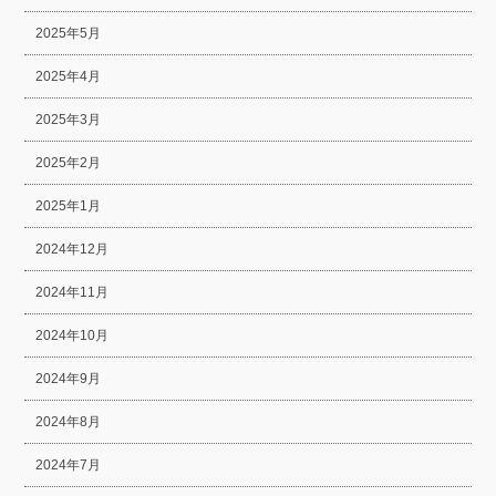
2025年5月
2025年4月
2025年3月
2025年2月
2025年1月
2024年12月
2024年11月
2024年10月
2024年9月
2024年8月
2024年7月