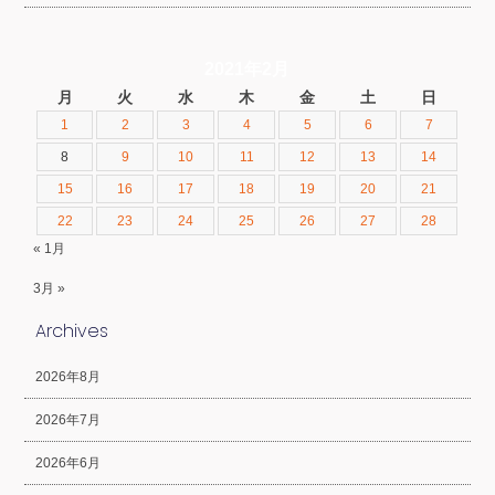
2021年2月
月
火
水
木
金
土
日
1
2
3
4
5
6
7
8
9
10
11
12
13
14
15
16
17
18
19
20
21
22
23
24
25
26
27
28
« 1月
3月 »
Archives
2026年8月
2026年7月
2026年6月