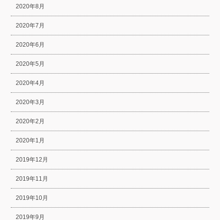
2020年8月
2020年7月
2020年6月
2020年5月
2020年4月
2020年3月
2020年2月
2020年1月
2019年12月
2019年11月
2019年10月
2019年9月