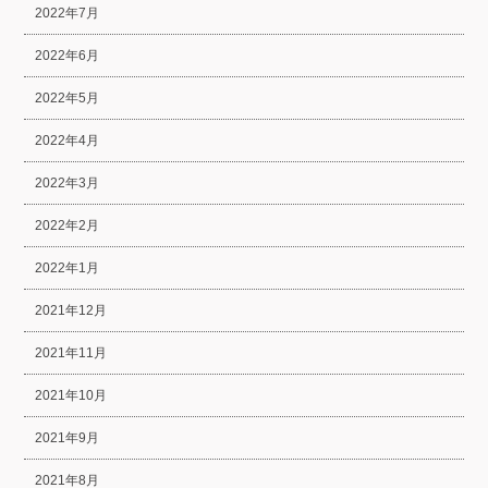
2022年7月
2022年6月
2022年5月
2022年4月
2022年3月
2022年2月
2022年1月
2021年12月
2021年11月
2021年10月
2021年9月
2021年8月