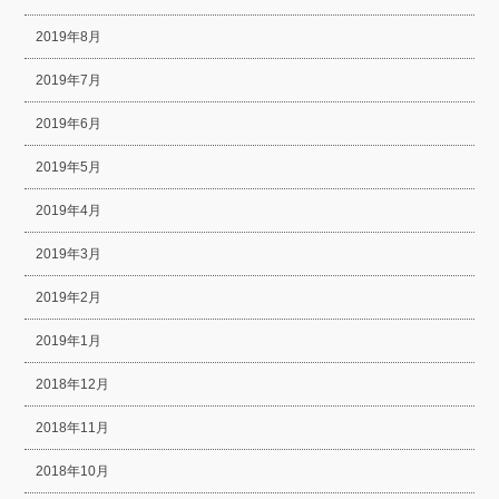
2019年8月
2019年7月
2019年6月
2019年5月
2019年4月
2019年3月
2019年2月
2019年1月
2018年12月
2018年11月
2018年10月