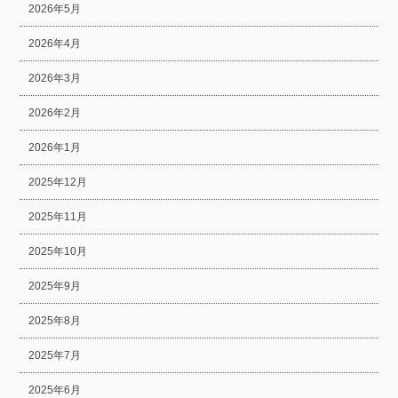
2026年5月
2026年4月
2026年3月
2026年2月
2026年1月
2025年12月
2025年11月
2025年10月
2025年9月
2025年8月
2025年7月
2025年6月