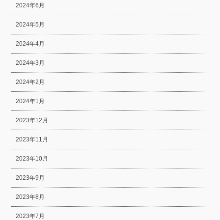
2024年6月
2024年5月
2024年4月
2024年3月
2024年2月
2024年1月
2023年12月
2023年11月
2023年10月
2023年9月
2023年8月
2023年7月