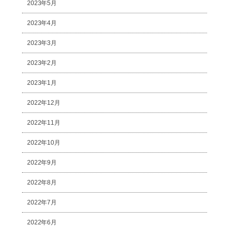
2023年5月
2023年4月
2023年3月
2023年2月
2023年1月
2022年12月
2022年11月
2022年10月
2022年9月
2022年8月
2022年7月
2022年6月