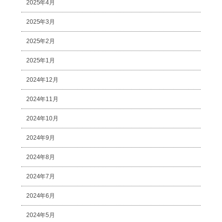
2025年4月
2025年3月
2025年2月
2025年1月
2024年12月
2024年11月
2024年10月
2024年9月
2024年8月
2024年7月
2024年6月
2024年5月