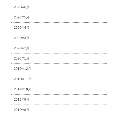
2020年6月
2020年5月
2020年4月
2020年3月
2020年2月
2020年1月
2019年12月
2019年11月
2019年10月
2019年9月
2019年8月