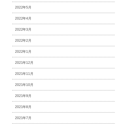
2022年5月
2022年4月
2022年3月
2022年2月
2022年1月
2021年12月
2021年11月
2021年10月
2021年9月
2021年8月
2021年7月