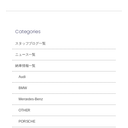
Categories
スタッフブログ一覧
ニュース一覧
納車情報一覧
Audi
BMW
Mercedes-Benz
OTHER
PORSCHE