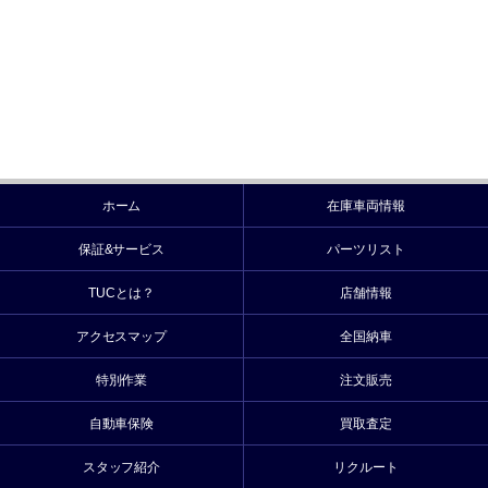
ホーム
在庫車両情報
保証&サービス
パーツリスト
TUCとは？
店舗情報
アクセスマップ
全国納車
特別作業
注文販売
自動車保険
買取査定
スタッフ紹介
リクルート