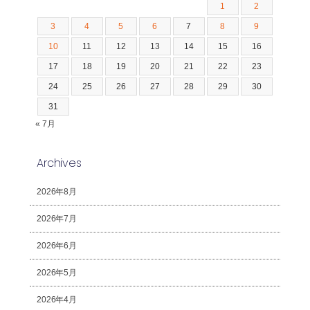
1
2
3
4
5
6
7
8
9
10
11
12
13
14
15
16
17
18
19
20
21
22
23
24
25
26
27
28
29
30
31
« 7月
Archives
2026年8月
2026年7月
2026年6月
2026年5月
2026年4月