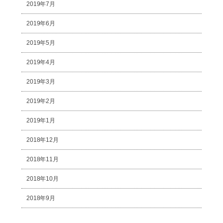
2019年7月
2019年6月
2019年5月
2019年4月
2019年3月
2019年2月
2019年1月
2018年12月
2018年11月
2018年10月
2018年9月