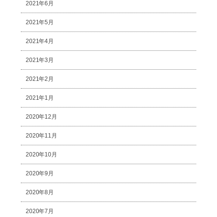
2021年6月
2021年5月
2021年4月
2021年3月
2021年2月
2021年1月
2020年12月
2020年11月
2020年10月
2020年9月
2020年8月
2020年7月