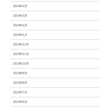
2024年4月
2024年3月
2024年2月
2024年1月
2023年12月
2023年11月
2023年10月
2023年9月
2023年8月
2023年7月
2023年6月