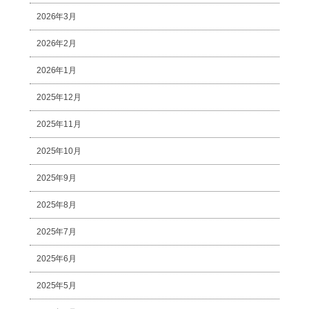
2026年3月
2026年2月
2026年1月
2025年12月
2025年11月
2025年10月
2025年9月
2025年8月
2025年7月
2025年6月
2025年5月