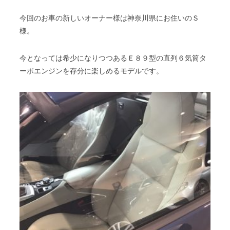
今回のお車の新しいオーナー様は神奈川県にお住いのＳ
様。
今となっては希少になりつつあるＥ８９型の直列６気筒タ
ーボエンジンを存分に楽しめるモデルです。