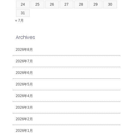
24
25
26
27
28
29
30
31
« 7月
Archives
2026年8月
2026年7月
2026年6月
2026年5月
2026年4月
2026年3月
2026年2月
2026年1月