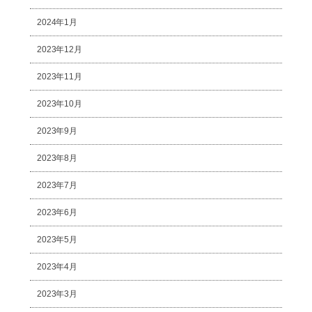
2024年1月
2023年12月
2023年11月
2023年10月
2023年9月
2023年8月
2023年7月
2023年6月
2023年5月
2023年4月
2023年3月