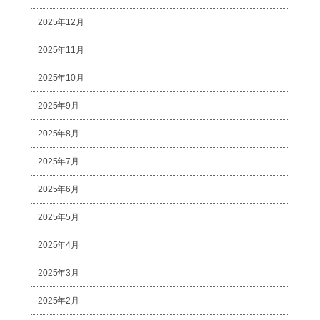
2025年12月
2025年11月
2025年10月
2025年9月
2025年8月
2025年7月
2025年6月
2025年5月
2025年4月
2025年3月
2025年2月