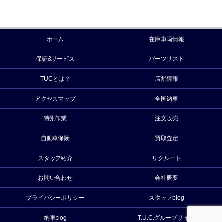
ホーム
在庫車両情報
保証&サービス
パーツリスト
TUCとは？
店舗情報
アクセスマップ
全国納車
特別作業
注文販売
自動車保険
買取査定
スタッフ紹介
リクルート
お問い合わせ
会社概要
プライバシーポリシー
スタッフblog
納車blog
T.U.C.グループサイト