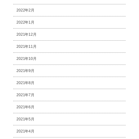
2022年2月
2022年1月
2021年12月
2021年11月
2021年10月
2021年9月
2021年8月
2021年7月
2021年6月
2021年5月
2021年4月