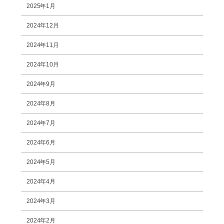
2025年1月
2024年12月
2024年11月
2024年10月
2024年9月
2024年8月
2024年7月
2024年6月
2024年5月
2024年4月
2024年3月
2024年2月