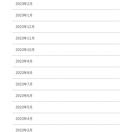
2023年2月
2023年1月
2022年12月
2022年11月
2022年10月
2022年9月
2022年8月
2022年7月
2022年6月
2022年5月
2022年4月
2022年3月