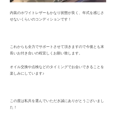
内装のホワイトレザーもかなり状態が良く、年式を感じさ
せないくらいのコンディションです！
これからも全力でサポートさせて頂きますので今後とも末
長いお付き合いの程宜しくお願い致します。
オイル交換や点検などのタイミングでお会いできることを
楽しみにしています♪
この度は私共を選んでいただき誠にありがとうございまし
た！