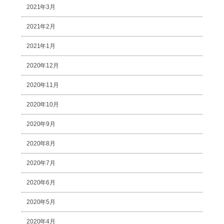
2021年3月
2021年2月
2021年1月
2020年12月
2020年11月
2020年10月
2020年9月
2020年8月
2020年7月
2020年6月
2020年5月
2020年4月