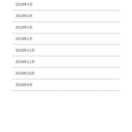
2019年4月
2019年3月
2019年2月
2019年1月
2018年12月
2018年11月
2018年10月
2018年9月