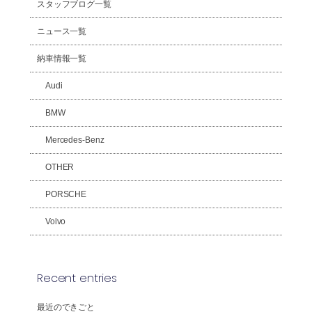
スタッフブログ一覧
ニュース一覧
納車情報一覧
Audi
BMW
Mercedes-Benz
OTHER
PORSCHE
Volvo
Recent entries
最近のできごと