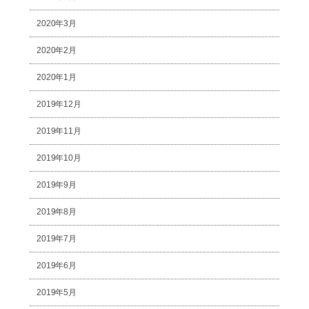
2020年3月
2020年2月
2020年1月
2019年12月
2019年11月
2019年10月
2019年9月
2019年8月
2019年7月
2019年6月
2019年5月