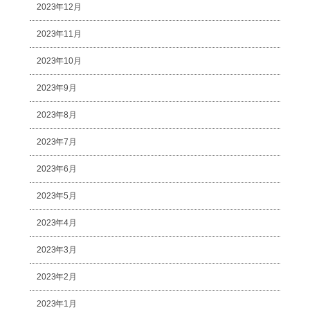
2023年12月
2023年11月
2023年10月
2023年9月
2023年8月
2023年7月
2023年6月
2023年5月
2023年4月
2023年3月
2023年2月
2023年1月