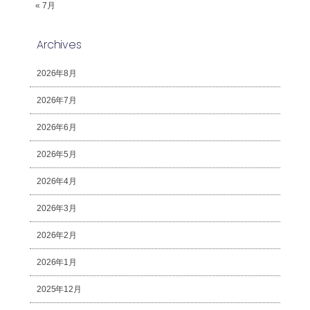
« 7月
Archives
2026年8月
2026年7月
2026年6月
2026年5月
2026年4月
2026年3月
2026年2月
2026年1月
2025年12月