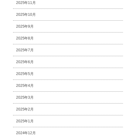
2025年11月
2025年10月
2025年9月
2025年8月
2025年7月
2025年6月
2025年5月
2025年4月
2025年3月
2025年2月
2025年1月
2024年12月