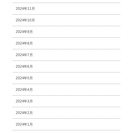
2024年11月
2024年10月
2024年9月
2024年8月
2024年7月
2024年6月
2024年5月
2024年4月
2024年3月
2024年2月
2024年1月