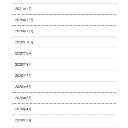
2021年1月
2020年12月
2020年11月
2020年10月
2020年9月
2020年8月
2020年7月
2020年6月
2020年5月
2020年4月
2020年3月