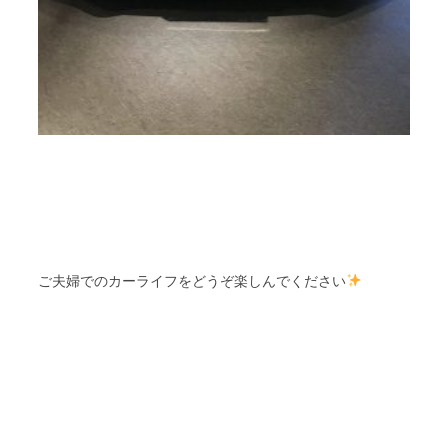
ご夫婦でのカーライフをどうぞ楽しんでください