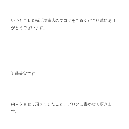
ＴＵＣ
いつも
横浜港南店のブログをご覧くださり誠にあり
がとうございます。
近藤愛実です！！
納車をさせて頂きましたこと、ブログに書かせて頂きま
す。