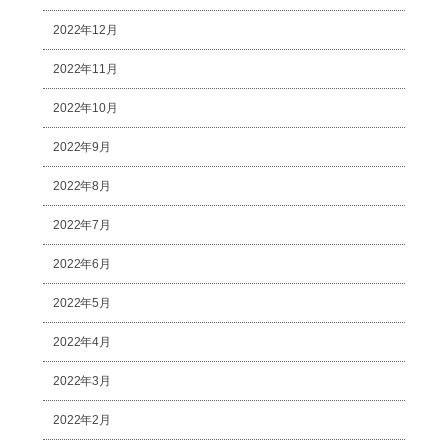
2022年12月
2022年11月
2022年10月
2022年9月
2022年8月
2022年7月
2022年6月
2022年5月
2022年4月
2022年3月
2022年2月