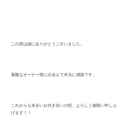
この度は誠にありがとうございました。
素敵なオーナー様に出会えて本当に感謝です。
これからも末永いお付き合いの程、よろしく御願い申し上
げます！！