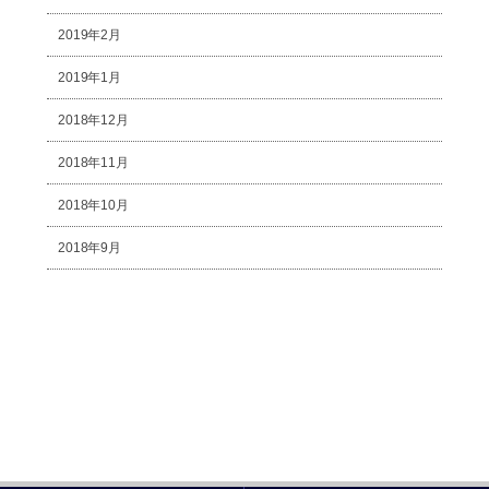
2019年2月
2019年1月
2018年12月
2018年11月
2018年10月
2018年9月