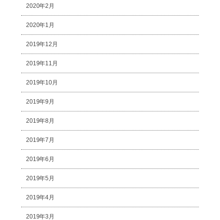
2020年2月
2020年1月
2019年12月
2019年11月
2019年10月
2019年9月
2019年8月
2019年7月
2019年6月
2019年5月
2019年4月
2019年3月