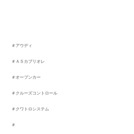
＃アウディ
＃Ａ５カブリオレ
＃オープンカー
＃クルーズコントロール
＃クワトロシステム
＃