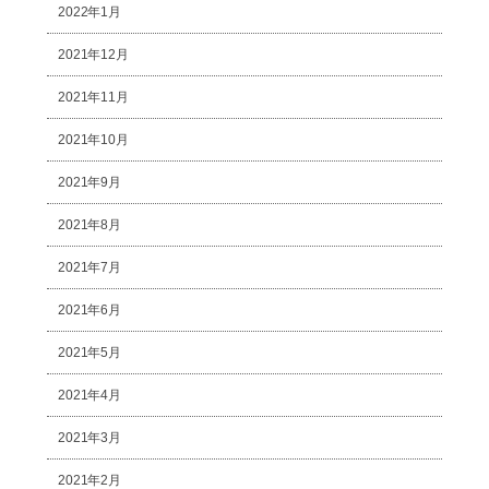
2022年1月
2021年12月
2021年11月
2021年10月
2021年9月
2021年8月
2021年7月
2021年6月
2021年5月
2021年4月
2021年3月
2021年2月