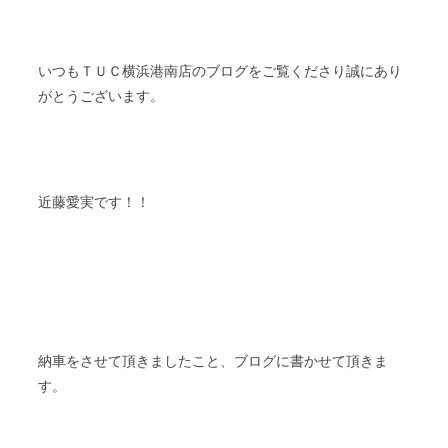
ＴＵＣ
いつも
横浜港南店のブログをご覧くださり誠にあり
がとうございます。
近藤愛実です！！
納車をさせて頂きましたこと、ブログに書かせて頂きま
す。