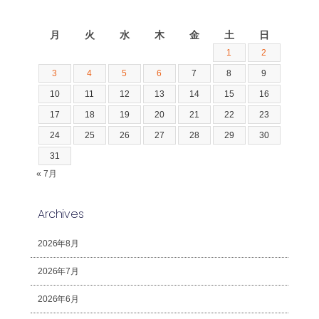
2026年8月
月
火
水
木
金
土
日
1
2
3
4
5
6
7
8
9
10
11
12
13
14
15
16
17
18
19
20
21
22
23
24
25
26
27
28
29
30
31
« 7月
Archives
2026年8月
2026年7月
2026年6月