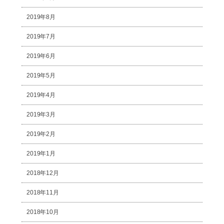
2019年8月
2019年7月
2019年6月
2019年5月
2019年4月
2019年3月
2019年2月
2019年1月
2018年12月
2018年11月
2018年10月