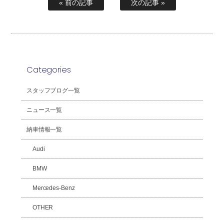
« 前の記事
次の記事 »
Categories
スタッフブログ一覧
ニュース一覧
納車情報一覧
Audi
BMW
Mercedes-Benz
OTHER