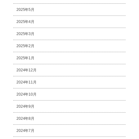
2025年5月
2025年4月
2025年3月
2025年2月
2025年1月
2024年12月
2024年11月
2024年10月
2024年9月
2024年8月
2024年7月