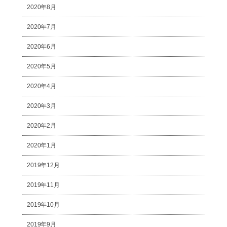
2020年8月
2020年7月
2020年6月
2020年5月
2020年4月
2020年3月
2020年2月
2020年1月
2019年12月
2019年11月
2019年10月
2019年9月