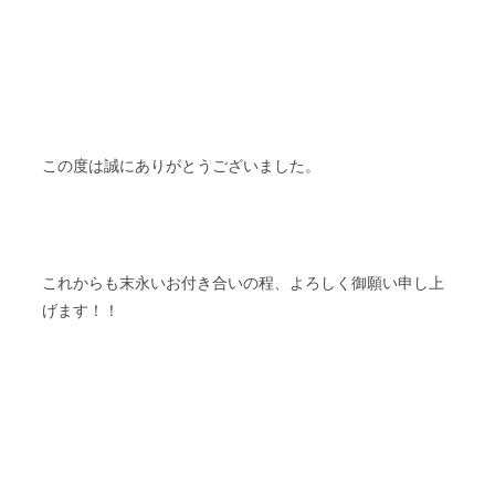
この度は誠にありがとうございました。
これからも末永いお付き合いの程、よろしく御願い申し上
げます！！