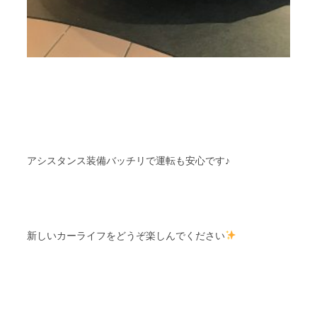
アシスタンス装備バッチリで運転も安心です♪
新しいカーライフをどうぞ楽しんでください