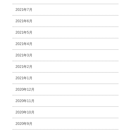
2021年7月
2021年6月
2021年5月
2021年4月
2021年3月
2021年2月
2021年1月
2020年12月
2020年11月
2020年10月
2020年9月