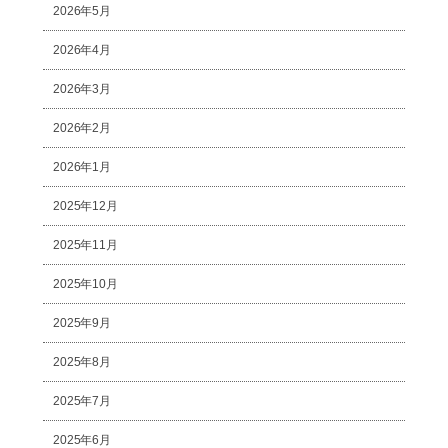
2026年5月
2026年4月
2026年3月
2026年2月
2026年1月
2025年12月
2025年11月
2025年10月
2025年9月
2025年8月
2025年7月
2025年6月