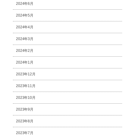
2024年6月
2024年5月
2024年4月
2024年3月
2024年2月
2024年1月
2023年12月
2023年11月
2023年10月
2023年9月
2023年8月
2023年7月