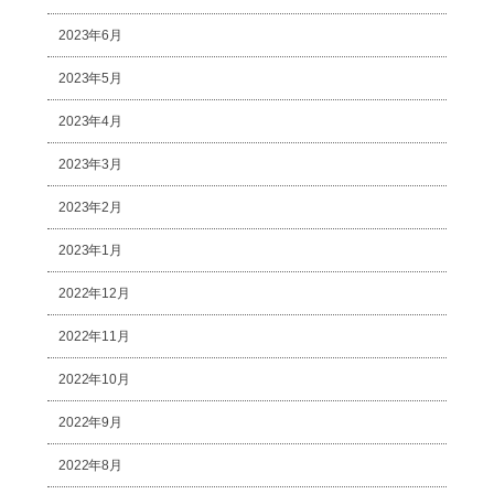
2023年6月
2023年5月
2023年4月
2023年3月
2023年2月
2023年1月
2022年12月
2022年11月
2022年10月
2022年9月
2022年8月