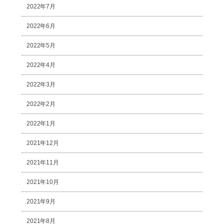
2022年7月
2022年6月
2022年5月
2022年4月
2022年3月
2022年2月
2022年1月
2021年12月
2021年11月
2021年10月
2021年9月
2021年8月