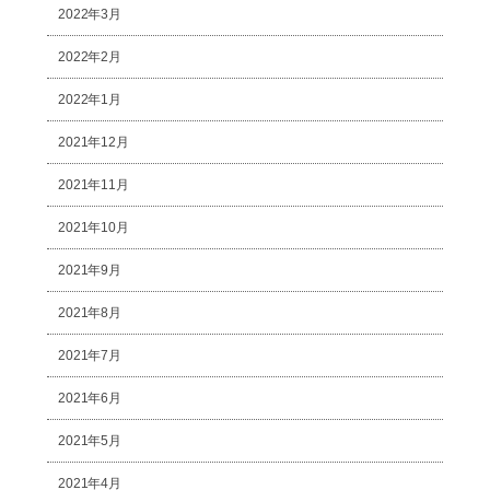
2022年3月
2022年2月
2022年1月
2021年12月
2021年11月
2021年10月
2021年9月
2021年8月
2021年7月
2021年6月
2021年5月
2021年4月