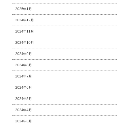
2025年1月
2024年12月
2024年11月
2024年10月
2024年9月
2024年8月
2024年7月
2024年6月
2024年5月
2024年4月
2024年3月