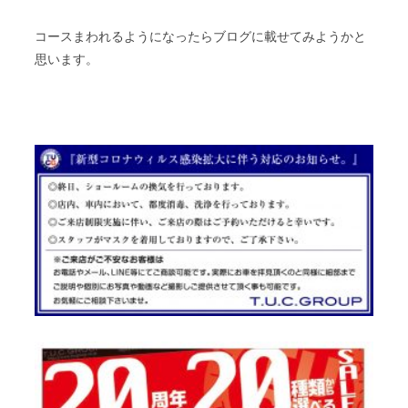
コースまわれるようになったらブログに載せてみようかと
思います。