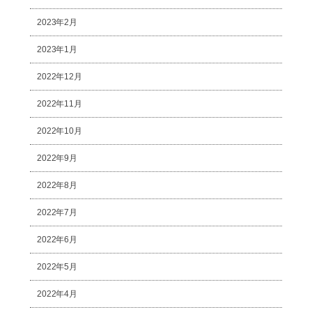
2023年2月
2023年1月
2022年12月
2022年11月
2022年10月
2022年9月
2022年8月
2022年7月
2022年6月
2022年5月
2022年4月