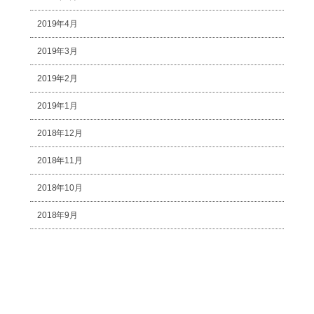
2019年4月
2019年3月
2019年2月
2019年1月
2018年12月
2018年11月
2018年10月
2018年9月