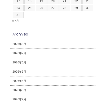
17
18
19
20
21
22
23
24
25
26
27
28
29
30
31
« 7月
Archives
2026年8月
2026年7月
2026年6月
2026年5月
2026年4月
2026年3月
2026年2月