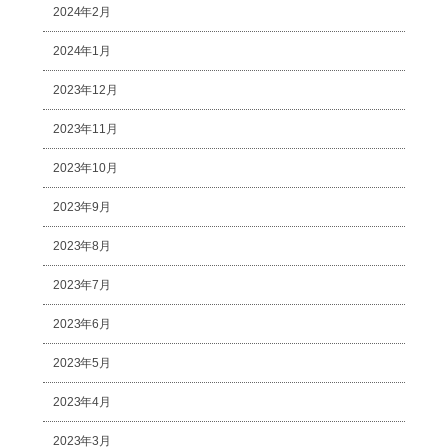
2024年2月
2024年1月
2023年12月
2023年11月
2023年10月
2023年9月
2023年8月
2023年7月
2023年6月
2023年5月
2023年4月
2023年3月