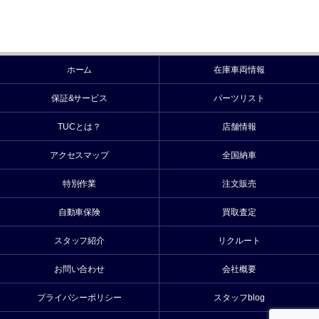
ホーム
在庫車両情報
保証&サービス
パーツリスト
TUCとは？
店舗情報
アクセスマップ
全国納車
特別作業
注文販売
自動車保険
買取査定
スタッフ紹介
リクルート
お問い合わせ
会社概要
プライバシーポリシー
スタッフblog