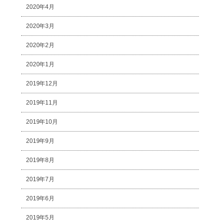
2020年4月
2020年3月
2020年2月
2020年1月
2019年12月
2019年11月
2019年10月
2019年9月
2019年8月
2019年7月
2019年6月
2019年5月