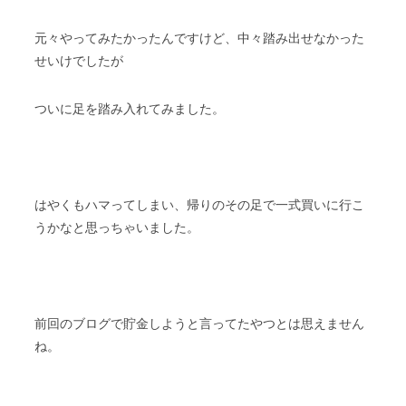
元々やってみたかったんですけど、中々踏み出せなかった
せいけでしたが
ついに足を踏み入れてみました。
はやくもハマってしまい、帰りのその足で一式買いに行こ
うかなと思っちゃいました。
前回のブログで貯金しようと言ってたやつとは思えません
ね。