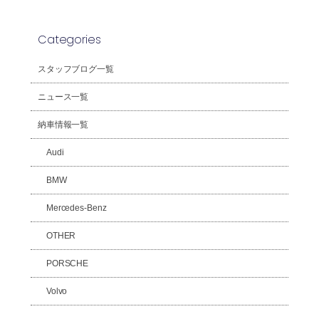
Categories
スタッフブログ一覧
ニュース一覧
納車情報一覧
Audi
BMW
Mercedes-Benz
OTHER
PORSCHE
Volvo