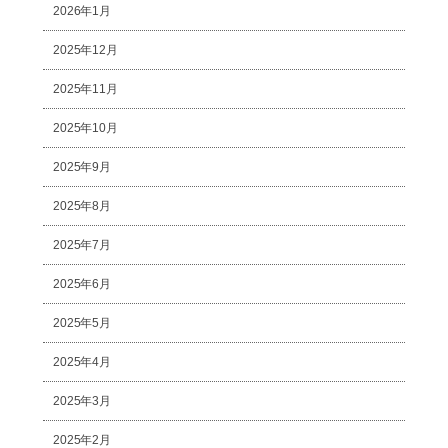
2026年1月
2025年12月
2025年11月
2025年10月
2025年9月
2025年8月
2025年7月
2025年6月
2025年5月
2025年4月
2025年3月
2025年2月