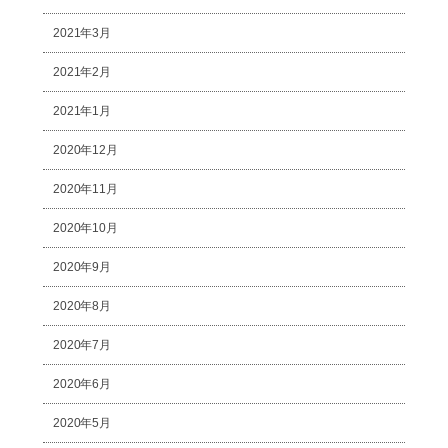
2021年3月
2021年2月
2021年1月
2020年12月
2020年11月
2020年10月
2020年9月
2020年8月
2020年7月
2020年6月
2020年5月