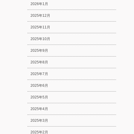
2026年1月
2025年12月
2025年11月
2025年10月
2025年9月
2025年8月
2025年7月
2025年6月
2025年5月
2025年4月
2025年3月
2025年2月