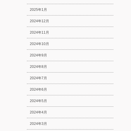
2025年1月
2024年12月
2024年11月
2024年10月
2024年9月
2024年8月
2024年7月
2024年6月
2024年5月
2024年4月
2024年3月