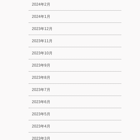
2024年2月
2024年1月
2023年12月
2023年11月
2023年10月
2023年9月
2023年8月
2023年7月
2023年6月
2023年5月
2023年4月
2023年3月