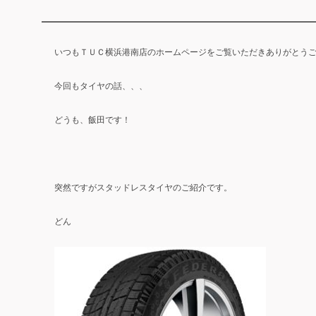
いつもＴＵＣ横浜港南店のホームページをご覧いただきありがとう
今回もタイヤの話、、、
どうも、飯田です！
突然ですがスタッドレスタイヤのご紹介です。
どん