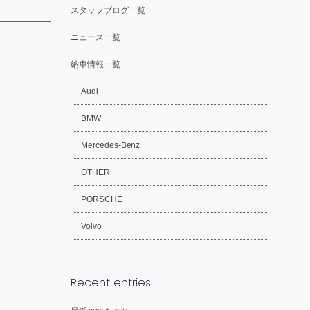
スタッフブログ一覧
ニュース一覧
納車情報一覧
Audi
BMW
Mercedes-Benz
OTHER
PORSCHE
Volvo
Recent entries