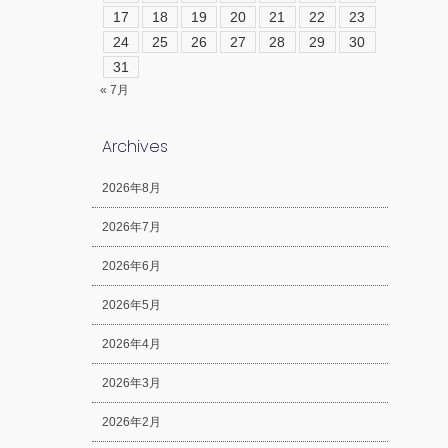
17
18
19
20
21
22
23
24
25
26
27
28
29
30
31
« 7月
Archives
2026年8月
2026年7月
2026年6月
2026年5月
2026年4月
2026年3月
2026年2月