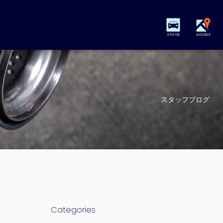
STOCK
ACCESS
スタッフブログ
Categories