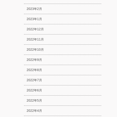
2023年2月
2023年1月
2022年12月
2022年11月
2022年10月
2022年9月
2022年8月
2022年7月
2022年6月
2022年5月
2022年4月