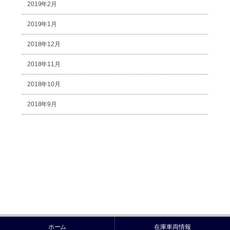
2019年2月
2019年1月
2018年12月
2018年11月
2018年10月
2018年9月
ホーム
在庫車両情報