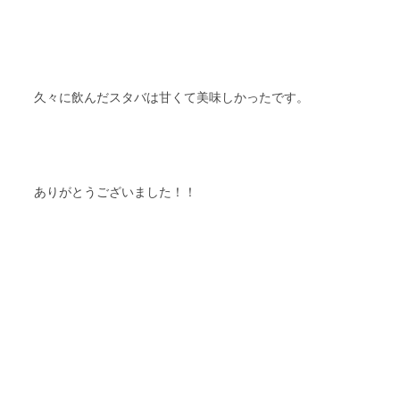
久々に飲んだスタバは甘くて美味しかったです。
ありがとうございました！！