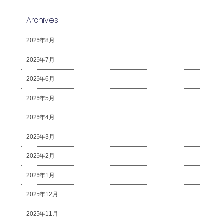
Archives
2026年8月
2026年7月
2026年6月
2026年5月
2026年4月
2026年3月
2026年2月
2026年1月
2025年12月
2025年11月