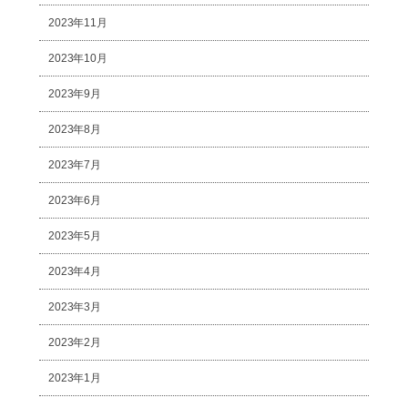
2023年11月
2023年10月
2023年9月
2023年8月
2023年7月
2023年6月
2023年5月
2023年4月
2023年3月
2023年2月
2023年1月