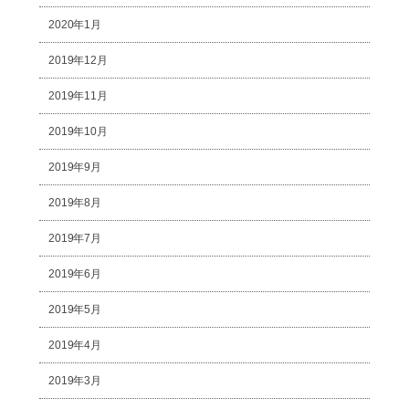
2020年1月
2019年12月
2019年11月
2019年10月
2019年9月
2019年8月
2019年7月
2019年6月
2019年5月
2019年4月
2019年3月