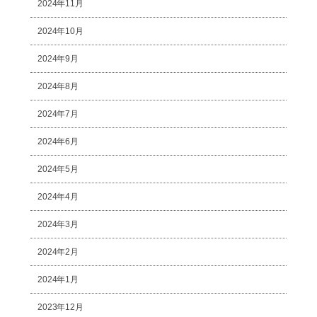
2024年11月
2024年10月
2024年9月
2024年8月
2024年7月
2024年6月
2024年5月
2024年4月
2024年3月
2024年2月
2024年1月
2023年12月