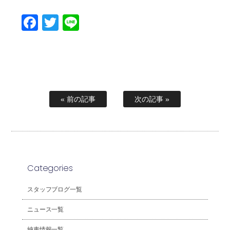
Facebook
Twitter
Line
« 前の記事
次の記事 »
Categories
スタッフブログ一覧
ニュース一覧
納車情報一覧