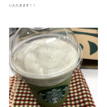
いただきます！！