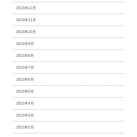
2021年12月
2021年11月
2021年10月
2021年9月
2021年8月
2021年7月
2021年6月
2021年5月
2021年4月
2021年3月
2021年2月