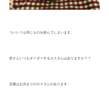
ついいつも同じものを頼んでしまいます。
皆さんいつもオーダーするカスタムはありますか？？
近藤はお決まりのカスタムがあります。