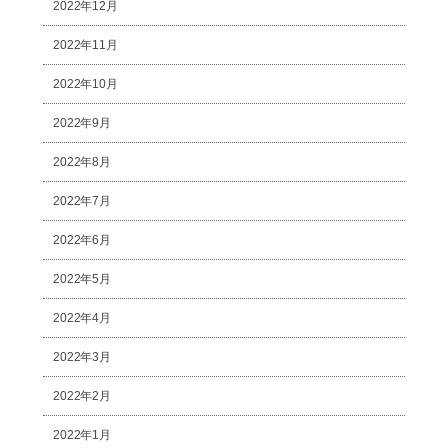
2022年12月
2022年11月
2022年10月
2022年9月
2022年8月
2022年7月
2022年6月
2022年5月
2022年4月
2022年3月
2022年2月
2022年1月