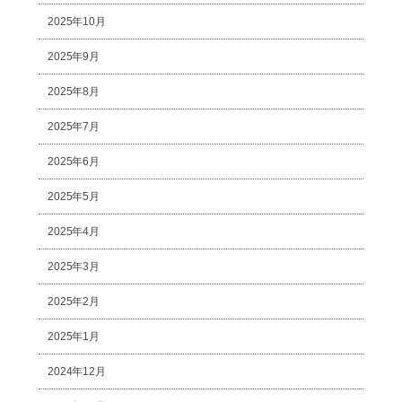
2025年10月
2025年9月
2025年8月
2025年7月
2025年6月
2025年5月
2025年4月
2025年3月
2025年2月
2025年1月
2024年12月