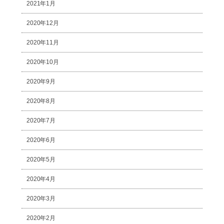
2021年1月
2020年12月
2020年11月
2020年10月
2020年9月
2020年8月
2020年7月
2020年6月
2020年5月
2020年4月
2020年3月
2020年2月