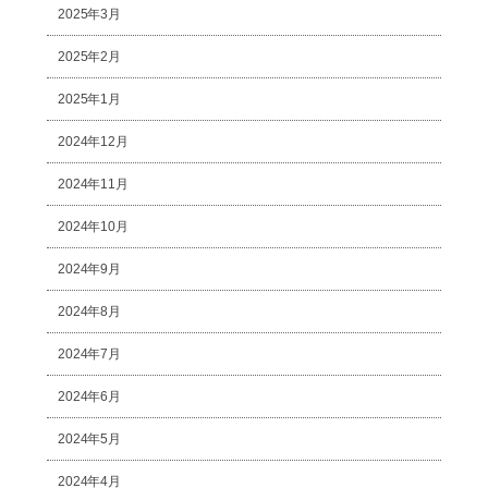
2025年3月
2025年2月
2025年1月
2024年12月
2024年11月
2024年10月
2024年9月
2024年8月
2024年7月
2024年6月
2024年5月
2024年4月