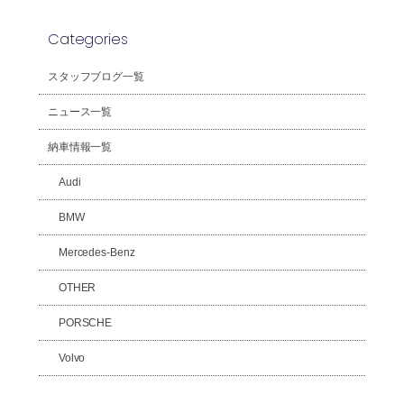
Categories
スタッフブログ一覧
ニュース一覧
納車情報一覧
Audi
BMW
Mercedes-Benz
OTHER
PORSCHE
Volvo