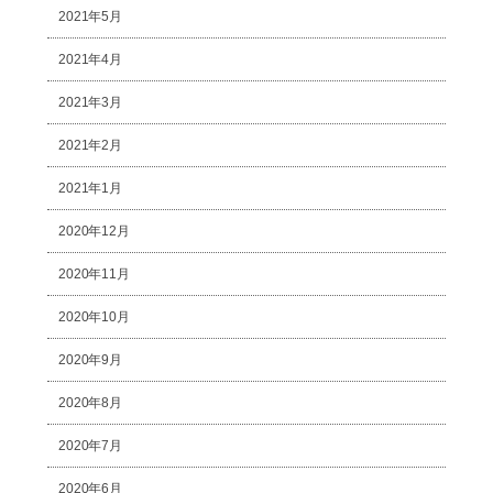
2021年5月
2021年4月
2021年3月
2021年2月
2021年1月
2020年12月
2020年11月
2020年10月
2020年9月
2020年8月
2020年7月
2020年6月