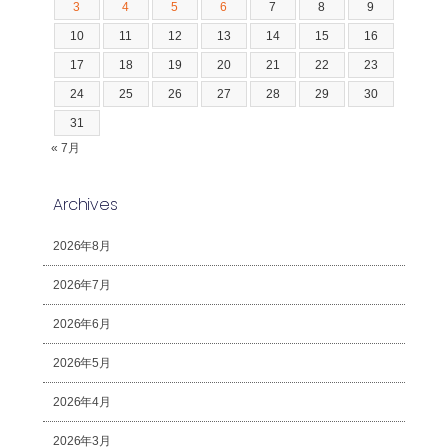
3
4
5
6
7
8
9
10
11
12
13
14
15
16
17
18
19
20
21
22
23
24
25
26
27
28
29
30
31
« 7月
Archives
2026年8月
2026年7月
2026年6月
2026年5月
2026年4月
2026年3月