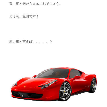
青、黄と来たらまぁこれでしょう。
どうも、飯田です！
赤い車と言えば、、、、、？