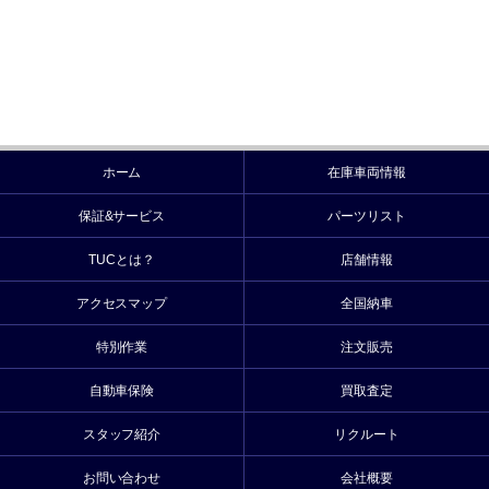
ホーム
在庫車両情報
保証&サービス
パーツリスト
TUCとは？
店舗情報
アクセスマップ
全国納車
特別作業
注文販売
自動車保険
買取査定
スタッフ紹介
リクルート
お問い合わせ
会社概要