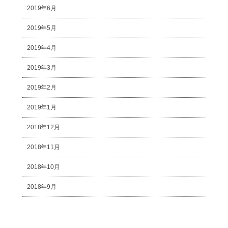
2019年6月
2019年5月
2019年4月
2019年3月
2019年2月
2019年1月
2018年12月
2018年11月
2018年10月
2018年9月