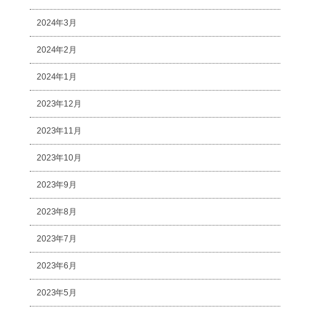
2024年3月
2024年2月
2024年1月
2023年12月
2023年11月
2023年10月
2023年9月
2023年8月
2023年7月
2023年6月
2023年5月