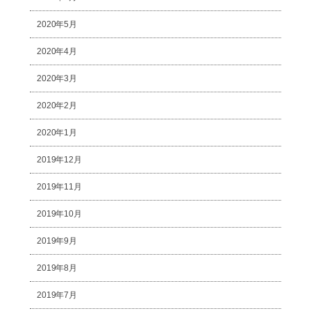
2020年5月
2020年4月
2020年3月
2020年2月
2020年1月
2019年12月
2019年11月
2019年10月
2019年9月
2019年8月
2019年7月