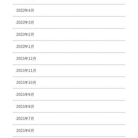
2022年4月
2022年3月
2022年2月
2022年1月
2021年12月
2021年11月
2021年10月
2021年9月
2021年8月
2021年7月
2021年6月