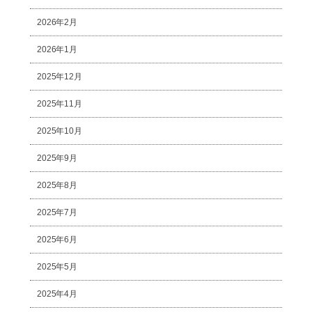
2026年2月
2026年1月
2025年12月
2025年11月
2025年10月
2025年9月
2025年8月
2025年7月
2025年6月
2025年5月
2025年4月