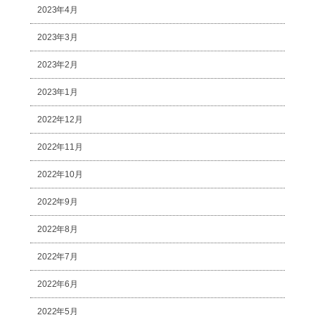
2023年4月
2023年3月
2023年2月
2023年1月
2022年12月
2022年11月
2022年10月
2022年9月
2022年8月
2022年7月
2022年6月
2022年5月