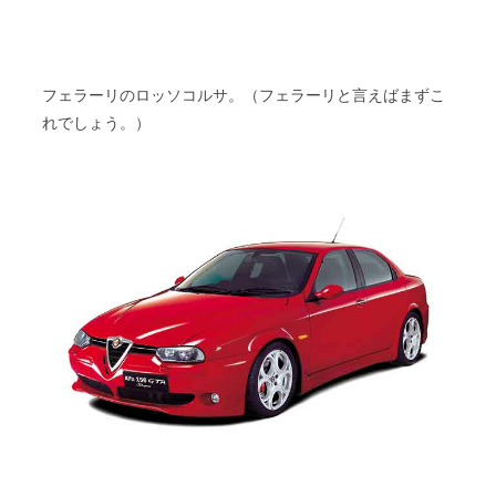
フェラーリのロッソコルサ。（フェラーリと言えばまずこ
れでしょう。）