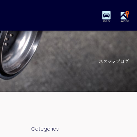
STOCK
ACCESS
スタッフブログ
Categories