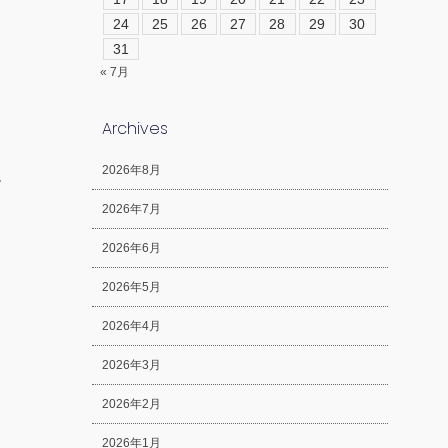
24
25
26
27
28
29
30
31
« 7月
Archives
2026年8月
。
2026年7月
2026年6月
2026年5月
2026年4月
2026年3月
2026年2月
2026年1月