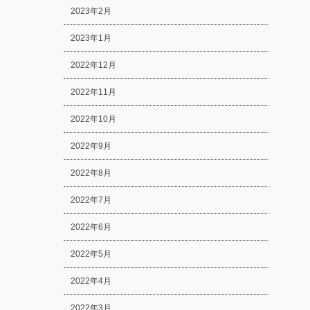
2023年2月
2023年1月
2022年12月
2022年11月
2022年10月
2022年9月
2022年8月
2022年7月
2022年6月
2022年5月
2022年4月
2022年3月