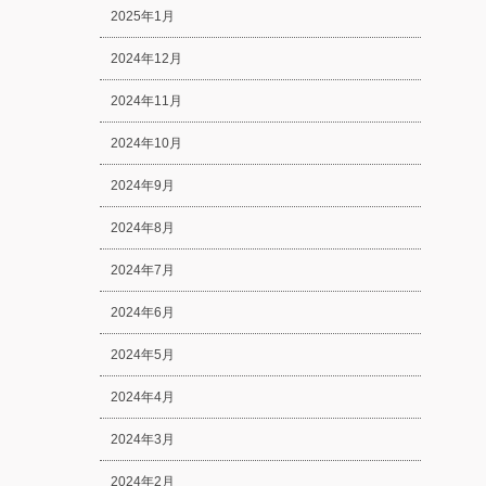
2025年1月
2024年12月
2024年11月
2024年10月
2024年9月
2024年8月
2024年7月
2024年6月
2024年5月
2024年4月
2024年3月
2024年2月