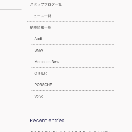
スタッフブログ一覧
ニュース一覧
納車情報一覧
Audi
BMW
Mercedes-Benz
OTHER
PORSCHE
Volvo
Recent entries