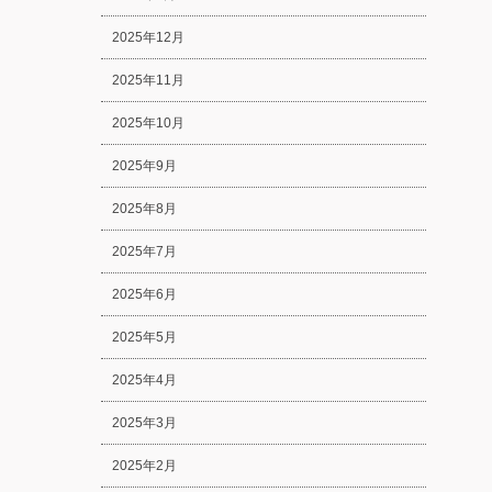
2025年12月
2025年11月
2025年10月
2025年9月
2025年8月
2025年7月
2025年6月
2025年5月
2025年4月
2025年3月
2025年2月