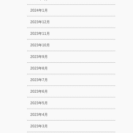
2024年1月
2023年12月
2023年11月
2023年10月
2023年9月
2023年8月
2023年7月
2023年6月
2023年5月
2023年4月
2023年3月