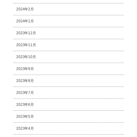
2024年2月
2024年1月
2023年12月
2023年11月
2023年10月
2023年9月
2023年8月
2023年7月
2023年6月
2023年5月
2023年4月