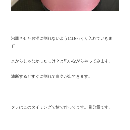
沸騰させたお湯に割れないようにゆっくり入れていきま
す。
水からじゃなかったっけ？と思いながらやってみます。
油断するとすぐに割れて白身が出てきます。
タレはこのタイミングで横で作ってます。目分量です。