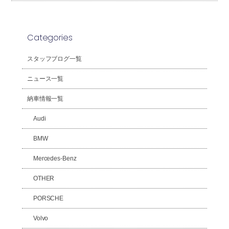
Categories
スタッフブログ一覧
ニュース一覧
納車情報一覧
Audi
BMW
Mercedes-Benz
OTHER
PORSCHE
Volvo