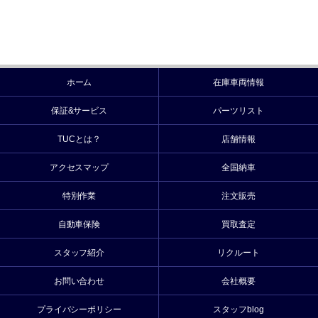
ホーム
在庫車両情報
保証&サービス
パーツリスト
TUCとは？
店舗情報
アクセスマップ
全国納車
特別作業
注文販売
自動車保険
買取査定
スタッフ紹介
リクルート
お問い合わせ
会社概要
プライバシーポリシー
スタッフblog