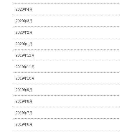
2020年4月
2020年3月
2020年2月
2020年1月
2019年12月
2019年11月
2019年10月
2019年9月
2019年8月
2019年7月
2019年6月