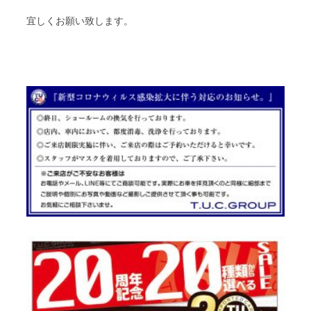
宜しくお願い致します。