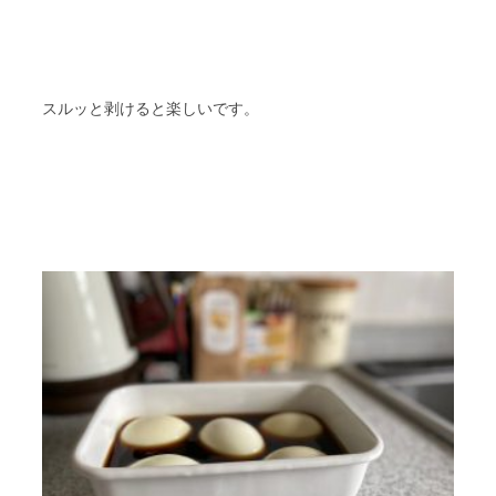
スルッと剥けると楽しいです。