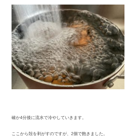
確か4分後に流水で冷やしていきます。
ここから殻を剥がすのですが、2個で飽きました。