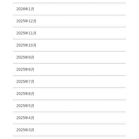
2026年1月
2025年12月
2025年11月
2025年10月
2025年9月
2025年8月
2025年7月
2025年6月
2025年5月
2025年4月
2025年3月