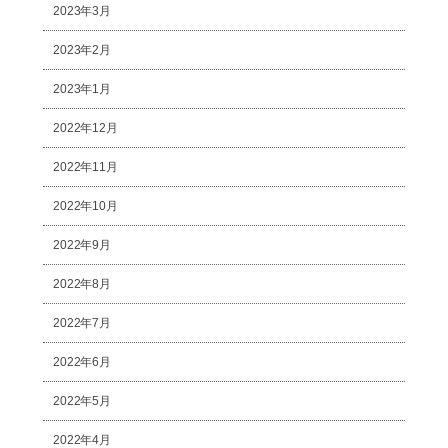
2023年3月
2023年2月
2023年1月
2022年12月
2022年11月
2022年10月
2022年9月
2022年8月
2022年7月
2022年6月
2022年5月
2022年4月