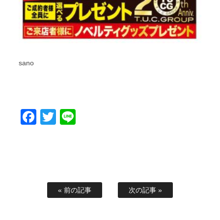
sano
Facebook
Twitter
Line
« 前の記事
次の記事 »