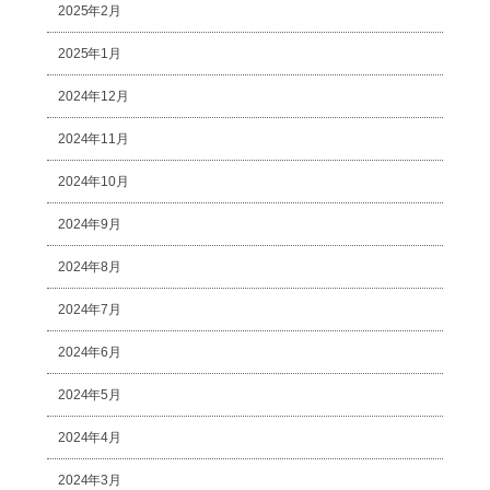
2025年2月
2025年1月
2024年12月
2024年11月
2024年10月
2024年9月
2024年8月
2024年7月
2024年6月
2024年5月
2024年4月
2024年3月