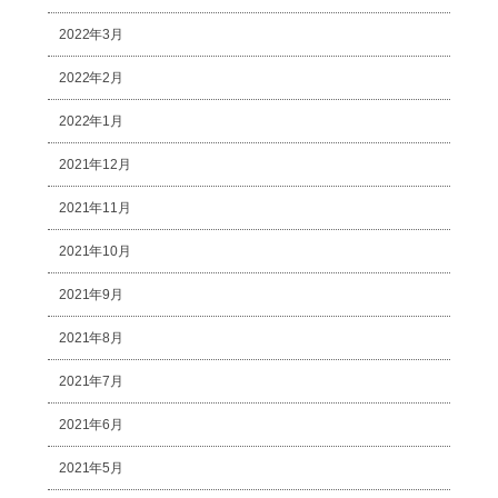
2022年3月
2022年2月
2022年1月
2021年12月
2021年11月
2021年10月
2021年9月
2021年8月
2021年7月
2021年6月
2021年5月