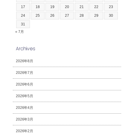
17
18
19
20
21
22
23
24
25
26
27
28
29
30
31
« 7月
Archives
2026年8月
2026年7月
2026年6月
2026年5月
2026年4月
2026年3月
2026年2月