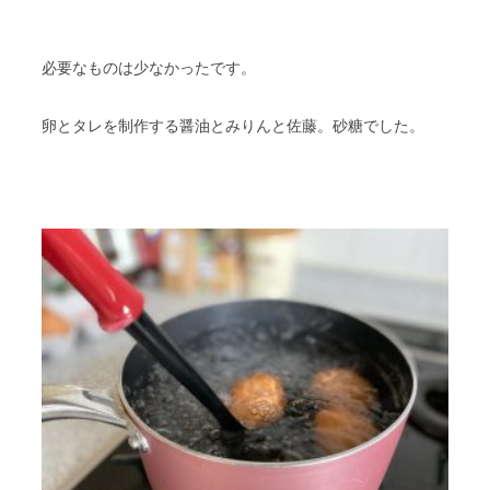
必要なものは少なかったです。
卵とタレを制作する醤油とみりんと佐藤。砂糖でした。