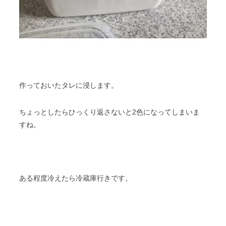
作っておいたタレに浸します。
ちょっとしたらひっくり返さないと2色になってしまいま
すね。
ある程度冷えたら冷蔵庫行きです。