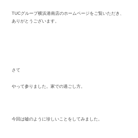
TUCグループ横浜港南店のホームページをご覧いただき、
ありがとうございます。
さて
やって参りました。家での過ごし方。
今回は嘘のように珍しいことをしてみました。