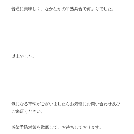
普通に美味しく、なかなかの半熟具合で何よりでした。
以上でした。
気になる車輌がございましたらお気軽にお問い合わせ及び
ご来店ください。
感染予防対策を徹底して、お待ちしております。