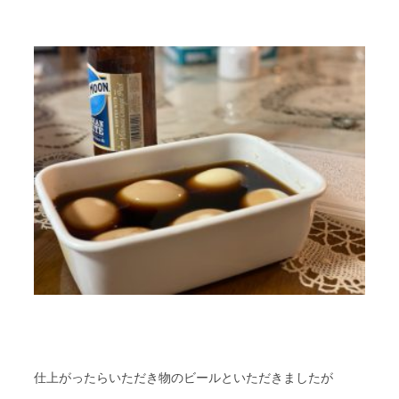
仕上がったらいただき物のビールといただきましたが