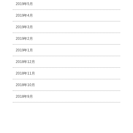
2019年5月
2019年4月
2019年3月
2019年2月
2019年1月
2018年12月
2018年11月
2018年10月
2018年9月