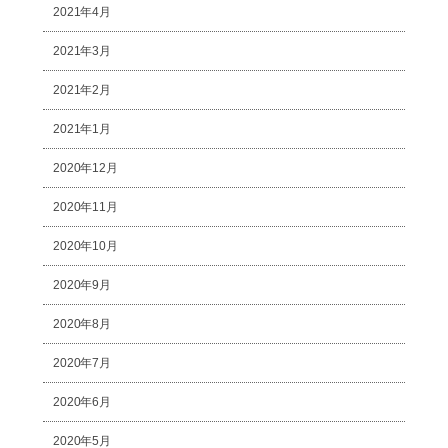
2021年4月
2021年3月
2021年2月
2021年1月
2020年12月
2020年11月
2020年10月
2020年9月
2020年8月
2020年7月
2020年6月
2020年5月