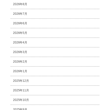
2026年8月
2026年7月
2026年6月
2026年5月
2026年4月
2026年3月
2026年2月
2026年1月
2025年12月
2025年11月
2025年10月
2025年9月