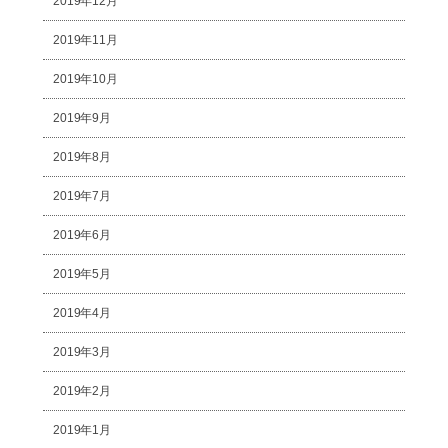
2019年12月
2019年11月
2019年10月
2019年9月
2019年8月
2019年7月
2019年6月
2019年5月
2019年4月
2019年3月
2019年2月
2019年1月