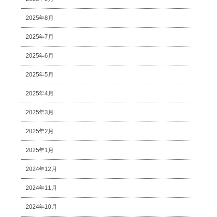
2025年8月
2025年7月
2025年6月
2025年5月
2025年4月
2025年3月
2025年2月
2025年1月
2024年12月
2024年11月
2024年10月