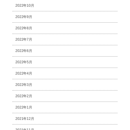
2022年10月
2022年9月
2022年8月
2022年7月
2022年6月
2022年5月
2022年4月
2022年3月
2022年2月
2022年1月
2021年12月
2021年11月