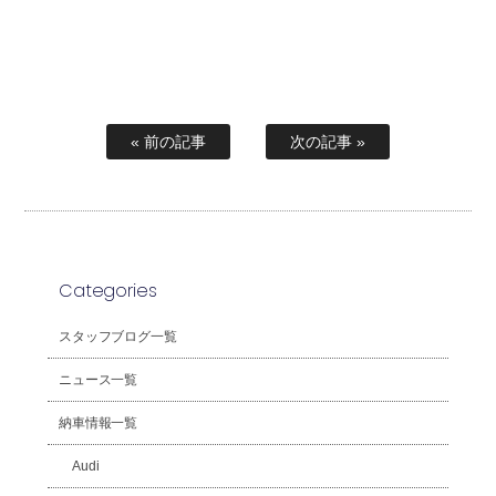
« 前の記事
次の記事 »
Categories
スタッフブログ一覧
ニュース一覧
納車情報一覧
Audi