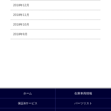
2018年12月
2018年11月
2018年10月
2018年9月
ホーム
在庫車両情報
保証&サービス
パーツリスト