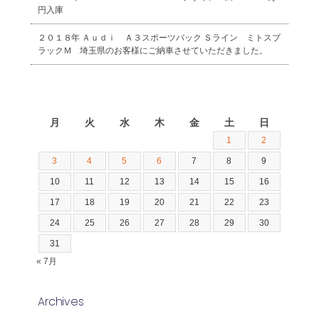
円入庫
２０１８年 Ａｕｄｉ Ａ３スポーツバック Ｓライン ミトスブ
ラックＭ 埼玉県のお客様にご納車させていただきました。
2026年8月
月
火
水
木
金
土
日
1
2
3
4
5
6
7
8
9
10
11
12
13
14
15
16
17
18
19
20
21
22
23
24
25
26
27
28
29
30
31
« 7月
Archives