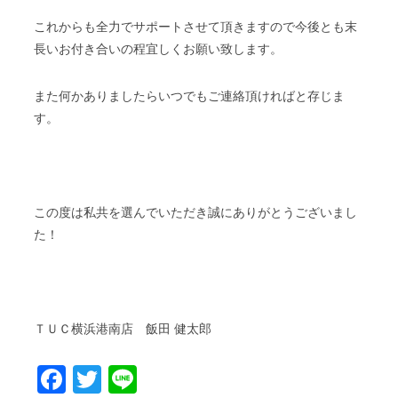
これからも全力でサポートさせて頂きますので今後とも末
長いお付き合いの程宜しくお願い致します。
また何かありましたらいつでもご連絡頂ければと存じま
す。
この度は私共を選んでいただき誠にありがとうございまし
た！
ＴＵＣ横浜港南店 飯田 健太郎
Facebook
Twitter
Line