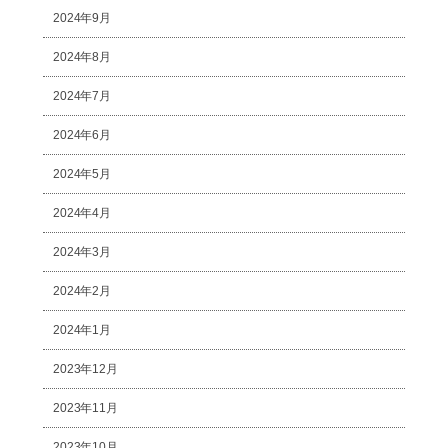
2024年9月
2024年8月
2024年7月
2024年6月
2024年5月
2024年4月
2024年3月
2024年2月
2024年1月
2023年12月
2023年11月
2023年10月