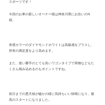
スポーツです！
今回のお車の新しいオーナー様は神奈川県にお住いのN
様。
有償カラーのダイヤモンドホワイトは高級感をプラスし、
所有の満足度をより高めます。
また、使い勝手のとても良いワゴンタイプで荷物などもた
くさん積み込めるのもポイントですね。
前日までの悪天候が嘘かの様に気持ちいい快晴になり、最
高のスタートになりました。