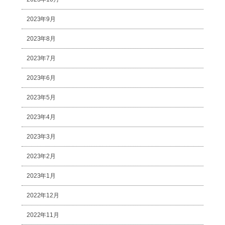
2023年9月
2023年8月
2023年7月
2023年6月
2023年5月
2023年4月
2023年3月
2023年2月
2023年1月
2022年12月
2022年11月