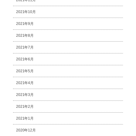
2021年10月
2021年9月
2021年8月
2021年7月
2021年6月
2021年5月
2021年4月
2021年3月
2021年2月
2021年1月
2020年12月