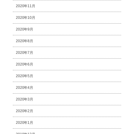
2020年11月
2020年10月
2020年9月
2020年8月
2020年7月
2020年6月
2020年5月
2020年4月
2020年3月
2020年2月
2020年1月