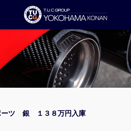
スポーツ 銀 １３８万円入庫