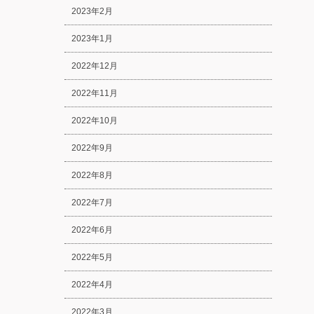
2023年2月
2023年1月
2022年12月
2022年11月
2022年10月
2022年9月
2022年8月
2022年7月
2022年6月
2022年5月
2022年4月
2022年3月