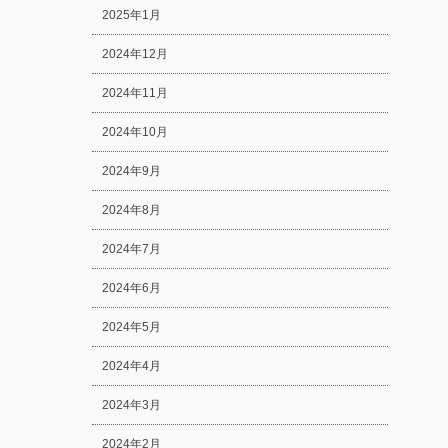
2025年1月
2024年12月
2024年11月
2024年10月
2024年9月
2024年8月
2024年7月
2024年6月
2024年5月
2024年4月
2024年3月
2024年2月