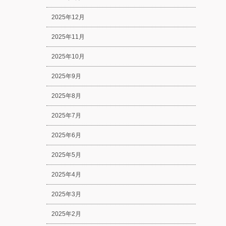
2025年12月
2025年11月
2025年10月
2025年9月
2025年8月
2025年7月
2025年6月
2025年5月
2025年4月
2025年3月
2025年2月