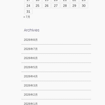
24
25
26
27
28
29
30
31
« 7月
Archives
2026年8月
2026年7月
2026年6月
2026年5月
2026年4月
2026年3月
2026年2月
2026年1月