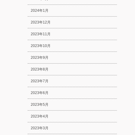
2024年1月
2023年12月
2023年11月
2023年10月
2023年9月
2023年8月
2023年7月
2023年6月
2023年5月
2023年4月
2023年3月