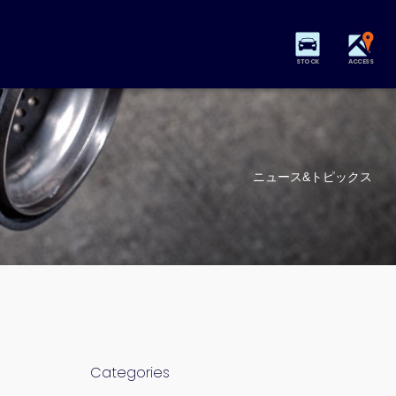
STOCK
ACCESS
ニュース&トピックス
Categories