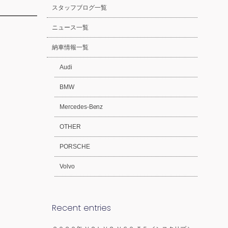
スタッフブログ一覧
ニュース一覧
納車情報一覧
Audi
BMW
Mercedes-Benz
OTHER
PORSCHE
Volvo
Recent entries