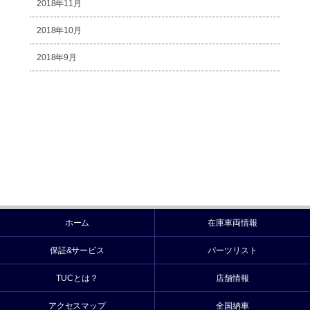
2018年11月
2018年10月
2018年9月
ホーム
在庫車両情報
保証&サービス
パーツリスト
TUCとは？
店舗情報
アクセスマップ
全国納車