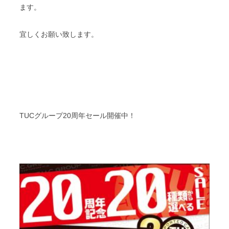
ます。
宜しくお願い致します。
TUCグループ20周年セール開催中！