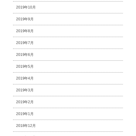
2019年10月
2019年9月
2019年8月
2019年7月
2019年6月
2019年5月
2019年4月
2019年3月
2019年2月
2019年1月
2018年12月