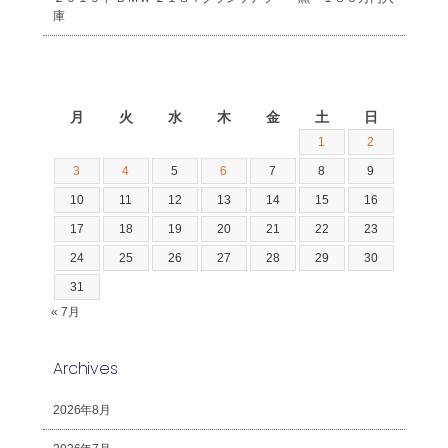
庫
2026年8月
月
火
水
木
金
土
日
1
2
3
4
5
6
7
8
9
10
11
12
13
14
15
16
17
18
19
20
21
22
23
24
25
26
27
28
29
30
31
« 7月
Archives
2026年8月