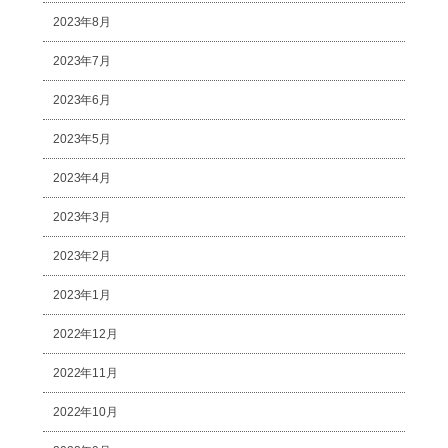
2023年8月
2023年7月
2023年6月
2023年5月
2023年4月
2023年3月
2023年2月
2023年1月
2022年12月
2022年11月
2022年10月