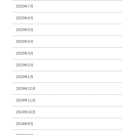
2025年7月
2025年6月
2025年5月
2025年4月
2025年3月
2025年2月
2025年1月
2024年12月
2024年11月
2024年10月
2024年9月