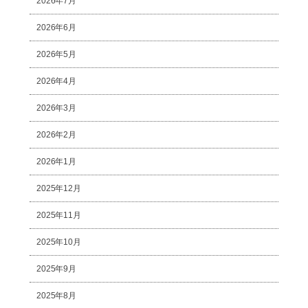
2026年7月
2026年6月
2026年5月
2026年4月
2026年3月
2026年2月
2026年1月
2025年12月
2025年11月
2025年10月
2025年9月
2025年8月