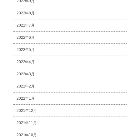
2022年9月
2022年8月
2022年7月
2022年6月
2022年5月
2022年4月
2022年3月
2022年2月
2022年1月
2021年12月
2021年11月
2021年10月