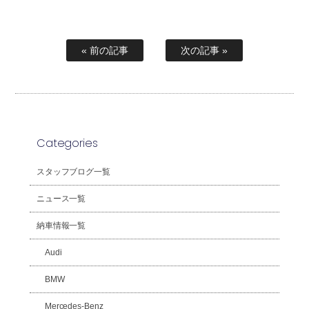
« 前の記事
次の記事 »
Categories
スタッフブログ一覧
ニュース一覧
納車情報一覧
Audi
BMW
Mercedes-Benz