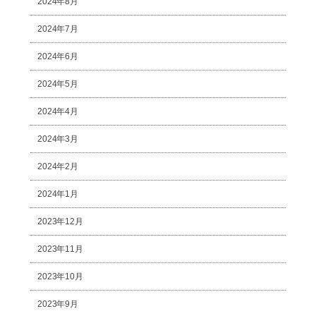
2024年8月
2024年7月
2024年6月
2024年5月
2024年4月
2024年3月
2024年2月
2024年1月
2023年12月
2023年11月
2023年10月
2023年9月