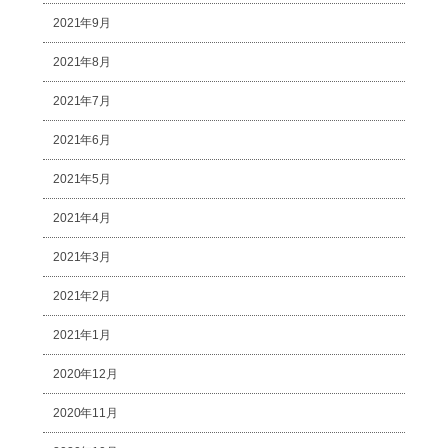
2021年9月
2021年8月
2021年7月
2021年6月
2021年5月
2021年4月
2021年3月
2021年2月
2021年1月
2020年12月
2020年11月