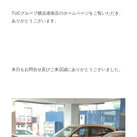
TUCグループ横浜港南店のホームページをご覧いただき、
ありがとうございます。
本日もお問合せ及びご来店誠にありがとうございました。