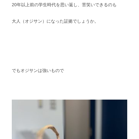
20年以上前の学生時代を思い返し、苦笑いできるのも
大人（オジサン）になった証拠でしょうか。
でもオジサンは強いもので