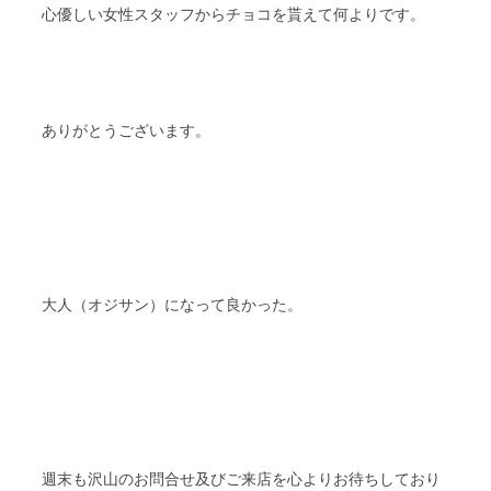
心優しい女性スタッフからチョコを貰えて何よりです。
ありがとうございます。
大人（オジサン）になって良かった。
週末も沢山のお問合せ及びご来店を心よりお待ちしており