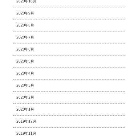
2020年10月
2020年9月
2020年8月
2020年7月
2020年6月
2020年5月
2020年4月
2020年3月
2020年2月
2020年1月
2019年12月
2019年11月